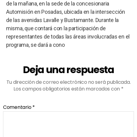
de la mañana, en la sede de la concesionaria
Automisión en Posadas, ubicada en la intersección
de las avenidas Lavalle y Bustamante. Durante la
misma, que contará con la participación de
representantes de todas las áreas involucradas en el
programa, se dará a cono
Deja una respuesta
Tu dirección de correo electrónico no será publicada.
Los campos obligatorios están marcados con
*
Comentario
*