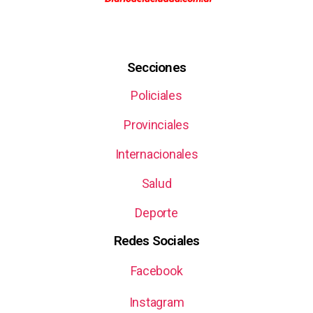
Secciones
Policiales
Provinciales
Internacionales
Salud
Deporte
Redes Sociales
Facebook
Instagram