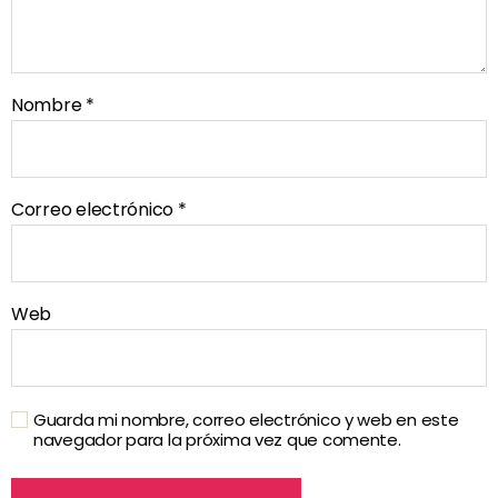
Nombre
*
Correo electrónico
*
Web
Guarda mi nombre, correo electrónico y web en este
navegador para la próxima vez que comente.