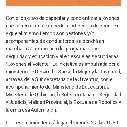
Con el objetivo de capacitar y concientizar a jóvenes
que tienen edad de acceder a la licencia de conducir
y que al mismo tiempo son peatones y/o
acompañantes de conductores, se pondrá en
marcha la 5° temporada del programa sobre
seguridad y educación vial en escuelas secundarias
“Jóvenes al Volante”. La iniciativa es impulsada por el
ministerio de Desarrollo Social, la Mujer y la Juventud,
a través de la Subsecretaría de la Juventud, con el
acompañamiento del Ministerio de Educación, el
Ministerio de Gobierno, la Subsecretaría de Seguridad
y Justicia, Vialidad Provincial, la Escuela de Robótica y
la empresa Automisión.
La presentación tendrá lugar el viernes 5, a las 10:30