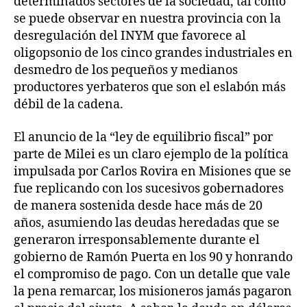
determinados sectores de la sociedad, tal como
se puede observar en nuestra provincia con la
desregulación del INYM que favorece al
oligopsonio de los cinco grandes industriales en
desmedro de los pequeños y medianos
productores yerbateros que son el eslabón más
débil de la cadena.
El anuncio de la “ley de equilibrio fiscal” por
parte de Milei es un claro ejemplo de la política
impulsada por Carlos Rovira en Misiones que se
fue replicando con los sucesivos gobernadores
de manera sostenida desde hace más de 20
años, asumiendo las deudas heredadas que se
generaron irresponsablemente durante el
gobierno de Ramón Puerta en los 90 y honrando
el compromiso de pago. Con un detalle que vale
la pena remarcar, los misioneros jamás pagaron