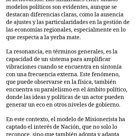
modelos políticos son evidentes, aunque se
destacan diferencias claras, como la ausencia
de ajustes y las particularidades en la gestión de
las economías regionales, especialmente en lo
que respecta a la yerba mate.
La resonancia, en términos generales, es la
capacidad de un sistema para amplificar
vibraciones cuando se encuentra en sintonía
con una frecuencia externa. Este fenómeno,
que puede observarse en la física, también
encuentra su paralelismo en el ámbito político,
donde las ideas y políticas de un actor pueden
generar un eco en otros niveles de gobierno.
En este contexto, el modelo de Misionerista ha
captado el interés de Nación, que no solo lo
reconoce, sino que también adopta y adapta