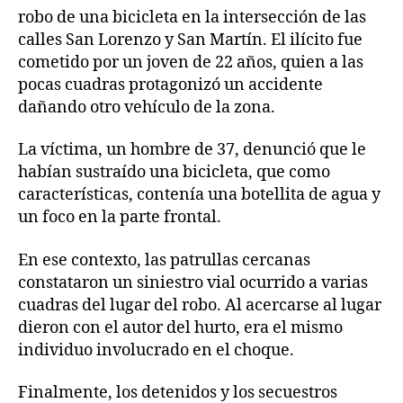
robo de una bicicleta en la intersección de las
calles San Lorenzo y San Martín. El ilícito fue
cometido por un joven de 22 años, quien a las
pocas cuadras protagonizó un accidente
dañando otro vehículo de la zona.
La víctima, un hombre de 37, denunció que le
habían sustraído una bicicleta, que como
características, contenía una botellita de agua y
un foco en la parte frontal.
En ese contexto, las patrullas cercanas
constataron un siniestro vial ocurrido a varias
cuadras del lugar del robo. Al acercarse al lugar
dieron con el autor del hurto, era el mismo
individuo involucrado en el choque.
Finalmente, los detenidos y los secuestros