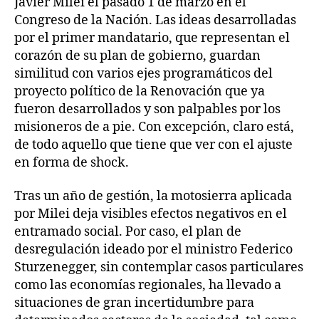
Javier Milei el pasado 1 de marzo en el
Congreso de la Nación. Las ideas desarrolladas
por el primer mandatario, que representan el
corazón de su plan de gobierno, guardan
similitud con varios ejes programáticos del
proyecto político de la Renovación que ya
fueron desarrollados y son palpables por los
misioneros de a pie. Con excepción, claro está,
de todo aquello que tiene que ver con el ajuste
en forma de shock.
Tras un año de gestión, la motosierra aplicada
por Milei deja visibles efectos negativos en el
entramado social. Por caso, el plan de
desregulación ideado por el ministro Federico
Sturzenegger, sin contemplar casos particulares
como las economías regionales, ha llevado a
situaciones de gran incertidumbre para