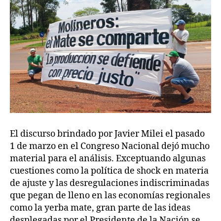
El discurso brindado por Javier Milei el pasado
1 de marzo en el Congreso Nacional dejó mucho
material para el análisis. Exceptuando algunas
cuestiones como la política de shock en materia
de ajuste y las desregulaciones indiscriminadas
que pegan de lleno en las economías regionales
como la yerba mate, gran parte de las ideas
desplegadas por el Presidente de la Nación se