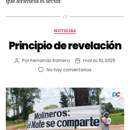
que atraviesa el sector.
NOTICIAS
Principio de revelación
Por
Fernando Romero
marzo 10, 2025
No hay comentarios