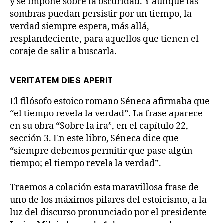
y se impone sobre la oscuridad. Y aunque las
sombras puedan persistir por un tiempo, la
verdad siempre espera, más allá,
resplandeciente, para aquellos que tienen el
coraje de salir a buscarla.
VERITATEM DIES APERIT
El filósofo estoico romano Séneca afirmaba que
“el tiempo revela la verdad”. La frase aparece
en su obra “Sobre la ira”, en el capítulo 22,
sección 3. En este libro, Séneca dice que
“siempre debemos permitir que pase algún
tiempo; el tiempo revela la verdad”.
Traemos a colación esta maravillosa frase de
uno de los máximos pilares del estoicismo, a la
luz del discurso pronunciado por el presidente