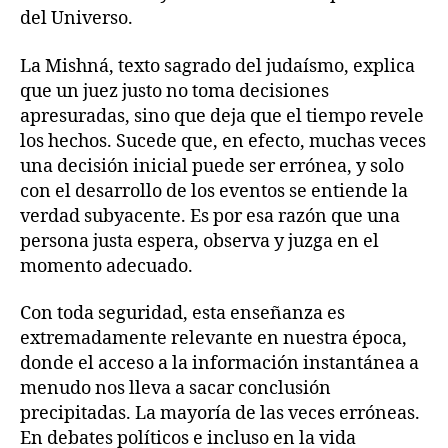
del Universo.
La Mishná, texto sagrado del judaísmo, explica
que un juez justo no toma decisiones
apresuradas, sino que deja que el tiempo revele
los hechos. Sucede que, en efecto, muchas veces
una decisión inicial puede ser errónea, y solo
con el desarrollo de los eventos se entiende la
verdad subyacente. Es por esa razón que una
persona justa espera, observa y juzga en el
momento adecuado.
Con toda seguridad, esta enseñanza es
extremadamente relevante en nuestra época,
donde el acceso a la información instantánea a
menudo nos lleva a sacar conclusión
precipitadas. La mayoría de las veces erróneas.
En debates políticos e incluso en la vida