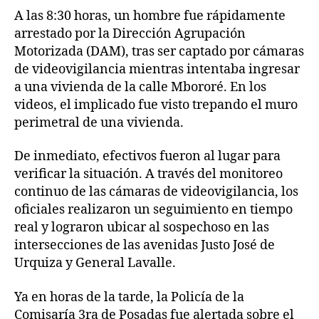
A las 8:30 horas, un hombre fue rápidamente
arrestado por la Dirección Agrupación
Motorizada (DAM), tras ser captado por cámaras
de videovigilancia mientras intentaba ingresar
a una vivienda de la calle Mbororé. En los
videos, el implicado fue visto trepando el muro
perimetral de una vivienda.
De inmediato, efectivos fueron al lugar para
verificar la situación. A través del monitoreo
continuo de las cámaras de videovigilancia, los
oficiales realizaron un seguimiento en tiempo
real y lograron ubicar al sospechoso en las
intersecciones de las avenidas Justo José de
Urquiza y General Lavalle.
Ya en horas de la tarde, la Policía de la
Comisaría 3ra de Posadas fue alertada sobre el