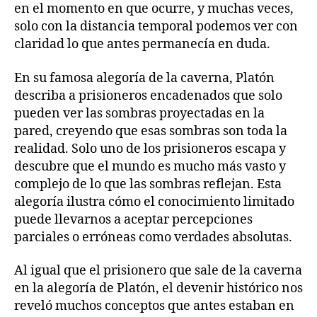
en el momento en que ocurre, y muchas veces,
solo con la distancia temporal podemos ver con
claridad lo que antes permanecía en duda.
En su famosa alegoría de la caverna, Platón
describa a prisioneros encadenados que solo
pueden ver las sombras proyectadas en la
pared, creyendo que esas sombras son toda la
realidad. Solo uno de los prisioneros escapa y
descubre que el mundo es mucho más vasto y
complejo de lo que las sombras reflejan. Esta
alegoría ilustra cómo el conocimiento limitado
puede llevarnos a aceptar percepciones
parciales o erróneas como verdades absolutas.
Al igual que el prisionero que sale de la caverna
en la alegoría de Platón, el devenir histórico nos
reveló muchos conceptos que antes estaban en