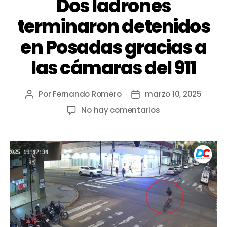
Dos ladrones
terminaron detenidos
en Posadas gracias a
las cámaras del 911
Por
Fernando Romero
marzo 10, 2025
No hay comentarios