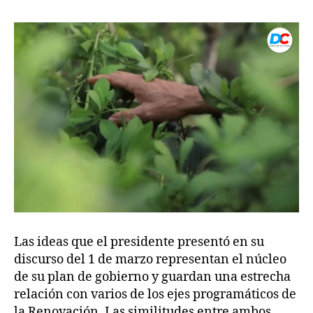
Las ideas que el presidente presentó en su
discurso del 1 de marzo representan el núcleo
de su plan de gobierno y guardan una estrecha
relación con varios de los ejes programáticos de
la Renovación. Las similitudes entre ambos