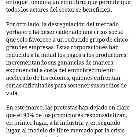
enfoque fomenta un equilibrio que permite que
todos los actores del sector se beneficien.
Por otro lado, la desregulación del mercado
yerbatero ha desencadenado una crisis social
que solo favorece a un reducido grupo de cinco
grandes empresas. Estas corporaciones han
reducido a la mitad los pagos a los productores,
incrementando sus ganancias de manera
exponencial a costa del empobrecimiento
acelerado de los colonos, quienes enfrentan
serias dificultades para sostener sus medios de
vida.
En este marco, las protestas han dejado en claro
que el 90% de los productores responsabilizan,
en primer lugar, a la industria y, en segundo
lugar, al modelo de libre mercado por la crisis