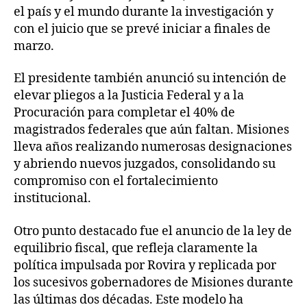
el país y el mundo durante la investigación y
con el juicio que se prevé iniciar a finales de
marzo.
El presidente también anunció su intención de
elevar pliegos a la Justicia Federal y a la
Procuración para completar el 40% de
magistrados federales que aún faltan. Misiones
lleva años realizando numerosas designaciones
y abriendo nuevos juzgados, consolidando su
compromiso con el fortalecimiento
institucional.
Otro punto destacado fue el anuncio de la ley de
equilibrio fiscal, que refleja claramente la
política impulsada por Rovira y replicada por
los sucesivos gobernadores de Misiones durante
las últimas dos décadas. Este modelo ha