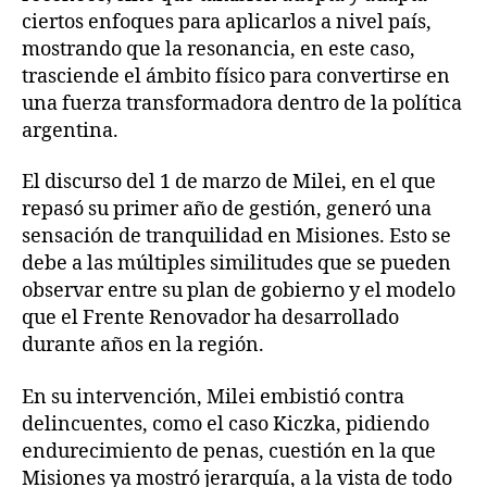
ciertos enfoques para aplicarlos a nivel país,
mostrando que la resonancia, en este caso,
trasciende el ámbito físico para convertirse en
una fuerza transformadora dentro de la política
argentina.
El discurso del 1 de marzo de Milei, en el que
repasó su primer año de gestión, generó una
sensación de tranquilidad en Misiones. Esto se
debe a las múltiples similitudes que se pueden
observar entre su plan de gobierno y el modelo
que el Frente Renovador ha desarrollado
durante años en la región.
En su intervención, Milei embistió contra
delincuentes, como el caso Kiczka, pidiendo
endurecimiento de penas, cuestión en la que
Misiones ya mostró jerarquía, a la vista de todo