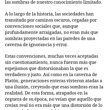
las sombras de nuestro conocimiento limitado.
A lo largo de la historia, las sociedades han
transitado por caminos oscuros, cegadas por
convenciones sociales que, aunque
profundamente arraigadas, no eran más que
sombras proyectadas en las paredes de una
caverna de ignorancia y error.
Estas convenciones, muchas veces aceptadas
sin cuestionamiento, nunca fueron más que
espejismos que distorsionaban la que es
verdadero y justo. Así como en la caverna de
Platón, generaciones enteras vivieron atadas a
una ilusión, creyendo que esas sombras eran la
realidad. De esta forma, atrapados en la
ceguera de su época, no veían que aquello que
creían real no era más que una distorsión de lo