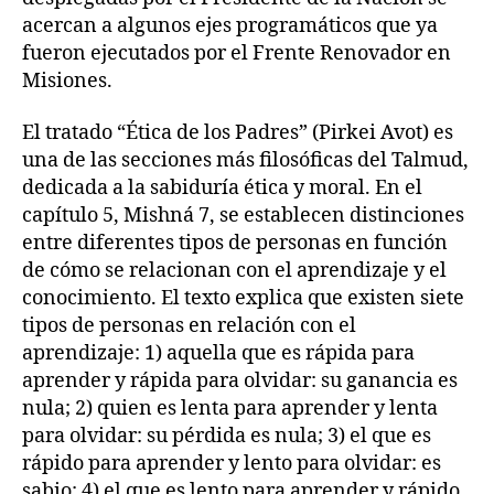
acercan a algunos ejes programáticos que ya
fueron ejecutados por el Frente Renovador en
Misiones.
El tratado “Ética de los Padres” (Pirkei Avot) es
una de las secciones más filosóficas del Talmud,
dedicada a la sabiduría ética y moral. En el
capítulo 5, Mishná 7, se establecen distinciones
entre diferentes tipos de personas en función
de cómo se relacionan con el aprendizaje y el
conocimiento. El texto explica que existen siete
tipos de personas en relación con el
aprendizaje: 1) aquella que es rápida para
aprender y rápida para olvidar: su ganancia es
nula; 2) quien es lenta para aprender y lenta
para olvidar: su pérdida es nula; 3) el que es
rápido para aprender y lento para olvidar: es
sabio; 4) el que es lento para aprender y rápido