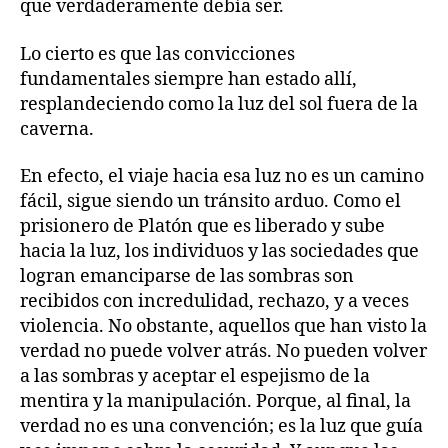
que verdaderamente debía ser.
Lo cierto es que las convicciones
fundamentales siempre han estado allí,
resplandeciendo como la luz del sol fuera de la
caverna.
En efecto, el viaje hacia esa luz no es un camino
fácil, sigue siendo un tránsito arduo. Como el
prisionero de Platón que es liberado y sube
hacia la luz, los individuos y las sociedades que
logran emanciparse de las sombras son
recibidos con incredulidad, rechazo, y a veces
violencia. No obstante, aquellos que han visto la
verdad no puede volver atrás. No pueden volver
a las sombras y aceptar el espejismo de la
mentira y la manipulación. Porque, al final, la
verdad no es una convención; es la luz que guía