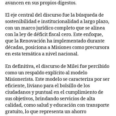
avancen en sus propios digestos.
El eje central del discurso fue la búsqueda de
sostenibilidad e institucionalidad a largo plazo,
con un marco jurídico completo que se alinea
con la ley de déficit fiscal cero. Este enfoque,
que la Renovación ha implementado durante
décadas, posiciona a Misiones como precursora
en esta temática a nivel nacional.
En definitiva, el discurso de Milei fue percibido
como un respaldo explícito al modelo
Misionerista. Este modelo se caracteriza por ser
eficiente, liviano para el bolsillo de los
ciudadanos y puntual en el cumplimiento de
sus objetivos, brindando servicios de alta
calidad, como salud y educación con transporte
gratuito, lo que representa un ahorro