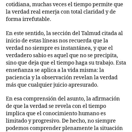
cotidiana, muchas veces el tiempo permite que
la verdad real emerja con total claridad y de
forma irrefutable.
En este sentido, la sección del Talmud citada al
inicio de estas líneas nos recuerda que la
verdad no siempre es instantánea, y que el
verdadero sabio es aquel que no se precipita,
sino que deja que el tiempo haga su trabajo. Esta
enseñanza se aplica a la vida misma: la
paciencia y la observación revelan la verdad
más que cualquier juicio apresurado.
En esa comprensión del asunto, la afirmación
de que la verdad se revela con el tiempo
implica que el conocimiento humano es
limitado y progresivo. De hecho, no siempre
podemos comprender plenamente la situación