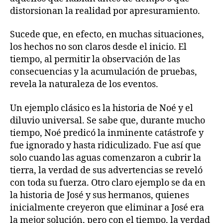
distorsionan la realidad por apresuramiento.
Sucede que, en efecto, en muchas situaciones,
los hechos no son claros desde el inicio. El
tiempo, al permitir la observación de las
consecuencias y la acumulación de pruebas,
revela la naturaleza de los eventos.
Un ejemplo clásico es la historia de Noé y el
diluvio universal. Se sabe que, durante mucho
tiempo, Noé predicó la inminente catástrofe y
fue ignorado y hasta ridiculizado. Fue así que
solo cuando las aguas comenzaron a cubrir la
tierra, la verdad de sus advertencias se reveló
con toda su fuerza. Otro claro ejemplo se da en
la historia de José y sus hermanos, quienes
inicialmente creyeron que eliminar a José era
la mejor solución, pero con el tiempo, la verdad