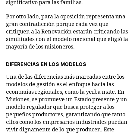
significativo para las familias.
Por otro lado, para la oposición representa una
gran contradicción porque cada vez que
critiquen a la Renovación estarán criticando las
similitudes con el modelo nacional que eligió la
mayoría de los misioneros.
DIFERENCIAS EN LOS MODELOS
Una de las diferencias más marcadas entre los
modelos de gestión es el enfoque hacia las
economías regionales, como la yerba mate. En
Misiones, se promueve un Estado presente y un
modelo regulador que busca proteger a los
pequeños productores, garantizando que tanto
ellos como los empresarios industriales puedan
vivir dignamente de lo que producen. Este