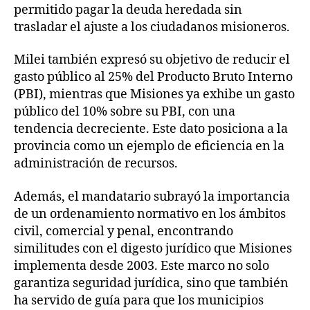
permitido pagar la deuda heredada sin
trasladar el ajuste a los ciudadanos misioneros.
Milei también expresó su objetivo de reducir el
gasto público al 25% del Producto Bruto Interno
(PBI), mientras que Misiones ya exhibe un gasto
público del 10% sobre su PBI, con una
tendencia decreciente. Este dato posiciona a la
provincia como un ejemplo de eficiencia en la
administración de recursos.
Además, el mandatario subrayó la importancia
de un ordenamiento normativo en los ámbitos
civil, comercial y penal, encontrando
similitudes con el digesto jurídico que Misiones
implementa desde 2003. Este marco no solo
garantiza seguridad jurídica, sino que también
ha servido de guía para que los municipios