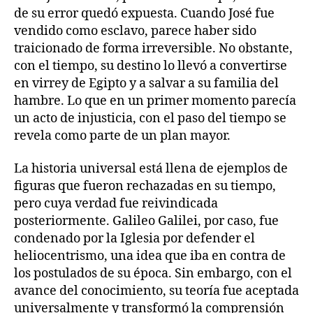
de su error quedó expuesta. Cuando José fue
vendido como esclavo, parece haber sido
traicionado de forma irreversible. No obstante,
con el tiempo, su destino lo llevó a convertirse
en virrey de Egipto y a salvar a su familia del
hambre. Lo que en un primer momento parecía
un acto de injusticia, con el paso del tiempo se
revela como parte de un plan mayor.
La historia universal está llena de ejemplos de
figuras que fueron rechazadas en su tiempo,
pero cuya verdad fue reivindicada
posteriormente. Galileo Galilei, por caso, fue
condenado por la Iglesia por defender el
heliocentrismo, una idea que iba en contra de
los postulados de su época. Sin embargo, con el
avance del conocimiento, su teoría fue aceptada
universalmente y transformó la comprensión