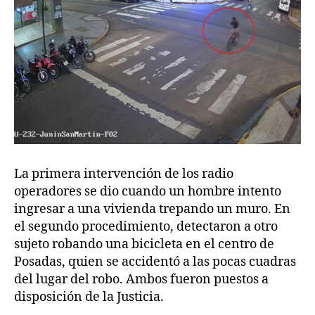
La primera intervención de los radio
operadores se dio cuando un hombre intento
ingresar a una vivienda trepando un muro. En
el segundo procedimiento, detectaron a otro
sujeto robando una bicicleta en el centro de
Posadas, quien se accidentó a las pocas cuadras
del lugar del robo. Ambos fueron puestos a
disposición de la Justicia.