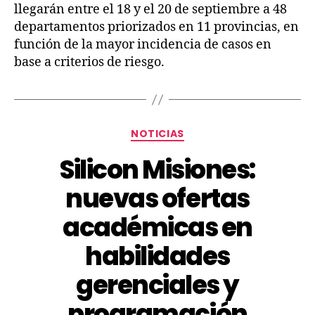
llegarán entre el 18 y el 20 de septiembre a 48
departamentos priorizados en 11 provincias, en
función de la mayor incidencia de casos en
base a criterios de riesgo.
NOTICIAS
Silicon Misiones:
nuevas ofertas
académicas en
habilidades
gerenciales y
programación