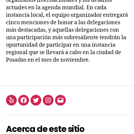
organismos internacionales y los desafíos
actuales en la agenda mundial. En cada
instancia local, el equipo organizador entregará
cinco menciones de honor a las delegaciones
más destacadas, y aquellas delegaciones con
una participación más sobresaliente tendrán la
oportunidad de participar en una instancia
regional que se llevará a cabo en la ciudad de
Posadas en el mes de noviembre.
Acerca de este sitio