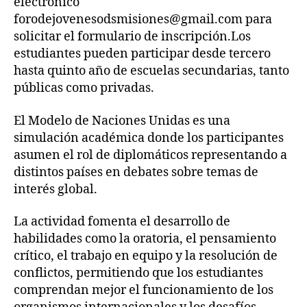
electrónico
forodejovenesodsmisiones@gmail.com para
solicitar el formulario de inscripción.Los
estudiantes pueden participar desde tercero
hasta quinto año de escuelas secundarias, tanto
públicas como privadas.
El Modelo de Naciones Unidas es una
simulación académica donde los participantes
asumen el rol de diplomáticos representando a
distintos países en debates sobre temas de
interés global.
La actividad fomenta el desarrollo de
habilidades como la oratoria, el pensamiento
crítico, el trabajo en equipo y la resolución de
conflictos, permitiendo que los estudiantes
comprendan mejor el funcionamiento de los