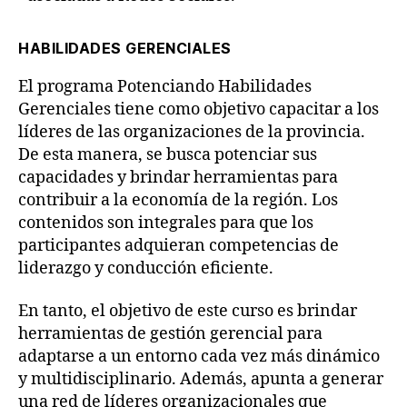
HABILIDADES GERENCIALES
El programa Potenciando Habilidades
Gerenciales tiene como objetivo capacitar a los
líderes de las organizaciones de la provincia.
De esta manera, se busca potenciar sus
capacidades y brindar herramientas para
contribuir a la economía de la región. Los
contenidos son integrales para que los
participantes adquieran competencias de
liderazgo y conducción eficiente.
En tanto, el objetivo de este curso es brindar
herramientas de gestión gerencial para
adaptarse a un entorno cada vez más dinámico
y multidisciplinario. Además, apunta a generar
una red de líderes organizacionales que