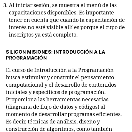
Al iniciar sesión, se muestra el menú de las
capacitaciones disponibles. Es importante
tener en cuenta que cuando la capacitación de
interés no esté visible allí es porque el cupo de
inscriptos ya está completo.
SILICON MISIONES: INTRODUCCIÓN A LA
PROGRAMACIÓN
El curso de Introducción a la Programación
busca estimular y construir el pensamiento
computacional y el desarrollo de contenidos
iniciales y específicos de programación.
Proporciona las herramientas necesarias
(diagrama de flujo de datos y códigos) al
momento de desarrollar programas eficientes.
Es decir, técnicas de análisis, diseño y
construcción de algoritmos, como también