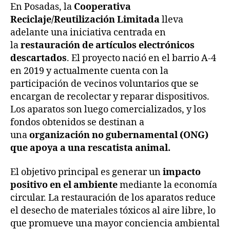
En Posadas, la
Cooperativa
Reciclaje/Reutilización Limitada
lleva
adelante una iniciativa centrada en
la
restauración de artículos electrónicos
descartados
. El proyecto nació en el barrio A-4
en 2019 y actualmente cuenta con la
participación de vecinos voluntarios que se
encargan de recolectar y reparar dispositivos.
Los aparatos son luego comercializados, y los
fondos obtenidos se destinan a
una
organización no gubernamental (ONG)
que apoya a una rescatista animal.
El objetivo principal es generar un
impacto
positivo en el ambiente
mediante la economía
circular. La restauración de los aparatos reduce
el desecho de materiales tóxicos al aire libre, lo
que promueve una mayor conciencia ambiental