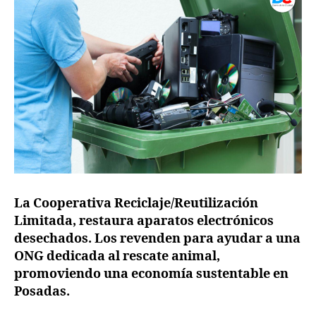
La Cooperativa Reciclaje/Reutilización
Limitada, restaura aparatos electrónicos
desechados. Los revenden para ayudar a una
ONG dedicada al rescate animal,
promoviendo una economía sustentable en
Posadas.