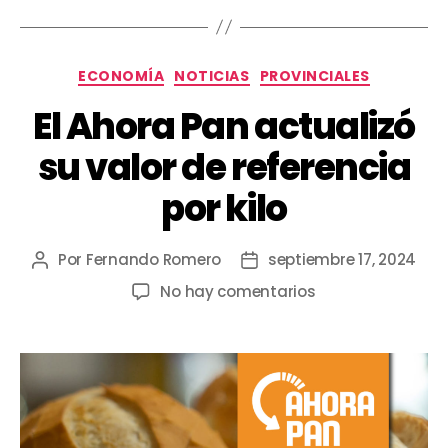
ECONOMÍA
NOTICIAS
PROVINCIALES
El Ahora Pan actualizó
su valor de referencia
por kilo
Por
Fernando Romero
septiembre 17, 2024
No hay comentarios