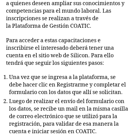
a quienes deseen ampliar sus conocimientos y
competencias para el mundo laboral. Las
inscripciones se realizan a través de
la Plataforma de Gestión COATIC.
Para acceder a estas capacitaciones e
inscribirse el interesado deberá tener una
cuenta en el sitio web de Silicon. Para ello
tendrá que seguir los siguientes pasos:
Una vez que se ingresa a la plataforma, se
debe hacer clic en Registrarme y completar el
formulario con los datos que allí se solicitan.
Luego de realizar el envío del formulario con
los datos, se recibe un mail en la misma casilla
de correo electrónico que se utilizó para la
registración, para validar de esa manera la
cuenta e iniciar sesión en COATIC.