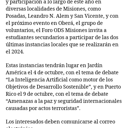
y participación a lo largo de este año en
diversas localidades de Misiones, como
Posadas, Leandro N. Alem y San Vicente, y con
el próximo evento en Oberá, el grupo de
voluntarios, el Foro ODS Misiones invita a
estudiantes secundarios a participar de las dos
últimas instancias locales que se realizarán en
el 2024.
Estas instancias tendrán lugar en Jardín
América el 4 de octubre, con el tema de debate
“La Inteligencia Artificial como motor de los
Objetivos de Desarrollo Sostenible”, y en Puerto
Rico el 9 de octubre, con el tema de debate
“Amenazas a la paz y seguridad internacionales
causadas por actos terroristas”.
Los interesados deben comunicarse al correo