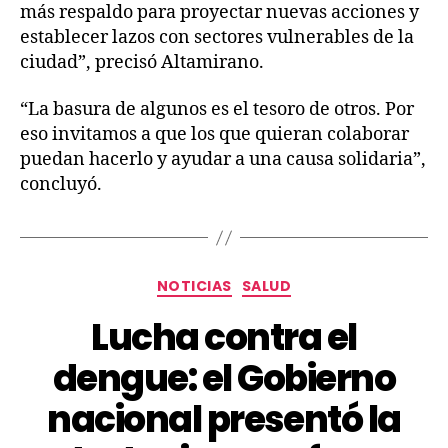
más respaldo para proyectar nuevas acciones y
establecer lazos con sectores vulnerables de la
ciudad”, precisó Altamirano.
“La basura de algunos es el tesoro de otros. Por
eso invitamos a que los que quieran colaborar
puedan hacerlo y ayudar a una causa solidaria”,
concluyó.
NOTICIAS
SALUD
Lucha contra el
dengue: el Gobierno
nacional presentó la