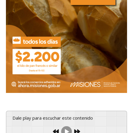
Dale play para escuchar este contenido