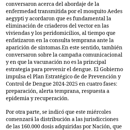
conversaron acerca del abordaje de la
enfermedad transmitida por el mosquito Aedes
aegypti y acordaron que es fundamental la
eliminación de criaderos del vector en las
viviendas y los peridomicilios, al tiempo que
enfatizaron en la consulta temprana ante la
aparición de síntomas.En este sentido, también
conversaron sobre la campaña comunicacional
y en que la vacunación no es la principal
estrategia para prevenir el dengue. El Gobierno
impulsa el Plan Estratégico de de Prevención y
Control de Dengue 2024-2025 en cuatro fases:
preparación, alerta temprana, respuesta a
epidemia y recuperación.
Por otra parte, se indicó que este miércoles
comenzará la distribución a las jurisdicciones
de las 160.000 dosis adquiridas por Nación, que