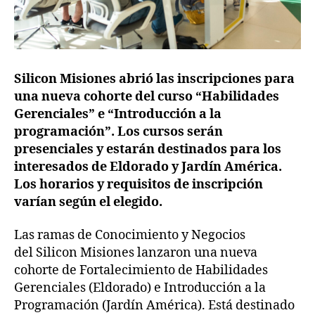
Silicon Misiones abrió las inscripciones para
una nueva cohorte del curso “Habilidades
Gerenciales” e “Introducción a la
programación”. Los cursos serán
presenciales y estarán destinados para los
interesados de Eldorado y Jardín América.
Los horarios y requisitos de inscripción
varían según el elegido.
Las ramas de Conocimiento y Negocios
del Silicon Misiones lanzaron una nueva
cohorte de Fortalecimiento de Habilidades
Gerenciales (Eldorado) e Introducción a la
Programación (Jardín América). Está destinado