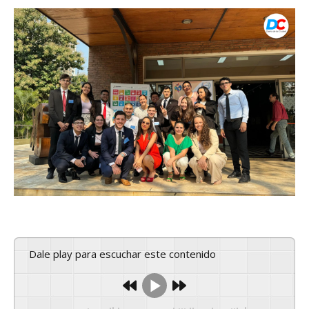
Dale play para escuchar este contenido