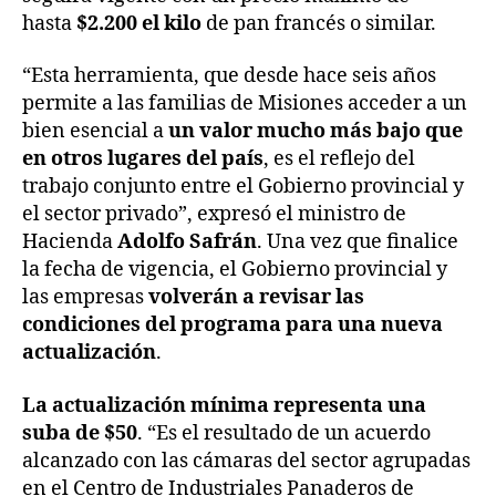
hasta
$2.200 el kilo
de pan francés o similar.
“Esta herramienta, que desde hace seis años
permite a las familias de Misiones acceder a un
bien esencial a
un valor mucho más bajo que
en otros lugares del país
, es el reflejo del
trabajo conjunto entre el Gobierno provincial y
el sector privado”, expresó el ministro de
Hacienda
Adolfo Safrán
. Una vez que finalice
la fecha de vigencia, el Gobierno provincial y
las empresas
volverán a revisar las
condiciones del programa para una nueva
actualización
.
La actualización mínima representa una
suba de $50
. “Es el resultado de un acuerdo
alcanzado con las cámaras del sector agrupadas
en el Centro de Industriales Panaderos de