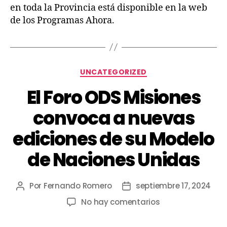
en toda la Provincia está disponible en la web
de los Programas Ahora.
UNCATEGORIZED
El Foro ODS Misiones
convoca a nuevas
ediciones de su Modelo
de Naciones Unidas
Por
Fernando Romero
septiembre 17, 2024
No hay comentarios