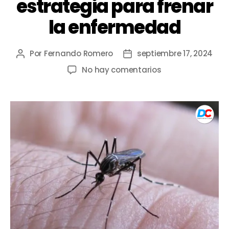
estrategia para frenar
la enfermedad
Por
Fernando Romero
septiembre 17, 2024
No hay comentarios