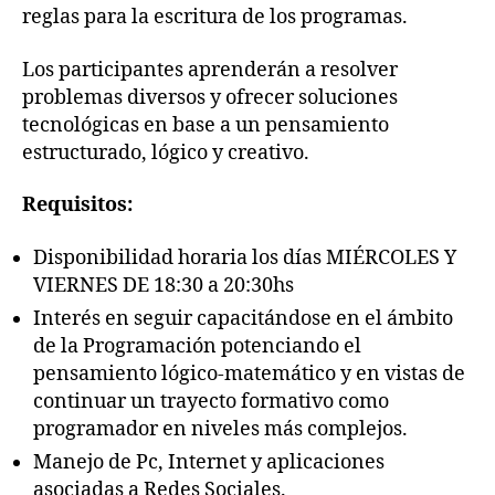
reglas para la escritura de los programas.
Los participantes aprenderán a resolver
problemas diversos y ofrecer soluciones
tecnológicas en base a un pensamiento
estructurado, lógico y creativo.
Requisitos:
Disponibilidad horaria los días MIÉRCOLES Y
VIERNES DE 18:30 a 20:30hs
Interés en seguir capacitándose en el ámbito
de la Programación potenciando el
pensamiento lógico-matemático y en vistas de
continuar un trayecto formativo como
programador en niveles más complejos.
Manejo de Pc, Internet y aplicaciones
asociadas a Redes Sociales.