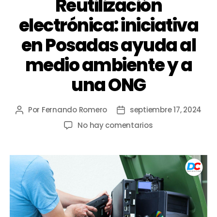
Reutilización
electrónica: iniciativa
en Posadas ayuda al
medio ambiente y a
una ONG
Por
Fernando Romero
septiembre 17, 2024
No hay comentarios