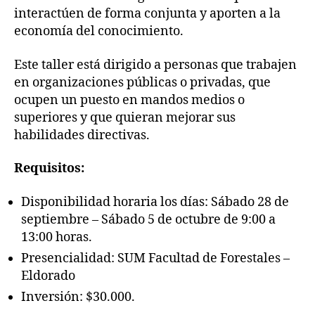
interactúen de forma conjunta y aporten a la
economía del conocimiento.
Este taller está dirigido a personas que trabajen
en organizaciones públicas o privadas, que
ocupen un puesto en mandos medios o
superiores y que quieran mejorar sus
habilidades directivas.
Requisitos:
Disponibilidad horaria los días: Sábado 28 de
septiembre – Sábado 5 de octubre de 9:00 a
13:00 horas.
Presencialidad: SUM Facultad de Forestales –
Eldorado
Inversión: $30.000.