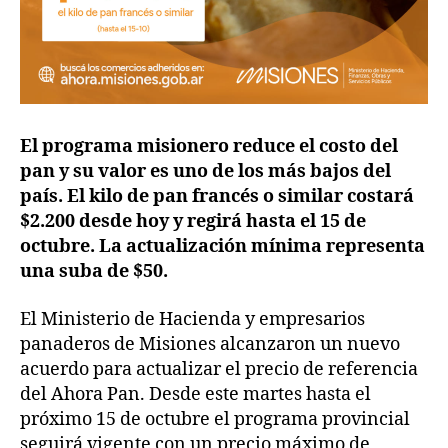
El programa misionero reduce el costo del
pan y su valor es uno de los más bajos del
país. El kilo de pan francés o similar costará
$2.200 desde hoy y regirá hasta el 15 de
octubre. La actualización mínima representa
una suba de $50.
El Ministerio de Hacienda y empresarios
panaderos de Misiones alcanzaron un nuevo
acuerdo para actualizar el precio de referencia
del Ahora Pan. Desde este martes hasta el
próximo 15 de octubre el programa provincial
seguirá vigente con un precio máximo de