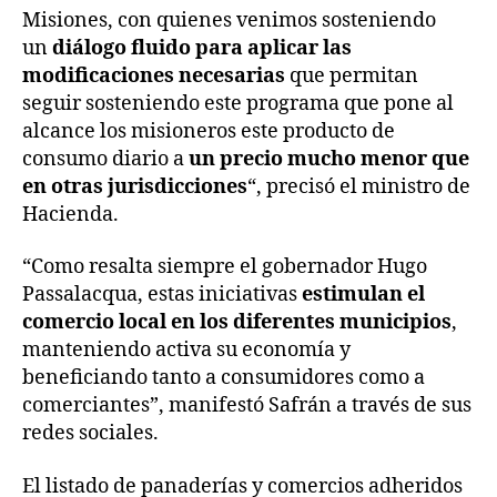
Misiones, con quienes venimos sosteniendo
un
diálogo fluido para aplicar las
modificaciones necesarias
que permitan
seguir sosteniendo este programa que pone al
alcance los misioneros este producto de
consumo diario a
un precio mucho menor que
en otras jurisdicciones
“, precisó el ministro de
Hacienda.
“Como resalta siempre el gobernador Hugo
Passalacqua, estas iniciativas
estimulan el
comercio local en los diferentes municipios
,
manteniendo activa su economía y
beneficiando tanto a consumidores como a
comerciantes”, manifestó Safrán a través de sus
redes sociales.
El listado de panaderías y comercios adheridos