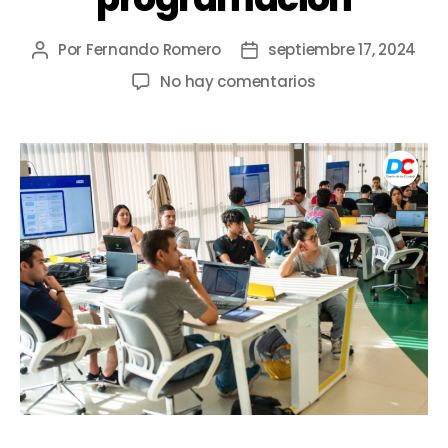
Por
Fernando Romero
septiembre 17, 2024
No hay comentarios