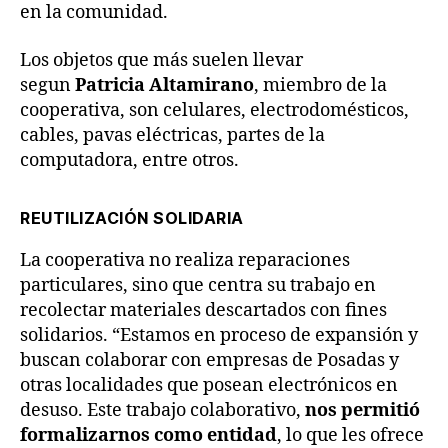
en la comunidad.
Los objetos que más suelen llevar
segun
Patricia Altamirano
, miembro de la
cooperativa, son celulares, electrodomésticos,
cables, pavas eléctricas, partes de la
computadora, entre otros.
REUTILIZACIÓN SOLIDARIA
La cooperativa no realiza reparaciones
particulares, sino que centra su trabajo en
recolectar materiales descartados con fines
solidarios. “Estamos en proceso de expansión y
buscan colaborar con empresas de Posadas y
otras localidades que posean electrónicos en
desuso. Este trabajo colaborativo,
nos permitió
formalizarnos como entidad
, lo que les ofrece