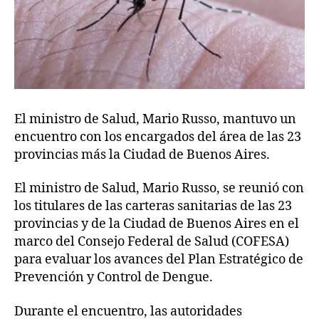
El ministro de Salud, Mario Russo, mantuvo un
encuentro con los encargados del área de las 23
provincias más la Ciudad de Buenos Aires.
El ministro de Salud, Mario Russo, se reunió con
los titulares de las carteras sanitarias de las 23
provincias y de la Ciudad de Buenos Aires en el
marco del Consejo Federal de Salud (COFESA)
para evaluar los avances del Plan Estratégico de
Prevención y Control de Dengue.
Durante el encuentro, las autoridades