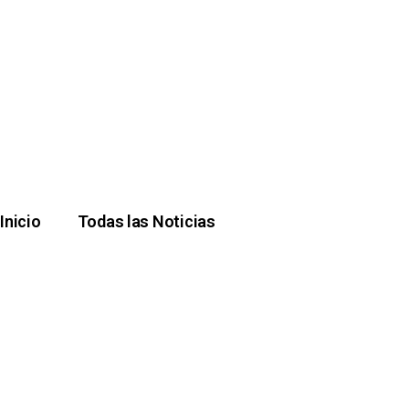
Inicio
Todas las Noticias