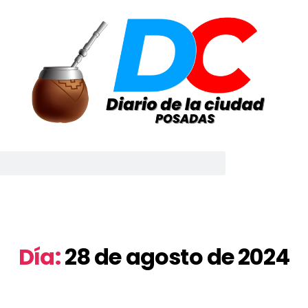
Día:
28 de agosto de 2024