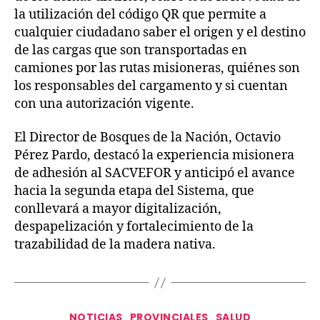
la utilización del código QR que permite a
cualquier ciudadano saber el origen y el destino
de las cargas que son transportadas en
camiones por las rutas misioneras, quiénes son
los responsables del cargamento y si cuentan
con una autorización vigente.
El Director de Bosques de la Nación, Octavio
Pérez Pardo, destacó la experiencia misionera
de adhesión al SACVEFOR y anticipó el avance
hacia la segunda etapa del Sistema, que
conllevará a mayor digitalización,
despapelización y fortalecimiento de la
trazabilidad de la madera nativa.
NOTICIAS
PROVINCIALES
SALUD