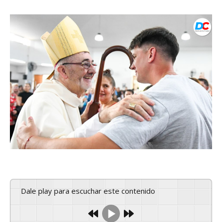
Dale play para escuchar este contenido