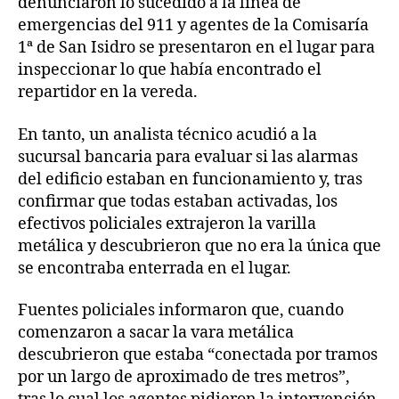
denunciaron lo sucedido a la línea de
emergencias del 911 y agentes de la Comisaría
1ª de San Isidro se presentaron en el lugar para
inspeccionar lo que había encontrado el
repartidor en la vereda.
En tanto, un analista técnico acudió a la
sucursal bancaria para evaluar si las alarmas
del edificio estaban en funcionamiento y, tras
confirmar que todas estaban activadas, los
efectivos policiales extrajeron la varilla
metálica y descubrieron que no era la única que
se encontraba enterrada en el lugar.
Fuentes policiales informaron que, cuando
comenzaron a sacar la vara metálica
descubrieron que estaba “conectada por tramos
por un largo de aproximado de tres metros”,