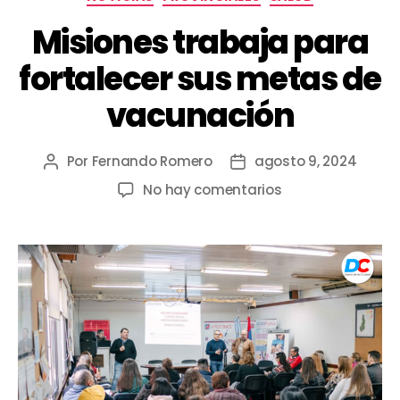
Misiones trabaja para
fortalecer sus metas de
vacunación
Por
Fernando Romero
agosto 9, 2024
No hay comentarios