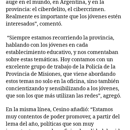
auge en el mundo, en Argentina, y en la
provincia: el ciberdelito, el cibercrimen.
Realmente es importante que los jóvenes estén
interesados”, comentó.
“Siempre estamos recorriendo la provincia,
hablando con los jóvenes en cada
establecimiento educativo, y nos comentaban
sobre estas temáticas. Hoy contamos con un
excelente grupo de trabajo de la Policía de la
Provincia de Misiones, que viene abordando
estos temas no solo en la oficina, sino también
concientizando y sensibilizando a los jóvenes,
que son los que más utilizan las redes”, agregó.
En la misma línea, Cesino añadió: “Estamos
muy contentos de poder promover, a partir del
lema del año, políticas que son muy