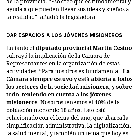
de la provincia. “Eso creo que es fundamental y
ayuda a que pueden llevar sus ideas y sueños a
la realidad”, añadió la legisladora.
DAR ESPACIOS A LOS JÓVENES MISIONEROS
En tanto el
diputado provincial Martín Cesino
subrayó la implicación de la Cámara de
Representantes en la organización de estas
actividades. “Para nosotros es fundamental.
La
Cámara siempre estuvo y está abierta a todos
los sectores de la sociedad misionera, y sobre
todo, teniendo en cuenta a los jóvenes
misioneros
. Nosotros tenemos el 40% de la
población menor de 18 años. Esto está
relacionado con el lema del año, que abarca la
simplificación administrativa, la digitalización,
la salud mental, y también un tema que hoy es