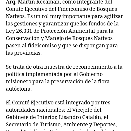
Arq. Martín Recamán, como integrante del
Comité Ejecutivo del Fideicomiso de Bosques
Nativos. Es un rol muy importante para agilizar
las gestiones y garantizar que los fondos de la
Ley 26.331 de Protección Ambiental para la
Conservación y Manejo de Bosques Nativos
pasen al fideicomiso y que se dispongan para
las provincias.
Se trata de otra muestra de reconocimiento a la
política implementada por el Gobierno
misionero para la preservación de la flora
autóctona.
El Comité Ejecutivo está integrado por tres
autoridades nacionales: el Vicejefe del
Gabinete de Interior, Lisandro Catalán, el
Secretario de Turismo, Ambiente y Deportes,