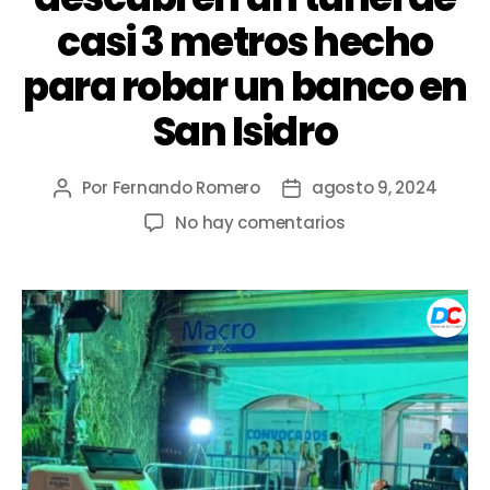
casi 3 metros hecho
para robar un banco en
San Isidro
Por
Fernando Romero
agosto 9, 2024
No hay comentarios