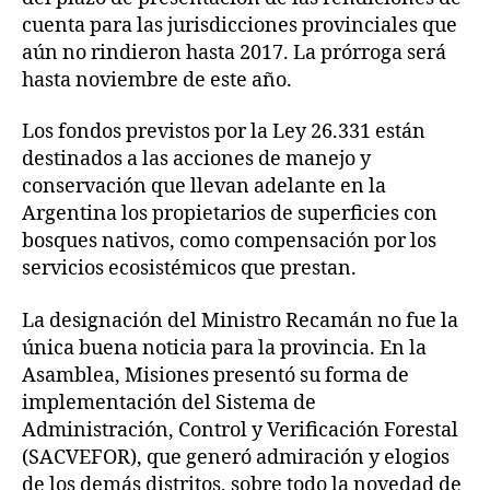
cuenta para las jurisdicciones provinciales que
aún no rindieron hasta 2017. La prórroga será
hasta noviembre de este año.
Los fondos previstos por la Ley 26.331 están
destinados a las acciones de manejo y
conservación que llevan adelante en la
Argentina los propietarios de superficies con
bosques nativos, como compensación por los
servicios ecosistémicos que prestan.
La designación del Ministro Recamán no fue la
única buena noticia para la provincia. En la
Asamblea, Misiones presentó su forma de
implementación del Sistema de
Administración, Control y Verificación Forestal
(SACVEFOR), que generó admiración y elogios
de los demás distritos, sobre todo la novedad de