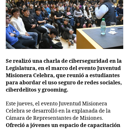
Se realizó una charla de ciberseguridad en la
Legislatura, en el marco del evento Juventud
Misionera Celebra, que reunió a estudiantes
para abordar el uso seguro de redes sociales,
ciberdelitos y grooming.
Este jueves, el evento Juventud Misionera
Celebra se desarrolló en la explanada de la
Cámara de Representantes de Misiones.
Ofreció a jóvenes un espacio de capacitación