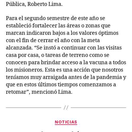
Pública, Roberto Lima.
Para el segundo semestre de este año se
estableció fortalecer las áreas o zonas que
marcan indicaron bajos a los valores óptimos
con el fin de cerrar el año con la meta
alcanzada. “Se instó a continuar con las visitas
casa por casa, o tareas de terreno como se
conocen para brindar acceso a la vacuna a todos
los misioneros. Esta es una acción que nosotros
teníamos muy arraigada antes de la pandemia y
que en estos últimos tiempos comenzamos a
retomar”, mencionó Lima.
NOTICIAS