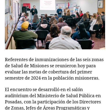
Referentes de inmunizaciones de las seis zonas
de Salud de Misiones se reunieron hoy para
evaluar las metas de cobertura del primer
semestre de 2024 en la población misioneras.
El encuentro se desarrolló en el salón
auditórium del Ministerio de Salud Pública en
Posadas, con la participación de los Directores
de Zonas, Jefes de Áreas Programáticas y