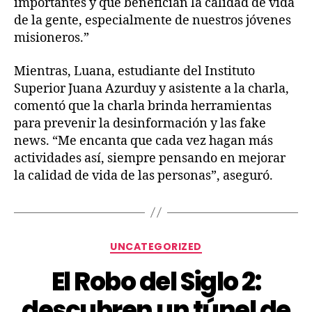
importantes y que benefician la calidad de vida
de la gente, especialmente de nuestros jóvenes
misioneros.”
Mientras, Luana, estudiante del Instituto
Superior Juana Azurduy y asistente a la charla,
comentó que la charla brinda herramientas
para prevenir la desinformación y las fake
news. “Me encanta que cada vez hagan más
actividades así, siempre pensando en mejorar
la calidad de vida de las personas”, aseguró.
UNCATEGORIZED
El Robo del Siglo 2:
descubren un túnel de