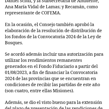
Daniel Scioli, y la Subsecretaria de Ambiente,
Ana María Vidal de Lamas; y Recamán, como
representante de COFEMA.
En la ocasión, el Consejo también aprobó la
elaboración de la resolución de distribución de
los fondos de la Convocatoria 2024 de la Ley de
Bosques.
Se acordó además incluir una autorización para
utilizar los rendimientos remanentes
generados en el Fondo Fiduciario a partir del
01/08/2023, a fin de financiar la Convocatoria
2024 de las provincias que se encuentran en
condiciones de recibir las partidas de este año
(son cuatro, entre ellas Misiones).
Además, se dio el visto bueno para la extensión
del plazo de presentación de las rendiciones de