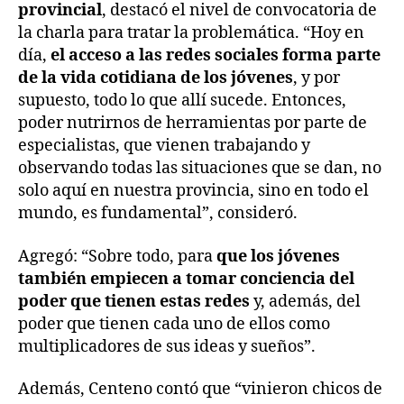
provincial
, destacó el nivel de convocatoria de
la charla para tratar la problemática. “Hoy en
día,
el acceso a las redes sociales forma parte
de la vida cotidiana de los jóvenes
, y por
supuesto, todo lo que allí sucede. Entonces,
poder nutrirnos de herramientas por parte de
especialistas, que vienen trabajando y
observando todas las situaciones que se dan, no
solo aquí en nuestra provincia, sino en todo el
mundo, es fundamental”, consideró.
Agregó: “Sobre todo, para
que los jóvenes
también empiecen a tomar conciencia del
poder que tienen estas redes
y, además, del
poder que tienen cada uno de ellos como
multiplicadores de sus ideas y sueños”.
Además, Centeno contó que “vinieron chicos de