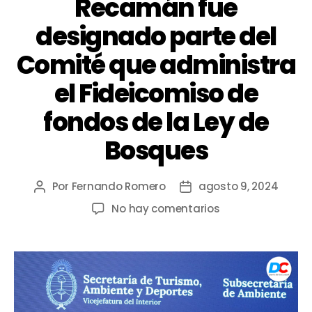
Recamán fue
designado parte del
Comité que administra
el Fideicomiso de
fondos de la Ley de
Bosques
Por
Fernando Romero
agosto 9, 2024
No hay comentarios