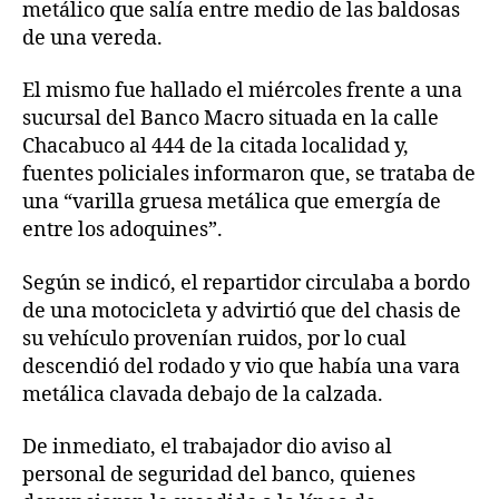
metálico que salía entre medio de las baldosas
de una vereda.
El mismo fue hallado el miércoles frente a una
sucursal del Banco Macro situada en la calle
Chacabuco al 444 de la citada localidad y,
fuentes policiales informaron que, se trataba de
una “varilla gruesa metálica que emergía de
entre los adoquines”.
Según se indicó, el repartidor circulaba a bordo
de una motocicleta y advirtió que del chasis de
su vehículo provenían ruidos, por lo cual
descendió del rodado y vio que había una vara
metálica clavada debajo de la calzada.
De inmediato, el trabajador dio aviso al
personal de seguridad del banco, quienes