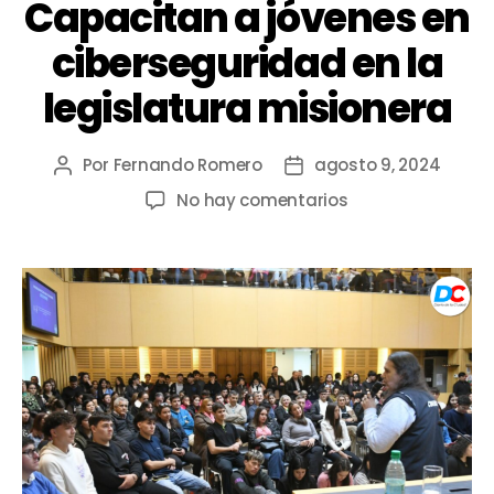
Capacitan a jóvenes en
ciberseguridad en la
legislatura misionera
Por
Fernando Romero
agosto 9, 2024
No hay comentarios