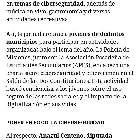
en temas de ciberseguridad
, además de
música en vivo, gastronomía y diversas
actividades recreativas.
Así, la jornada reunió a
jóvenes de distintos
municipios
para participar en actividades
organizadas bajo el lema del año. La Policía de
Misiones, junto con la Asociación Posadeña de
Estudiantes Secundarios (APES), encabezó una
charla sobre ciberseguridad y cibercrimen en el
Salón de las Dos Constituciones. Esta actividad
buscó concienciar a los jóvenes sobre el uso
seguro de las redes sociales y el impacto de la
digitalización en sus vidas.
PONER EN FOCO LA CIBERSEGURIDAD
Al respecto,
Anazul Centeno, diputada