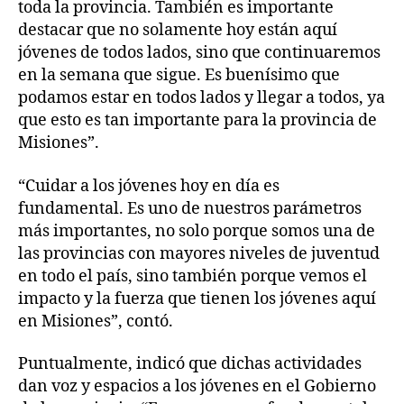
toda la provincia. También es importante
destacar que no solamente hoy están aquí
jóvenes de todos lados, sino que continuaremos
en la semana que sigue. Es buenísimo que
podamos estar en todos lados y llegar a todos, ya
que esto es tan importante para la provincia de
Misiones”.
“Cuidar a los jóvenes hoy en día es
fundamental. Es uno de nuestros parámetros
más importantes, no solo porque somos una de
las provincias con mayores niveles de juventud
en todo el país, sino también porque vemos el
impacto y la fuerza que tienen los jóvenes aquí
en Misiones”, contó.
Puntualmente, indicó que dichas actividades
dan voz y espacios a los jóvenes en el Gobierno