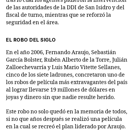
tras lo cual los agentes pidieron la intervención
de las autoridades de la DDI de San Isidro y del
fiscal de turno, mientras que se reforzó la
seguridad en el área.
EL ROBO DEL SIGLO
En el año 2006, Fernando Araujo, Sebastián
García Bolster, Rubén Alberto de la Torre, Julián
Zalloechevarría y Luis Mario Vitette Sellanes,
cinco de los siete ladrones, concretaron uno de
los robos de película más extravagantes del país
al lograr llevarse 19 millones de dólares en
joyas y dinero sin que nadie resulte herido.
Este robo no solo quedó en la memoria de todos,
si no que años después se realizó una película
en la cual se recreó el plan liderado por Araujo.