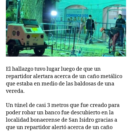
El hallazgo tuvo lugar luego de que un
repartidor alertara acerca de un caño metálico
que estaba en medio de las baldosas de una
vereda.
Un túnel de casi 3 metros que fue creado para
poder robar un banco fue descubierto en la
localidad bonaerense de San Isidro gracias a
que un repartidor alertó acerca de un caño