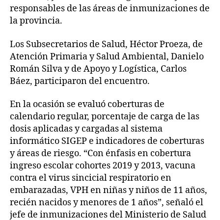
responsables de las áreas de inmunizaciones de
la provincia.
Los Subsecretarios de Salud, Héctor Proeza, de
Atención Primaria y Salud Ambiental, Danielo
Román Silva y de Apoyo y Logística, Carlos
Báez, participaron del encuentro.
En la ocasión se evaluó coberturas de
calendario regular, porcentaje de carga de las
dosis aplicadas y cargadas al sistema
informático SIGEP e indicadores de coberturas
y áreas de riesgo. “Con énfasis en cobertura
ingreso escolar cohortes 2019 y 2013, vacuna
contra el virus sincicial respiratorio en
embarazadas, VPH en niñas y niños de 11 años,
recién nacidos y menores de 1 años”, señaló el
jefe de inmunizaciones del Ministerio de Salud