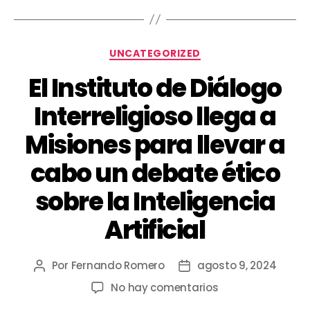
UNCATEGORIZED
El Instituto de Diálogo
Interreligioso llega a
Misiones para llevar a
cabo un debate ético
sobre la Inteligencia
Artificial
Por
Fernando Romero
agosto 9, 2024
No hay comentarios