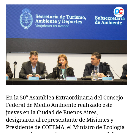
En la 50° Asamblea Extraordinaria del Consejo
Federal de Medio Ambiente realizado este
jueves en la Ciudad de Buenos Aires,
designaron al representante de Misiones y
Presidente de COFEMA, el Ministro de Ecología