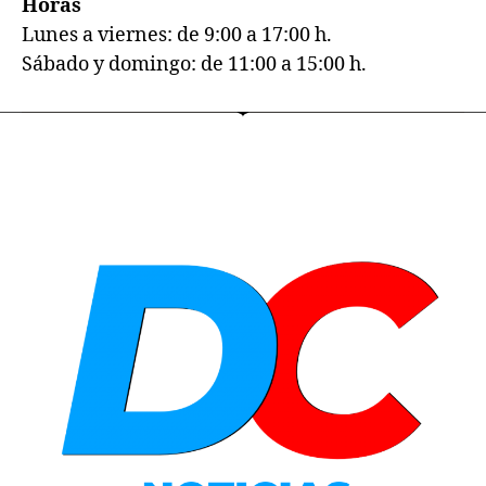
Horas
Lunes a viernes: de 9:00 a 17:00 h.
Sábado y domingo: de 11:00 a 15:00 h.