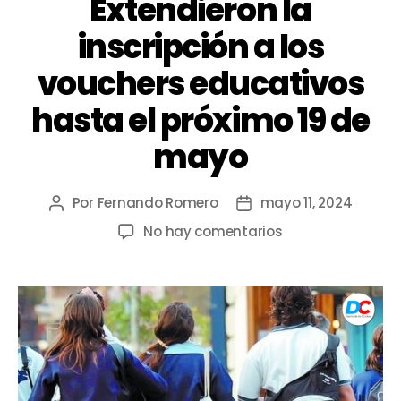
Extendieron la
inscripción a los
vouchers educativos
hasta el próximo 19 de
mayo
Por
Fernando Romero
mayo 11, 2024
No hay comentarios