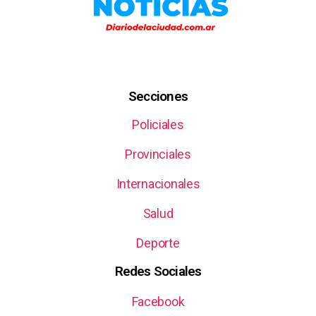
Secciones
Policiales
Provinciales
Internacionales
Salud
Deporte
Redes Sociales
Facebook