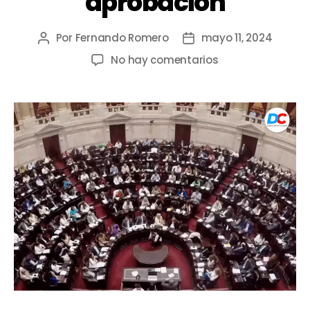
aprobación
Por
Fernando Romero
mayo 11, 2024
No hay comentarios