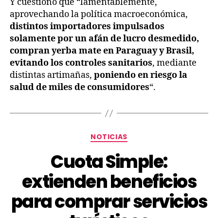
Y cuestionó que “lamentablemente,
aprovechando la política macroeconómica,
distintos importadores impulsados
solamente por un afán de lucro desmedido,
compran yerba mate en Paraguay y Brasil,
evitando los controles sanitarios
, mediante
distintas artimañas,
poniendo en riesgo la
salud de miles de consumidores
“.
NOTICIAS
Cuota Simple:
extienden beneficios
para comprar servicios