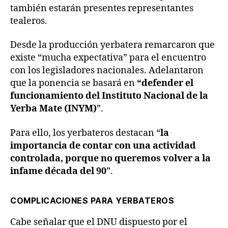
también estarán presentes representantes
tealeros.
Desde la producción yerbatera remarcaron que
existe “mucha expectativa” para el encuentro
con los legisladores nacionales. Adelantaron
que la ponencia se basará en
“defender el
funcionamiento del Instituto Nacional de la
Yerba Mate (INYM)
”.
Para ello, los yerbateros destacan “
la
importancia de contar con una actividad
controlada, porque no queremos volver a la
infame década del 90
”.
COMPLICACIONES PARA YERBATEROS
Cabe señalar que el DNU dispuesto por el