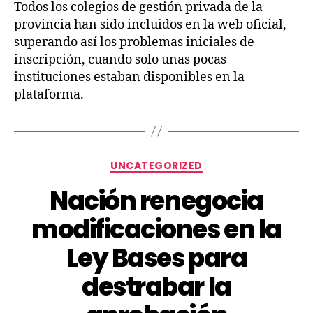
Todos los colegios de gestión privada de la
provincia han sido incluidos en la web oficial,
superando así los problemas iniciales de
inscripción, cuando solo unas pocas
instituciones estaban disponibles en la
plataforma.
UNCATEGORIZED
Nación renegocia
modificaciones en la
Ley Bases para
destrabar la