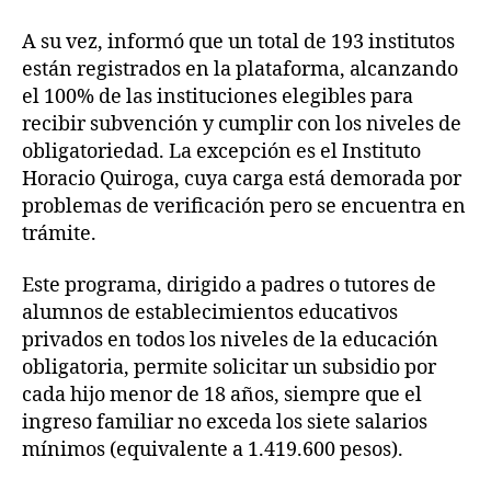
A su vez, informó que un total de 193 institutos
están registrados en la plataforma, alcanzando
el 100% de las instituciones elegibles para
recibir subvención y cumplir con los niveles de
obligatoriedad. La excepción es el Instituto
Horacio Quiroga, cuya carga está demorada por
problemas de verificación pero se encuentra en
trámite.
Este programa, dirigido a padres o tutores de
alumnos de establecimientos educativos
privados en todos los niveles de la educación
obligatoria, permite solicitar un subsidio por
cada hijo menor de 18 años, siempre que el
ingreso familiar no exceda los siete salarios
mínimos (equivalente a 1.419.600 pesos).