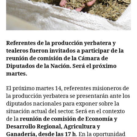
Referentes de la producción yerbatera y
tealeros fueron invitados a participar de la
reunión de comisión de la Cámara de
Diputados de la Nación. Será el próximo
martes.
El próximo martes 14, referentes misioneros de
la producción yerbatera se presentarán ante los
diputados nacionales para exponer sobre la
situación actual del sector. Será en el contexto
de la
reunión de comisión de Economía y
Desarrollo Regional, Agricultura y
Ganadería, desde las 17 h
. En la oportunidad