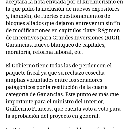
aceptara la nota enviada por el kirchnerismo en
la que pidió la inclusión de nuevos expositores
y, también, de fuertes cuestionamientos de
bloques aliados que dejaron entrever un sinfín
de modificaciones en capítulos clave: Régimen
de Incentivos para Grandes Inversiones (RIGI),
Ganancias, nuevo blanqueo de capitales,
moratoria, reforma laboral, etc.
El Gobierno tiene todas las de perder con el
paquete fiscal ya que su rechazo cosecha
amplias voluntades entre los senadores
patagónicos por la restitución de la cuarta
categoría de Ganancias. Este punto es más que
importante para el ministro del Interior,
Guillermo Francos, que cuenta voto a voto para
la aprobación del proyecto en general.