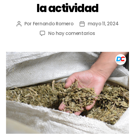
la actividad
Por
Fernando Romero
mayo 11, 2024
No hay comentarios