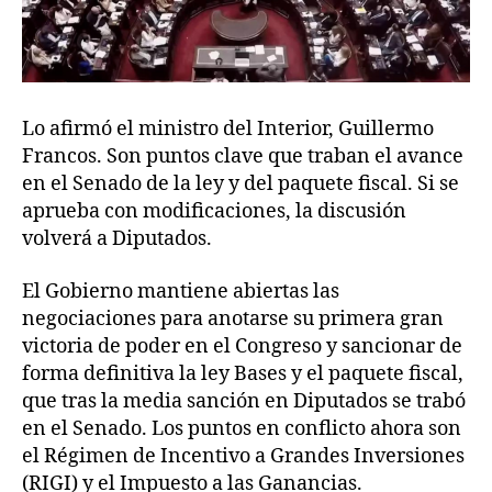
Lo afirmó el ministro del Interior, Guillermo
Francos. Son puntos clave que traban el avance
en el Senado de la ley y del paquete fiscal. Si se
aprueba con modificaciones, la discusión
volverá a Diputados.
El Gobierno mantiene abiertas las
negociaciones para anotarse su primera gran
victoria de poder en el Congreso y sancionar de
forma definitiva la ley Bases y el paquete fiscal,
que tras la media sanción en Diputados se trabó
en el Senado. Los puntos en conflicto ahora son
el Régimen de Incentivo a Grandes Inversiones
(RIGI) y el Impuesto a las Ganancias.