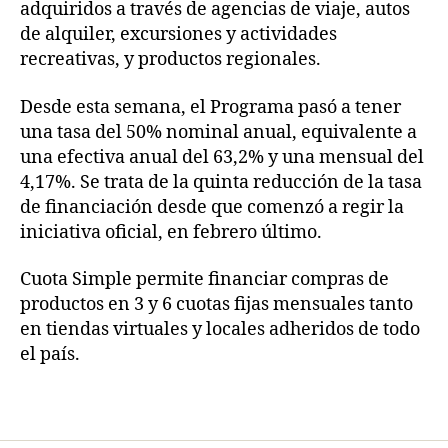
adquiridos a través de agencias de viaje, autos
de alquiler, excursiones y actividades
recreativas, y productos regionales.
Desde esta semana, el Programa pasó a tener
una tasa del 50% nominal anual, equivalente a
una efectiva anual del 63,2% y una mensual del
4,17%. Se trata de la quinta reducción de la tasa
de financiación desde que comenzó a regir la
iniciativa oficial, en febrero último.
Cuota Simple permite financiar compras de
productos en 3 y 6 cuotas fijas mensuales tanto
en tiendas virtuales y locales adheridos de todo
el país.