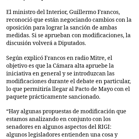
El ministro del Interior, Guillermo Francos,
reconoció que están negociando cambios con la
oposición para lograr la sanción de ambas
medidas. Si se aprueban con modificaciones, la
discusión volverá a Diputados.
Según explicó Francos en radio Mitre, el
objetivo es que la Cámara alta apruebe la
iniciativa en general y se introduzcan las
modificaciones durante el debate en particular,
lo que permitiría llegar al Pacto de Mayo con el
paquete prácticamente sancionado.
“Hay algunas propuestas de modificación que
estamos analizando en conjunto con los
senadores en algunos aspectos del RIGI:
algunos legisladores entienden una cosa y