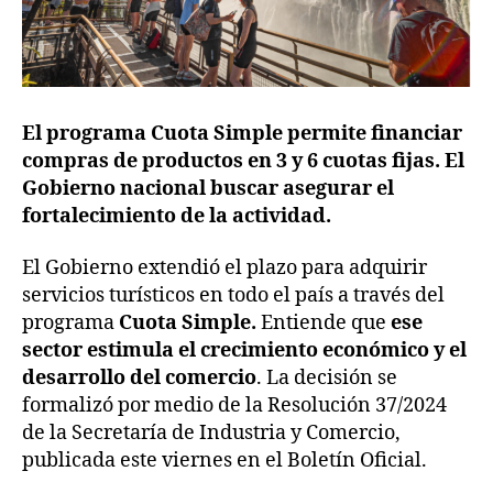
El programa Cuota Simple permite financiar
compras de productos en 3 y 6 cuotas fijas.
El
Gobierno nacional buscar asegurar el
fortalecimiento de la actividad.
El Gobierno extendió el plazo para adquirir
servicios turísticos en todo el país a través del
programa
Cuota Simple.
Entiende que
ese
sector estimula el crecimiento económico y el
desarrollo del comercio
. La decisión se
formalizó por medio de la Resolución 37/2024
de la Secretaría de Industria y Comercio,
publicada este viernes en el Boletín Oficial.