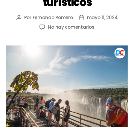
turísticos
Por
Fernando Romero
mayo 11, 2024
No hay comentarios