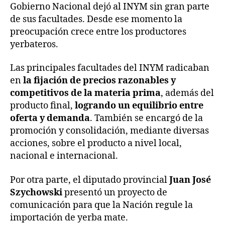
Gobierno Nacional dejó al INYM sin gran parte
de sus facultades. Desde ese momento la
preocupación crece entre los productores
yerbateros.
Las principales facultades del INYM radicaban
en
la fijación de precios razonables y
competitivos de la materia prima
, además del
producto final,
logrando un equilibrio entre
oferta y demanda
. También se encargó de la
promoción y consolidación, mediante diversas
acciones, sobre el producto a nivel local,
nacional e internacional.
Por otra parte, el diputado provincial
Juan José
Szychowski
presentó un proyecto de
comunicación para que la Nación regule la
importación de yerba mate.