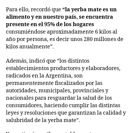
Para ello, recordó que
“la yerba mate es un
alimento y en nuestro país, se encuentra
presente en el 95% de los hogares
consumiéndose aproximadamente 6 kilos al
año por persona, es decir unos 280 millones de
kilos anualmente”.
Además, indicó que “los distintos
establecimientos productores y elaboradores,
radicados en la Argentina, son
permanentemente fiscalizados por las
autoridades, municipales, provinciales y
nacionales para resguardar la salud de los
consumidores, haciendo cumplir las distintas
leyes y resoluciones que garantizan la calidad y
salubridad de la yerba mate”.