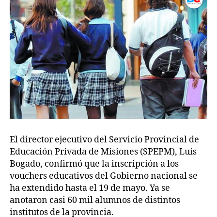
El director ejecutivo del Servicio Provincial de
Educación Privada de Misiones (SPEPM), Luis
Bogado, confirmó que la inscripción a los
vouchers educativos del Gobierno nacional se
ha extendido hasta el 19 de mayo. Ya se
anotaron casi 60 mil alumnos de distintos
institutos de la provincia.