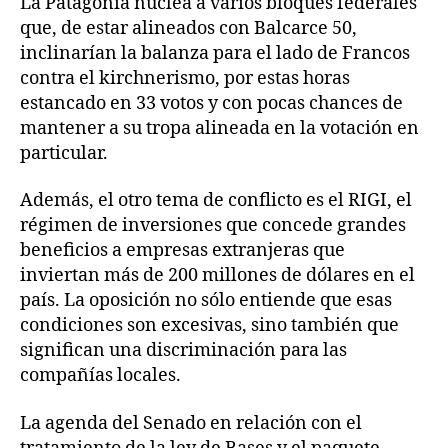
La Patagonia nuclea a varios bloques federales
que, de estar alineados con Balcarce 50,
inclinarían la balanza para el lado de Francos
contra el kirchnerismo, por estas horas
estancado en 33 votos y con pocas chances de
mantener a su tropa alineada en la votación en
particular.
Además, el otro tema de conflicto es el RIGI, el
régimen de inversiones que concede grandes
beneficios a empresas extranjeras que
inviertan más de 200 millones de dólares en el
país. La oposición no sólo entiende que esas
condiciones son excesivas, sino también que
significan una discriminación para las
compañías locales.
La agenda del Senado en relación con el