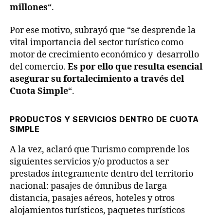
millones
“.
Por ese motivo, subrayó que “se desprende la
vital importancia del sector turístico como
motor de crecimiento económico y desarrollo
del comercio.
Es por ello que resulta esencial
asegurar su fortalecimiento a través del
Cuota Simple
“.
PRODUCTOS Y SERVICIOS DENTRO DE CUOTA
SIMPLE
A la vez, aclaró que Turismo comprende los
siguientes servicios y/o productos a ser
prestados íntegramente dentro del territorio
nacional: pasajes de ómnibus de larga
distancia, pasajes aéreos, hoteles y otros
alojamientos turísticos, paquetes turísticos