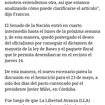
nosotros entendemos otra, así que estamos
analizando cómo puede clarificarse el artículo”,
dijo Francos.
El Senado de la Nación entró en cuarto
intermedio hasta el lunes de la próxima semana
y, de esta manera, quedó postergado el deseo
del oficialismo por conseguir el dictamen de
mayoría de la ley de Bases y el paquete fiscal
que le permita desembarcar en el recinto el
jueves 16.
De esta manera, el nuevo escenario patea la
discusión en el hemiciclo para el 23 de mayo, a
solo dos días del pacto convocado por el
presidente Javier Milei, en Córdoba.
Fue luego de que La Libertad Avanza (LLA)