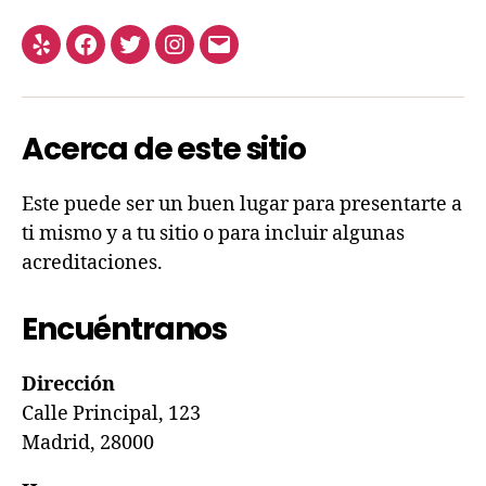
Acerca de este sitio
Este puede ser un buen lugar para presentarte a
ti mismo y a tu sitio o para incluir algunas
acreditaciones.
Encuéntranos
Dirección
Calle Principal, 123
Madrid, 28000