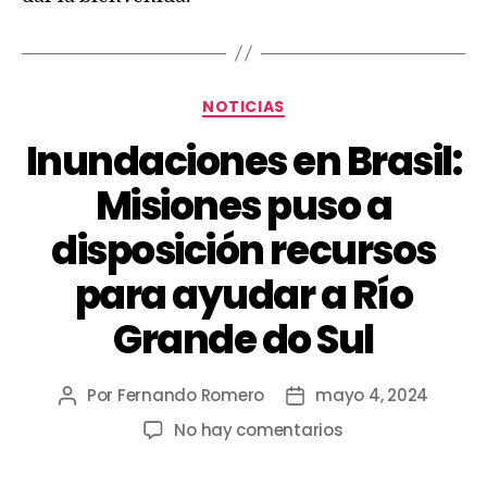
NOTICIAS
Inundaciones en Brasil:
Misiones puso a
disposición recursos
para ayudar a Río
Grande do Sul
Por
Fernando Romero
mayo 4, 2024
No hay comentarios