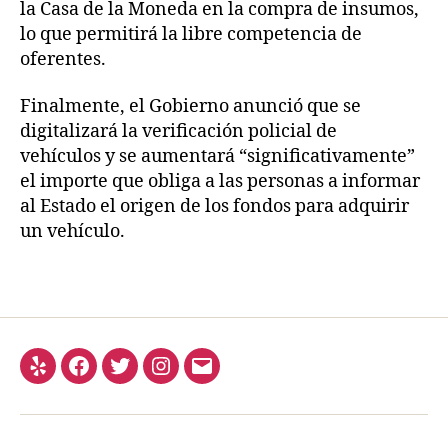
la Casa de la Moneda en la compra de insumos,
lo que permitirá la libre competencia de
oferentes.
Finalmente, el Gobierno anunció que se
digitalizará la verificación policial de
vehículos y se aumentará “significativamente”
el importe que obliga a las personas a informar
al Estado el origen de los fondos para adquirir
un vehículo.