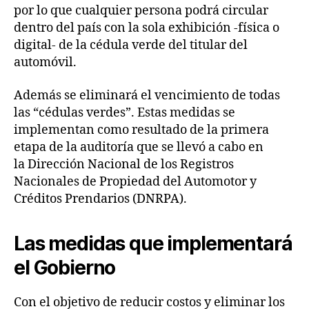
por lo que cualquier persona podrá circular
dentro del país con la sola exhibición -física o
digital- de la cédula verde del titular del
automóvil.
Además se eliminará el vencimiento de todas
las “cédulas verdes”. Estas medidas se
implementan como resultado de la primera
etapa de la auditoría que se llevó a cabo en
la Dirección Nacional de los Registros
Nacionales de Propiedad del Automotor y
Créditos Prendarios (DNRPA).
Las medidas que implementará
el Gobierno
Con el objetivo de reducir costos y eliminar los