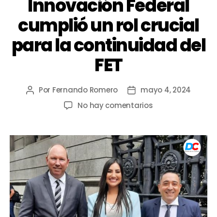
Innovación Federal
cumplió un rol crucial
para la continuidad del
FET
Por
Fernando Romero
mayo 4, 2024
No hay comentarios