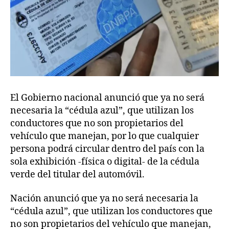
El Gobierno nacional anunció que ya no será
necesaria la “cédula azul”, que utilizan los
conductores que no son propietarios del
vehículo que manejan, por lo que cualquier
persona podrá circular dentro del país con la
sola exhibición -física o digital- de la cédula
verde del titular del automóvil.
Nación anunció que ya no será necesaria la
“cédula azul”, que utilizan los conductores que
no son propietarios del vehículo que manejan,