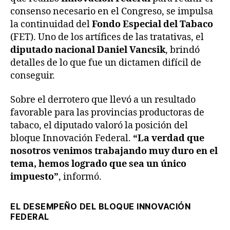
consenso necesario en el Congreso, se impulsa
la continuidad del
Fondo Especial del Tabaco
(FET). Uno de los artífices de las tratativas, el
diputado nacional
Daniel Vancsik
, brindó
detalles de lo que fue un dictamen difícil de
conseguir.
Sobre el derrotero que llevó a un resultado
favorable para las provincias productoras de
tabaco, el diputado valoró la posición del
bloque Innovación Federal.
“La verdad que
nosotros venimos trabajando muy duro en el
tema, hemos logrado que sea un único
impuesto”
, informó.
EL DESEMPEÑO DEL BLOQUE INNOVACIÓN
FEDERAL