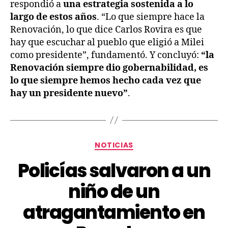
respondió a
una estrategia sostenida a lo
largo de estos años
. “Lo que siempre hace la
Renovación, lo que dice Carlos Rovira es que
hay que escuchar al pueblo que eligió a Milei
como presidente”, fundamentó. Y concluyó:
“la
Renovación siempre dio gobernabilidad, es
lo que siempre hemos hecho cada vez que
hay un presidente nuevo”
.
NOTICIAS
Policías salvaron a un
niño de un
atragantamiento en