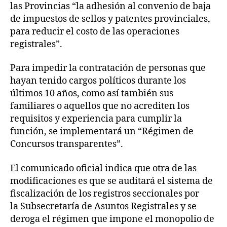
las Provincias “la adhesión al convenio de baja
de impuestos de sellos y patentes provinciales,
para reducir el costo de las operaciones
registrales”.
Para impedir la contratación de personas que
hayan tenido cargos políticos durante los
últimos 10 años, como así también sus
familiares o aquellos que no acrediten los
requisitos y experiencia para cumplir la
función, se implementará un “Régimen de
Concursos transparentes”.
El comunicado oficial indica que otra de las
modificaciones es que se auditará el sistema de
fiscalización de los registros seccionales por
la Subsecretaría de Asuntos Registrales y se
deroga el régimen que impone el monopolio de