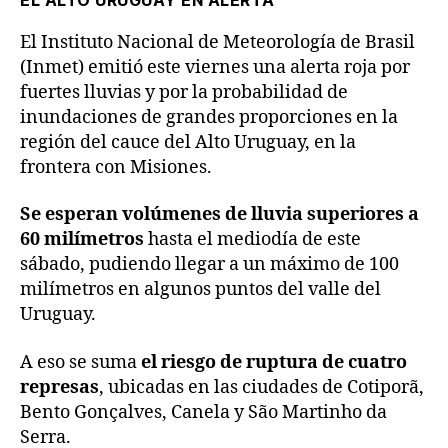
El Instituto Nacional de Meteorología de Brasil
(Inmet) emitió este viernes una alerta roja por
fuertes lluvias y por la probabilidad de
inundaciones de grandes proporciones en la
región del cauce del Alto Uruguay, en la
frontera con Misiones.
Se esperan volúmenes de lluvia superiores a
60 milímetros
hasta el mediodía de este
sábado, pudiendo llegar a un máximo de 100
milímetros en algunos puntos del valle del
Uruguay.
A eso se suma
el riesgo de ruptura de cuatro
represas
, ubicadas en las ciudades de Cotiporã,
Bento Gonçalves, Canela y São Martinho da
Serra.