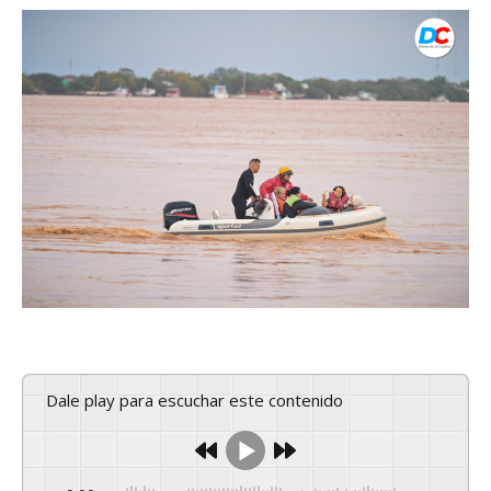
Dale play para escuchar este contenido