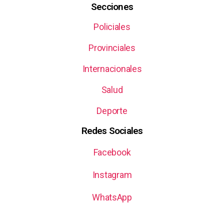
Secciones
Policiales
Provinciales
Internacionales
Salud
Deporte
Redes Sociales
Facebook
Instagram
WhatsApp