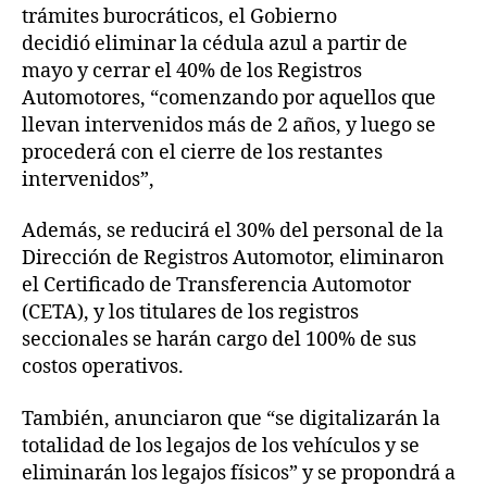
trámites burocráticos, el Gobierno
decidió eliminar la cédula azul a partir de
mayo y cerrar el 40% de los Registros
Automotores, “comenzando por aquellos que
llevan intervenidos más de 2 años, y luego se
procederá con el cierre de los restantes
intervenidos”,
Además, se reducirá el 30% del personal de la
Dirección de Registros Automotor, eliminaron
el Certificado de Transferencia Automotor
(CETA), y los titulares de los registros
seccionales se harán cargo del 100% de sus
costos operativos.
También, anunciaron que “se digitalizarán la
totalidad de los legajos de los vehículos y se
eliminarán los legajos físicos” y se propondrá a