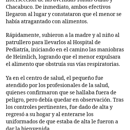
Chacabuco. De inmediato, ambos efectivos
llegaron al lugar y constataron que el menor se
había atragantado con alimentos.
Rápidamente, subieron a la madre y al niño al
patrullero para llevarlos al Hospital de
Pediatría, iniciando en el camino las maniobras
de Heimlich, logrando que el menor expulsara
el alimento que obstruía sus vías respiratorias.
Ya en el centro de salud, el pequeño fue
atendido por los profesionales de la salud,
quienes confirmaron que se hallaba fuera de
peligro, pero debía quedar en observación. Tras
los controles pertinentes, fue dado de alta y
regresó a su hogar y al enterarse los
uniformados de que estaba de alta le fueron a
dar la bienvenida.