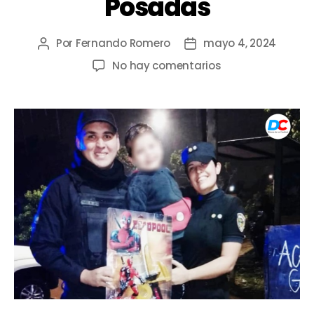
Posadas
Por
Fernando Romero
mayo 4, 2024
No hay comentarios