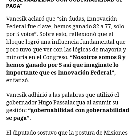
PAGA”
Vancsik aclaró que “sin dudas, Innovación
Federal fue clave, hemos ganado 82 a 77, sólo
por 5 votos”. Sobre esto, reflexionó que el
bloque logró una influencia fundamental que
poco tuvo que ver con las lógicas de mayoría y
minoría en el Congreso.
“Nosotros somos 8 y
hemos ganado por 5 así que imaginate lo
importante que es Innovación Federal”
,
enfatizó.
Vancsik adhirió a las palabras que utilizó el
gobernador Hugo Passalacqua al asumir su
gestión:
“gobernabilidad con gobernabilidad
se paga”
.
El diputado sostuvo que la postura de Misiones