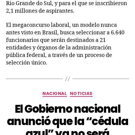
Rio Grande do Sul, y para el que se inscribieron
2,1 millones de aspirantes.
El megaconcurso laboral, un modelo nunca
antes visto en Brasil, busca seleccionar a 6.640
funcionarios que serán destinados a 21
entidades y órganos de la administración
pública federal, a través de un proceso de
selección único.
NACIONAL
NOTICIAS
El Gobierno nacional
anunció que la “cédula
azul” ya no será