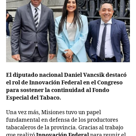
El diputado nacional Daniel Vancsik destacó
el rol de Innovación Federal en el Congreso
para sostener la continuidad al Fondo
Especial del Tabaco.
Una vez más, Misiones tuvo un papel
fundamental en defensa de los productores
tabacaleros de la provincia. Gracias al trabajo
que realizó
Innovación Federal
para reunir el