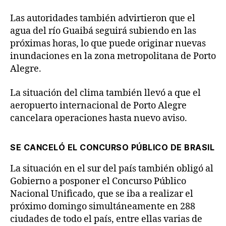
Las autoridades también advirtieron que el
agua del río Guaibá seguirá subiendo en las
próximas horas, lo que puede originar nuevas
inundaciones en la zona metropolitana de Porto
Alegre.
La situación del clima también llevó a que el
aeropuerto internacional de Porto Alegre
cancelara operaciones hasta nuevo aviso.
SE CANCELÓ EL CONCURSO PÚBLICO DE BRASIL
La situación en el sur del país también obligó al
Gobierno a posponer el Concurso Público
Nacional Unificado, que se iba a realizar el
próximo domingo simultáneamente en 288
ciudades de todo el país, entre ellas varias de