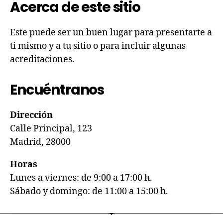
Acerca de este sitio
Este puede ser un buen lugar para presentarte a
ti mismo y a tu sitio o para incluir algunas
acreditaciones.
Encuéntranos
Dirección
Calle Principal, 123
Madrid, 28000
Horas
Lunes a viernes: de 9:00 a 17:00 h.
Sábado y domingo: de 11:00 a 15:00 h.