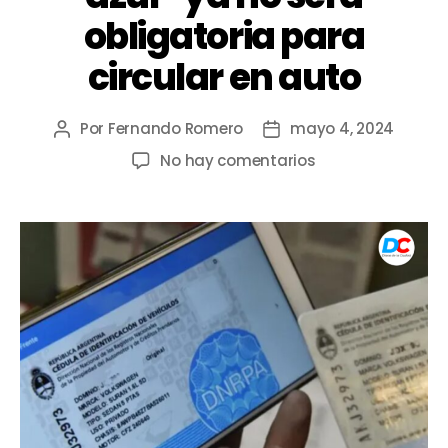
obligatoria para
circular en auto
Por
Fernando Romero
mayo 4, 2024
No hay comentarios