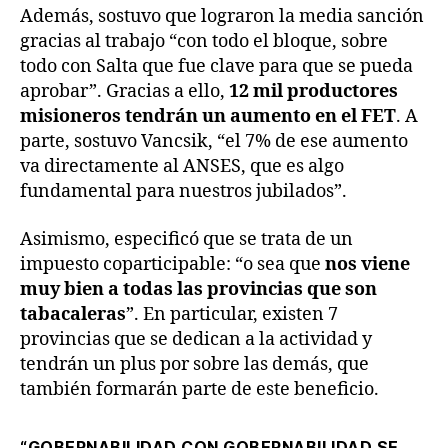
Además, sostuvo que lograron la media sanción
gracias al trabajo “con todo el bloque, sobre
todo con Salta que fue clave para que se pueda
aprobar”. Gracias a ello,
12 mil productores
misioneros tendrán un aumento en el FET
. A
parte, sostuvo Vancsik, “el 7% de ese aumento
va directamente al ANSES, que es algo
fundamental para nuestros jubilados”.
Asimismo, especificó que se trata de un
impuesto coparticipable: “o sea que
nos viene
muy bien a todas las provincias que son
tabacaleras
”. En particular, existen 7
provincias que se dedican a la actividad y
tendrán un plus por sobre las demás, que
también formarán parte de este beneficio.
“GOBERNABILIDAD CON GOBERNABILIDAD SE