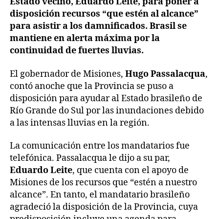
Estado vecino, Eduardo Leite, para poner a
disposición recursos “que estén al alcance”
para asistir a los damnificados. Brasil se
mantiene en alerta máxima por la
continuidad de fuertes lluvias.
El gobernador de Misiones,
Hugo Passalacqua
,
contó anoche que la Provincia se puso a
disposición para ayudar al Estado brasileño de
Río Grande do Sul por las inundaciones debido
a las intensas lluvias en la región.
La comunicación entre los mandatarios fue
telefónica. Passalacqua le dijo a su par,
Eduardo Leite
, que cuenta con el apoyo de
Misiones de los recursos que “estén a nuestro
alcance”. En tanto, el mandatario brasileño
agradeció la disposición de la Provincia, cuya