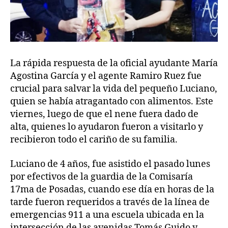
La rápida respuesta de la oficial ayudante María
Agostina García y el agente Ramiro Ruez fue
crucial para salvar la vida del pequeño Luciano,
quien se había atragantado con alimentos. Este
viernes, luego de que el nene fuera dado de
alta, quienes lo ayudaron fueron a visitarlo y
recibieron todo el cariño de su familia.
Luciano de 4 años, fue asistido el pasado lunes
por efectivos de la guardia de la Comisaría
17ma de Posadas, cuando ese día en horas de la
tarde fueron requeridos a través de la línea de
emergencias 911 a una escuela ubicada en la
intersección de las avenidas Tomás Guido y