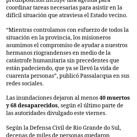
predisposición incluye una agenda para
coordinar tareas necesarias para asistir en la
difícil situación que atraviesa el Estado vecino.
“Mientras controlamos con esfuerzo de todos la
situación en la provincia, los misioneros
asumimos el compromiso de ayudar a nuestros
hermanos riograndenses en medio de la
catástrofe humanitaria sin precedentes que
están padeciendo, que ya se llevó la vida de
cuarenta personas”, publicó Passalacqua en sus
redes sociales.
Las inundaciones dejaron al menos
40 muertos
y 68 desaparecidos
, según el último parte de
las autoridades divulgado este viernes.
Según la Defensa Civil de Rio Grande do Sul,
decenas de miles de personas quedaron