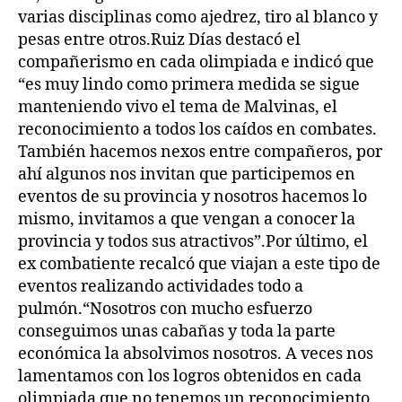
varias disciplinas como ajedrez, tiro al blanco y
pesas entre otros.Ruiz Días destacó el
compañerismo en cada olimpiada e indicó que
“es muy lindo como primera medida se sigue
manteniendo vivo el tema de Malvinas, el
reconocimiento a todos los caídos en combates.
También hacemos nexos entre compañeros, por
ahí algunos nos invitan que participemos en
eventos de su provincia y nosotros hacemos lo
mismo, invitamos a que vengan a conocer la
provincia y todos sus atractivos”.Por último, el
ex combatiente recalcó que viajan a este tipo de
eventos realizando actividades todo a
pulmón.“Nosotros con mucho esfuerzo
conseguimos unas cabañas y toda la parte
económica la absolvimos nosotros. A veces nos
lamentamos con los logros obtenidos en cada
olimpiada que no tenemos un reconocimiento