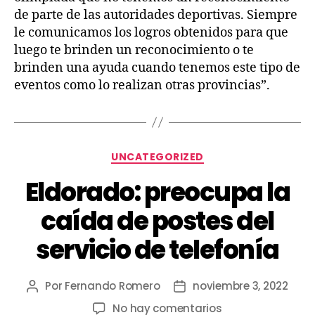
de parte de las autoridades deportivas. Siempre
le comunicamos los logros obtenidos para que
luego te brinden un reconocimiento o te
brinden una ayuda cuando tenemos este tipo de
eventos como lo realizan otras provincias”.
UNCATEGORIZED
Eldorado: preocupa la
caída de postes del
servicio de telefonía
Por
Fernando Romero
noviembre 3, 2022
No hay comentarios