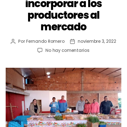
incorporar a los
productores al
mercado
Por
Fernando Romero
noviembre 3, 2022
No hay comentarios