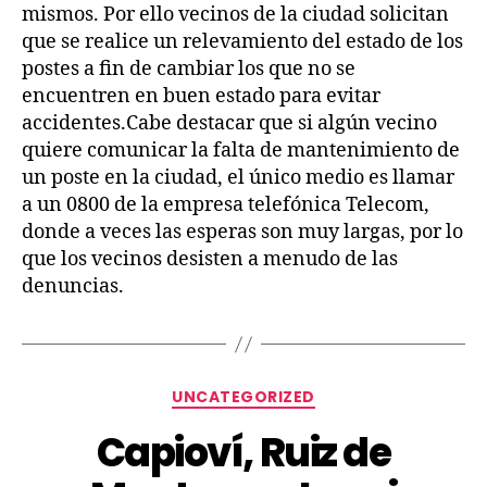
mismos. Por ello vecinos de la ciudad solicitan
que se realice un relevamiento del estado de los
postes a fin de cambiar los que no se
encuentren en buen estado para evitar
accidentes.Cabe destacar que si algún vecino
quiere comunicar la falta de mantenimiento de
un poste en la ciudad, el único medio es llamar
a un 0800 de la empresa telefónica Telecom,
donde a veces las esperas son muy largas, por lo
que los vecinos desisten a menudo de las
denuncias.
UNCATEGORIZED
Capioví, Ruiz de