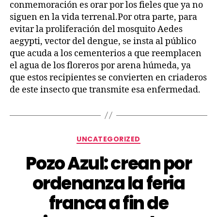
conmemoración es orar por los fieles que ya no
siguen en la vida terrenal.Por otra parte, para
evitar la proliferación del mosquito Aedes
aegypti, vector del dengue, se insta al público
que acuda a los cementerios a que reemplacen
el agua de los floreros por arena húmeda, ya
que estos recipientes se convierten en criaderos
de este insecto que transmite esa enfermedad.
UNCATEGORIZED
Pozo Azul: crean por
ordenanza la feria
franca a fin de