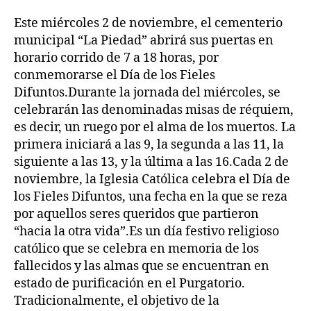
Este miércoles 2 de noviembre, el cementerio
municipal “La Piedad” abrirá sus puertas en
horario corrido de 7 a 18 horas, por
conmemorarse el Día de los Fieles
Difuntos.Durante la jornada del miércoles, se
celebrarán las denominadas misas de réquiem,
es decir, un ruego por el alma de los muertos. La
primera iniciará a las 9, la segunda a las 11, la
siguiente a las 13, y la última a las 16.Cada 2 de
noviembre, la Iglesia Católica celebra el Día de
los Fieles Difuntos, una fecha en la que se reza
por aquellos seres queridos que partieron
“hacia la otra vida”.Es un día festivo religioso
católico que se celebra en memoria de los
fallecidos y las almas que se encuentran en
estado de purificación en el Purgatorio.
Tradicionalmente, el objetivo de la