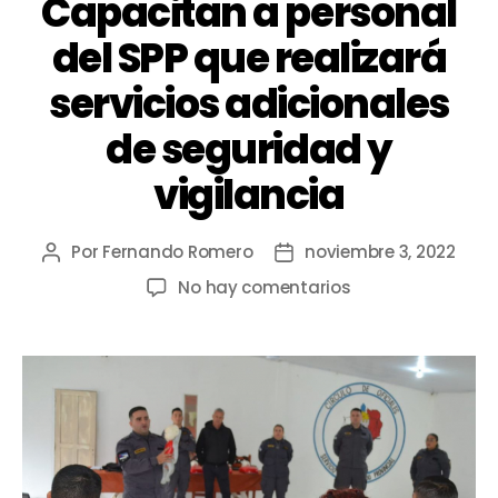
Capacitan a personal
del SPP que realizará
servicios adicionales
de seguridad y
vigilancia
Por
Fernando Romero
noviembre 3, 2022
No hay comentarios