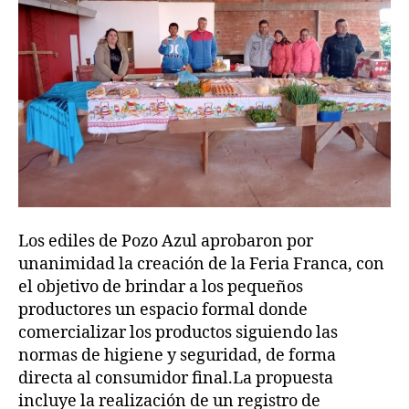
Los ediles de Pozo Azul aprobaron por
unanimidad la creación de la Feria Franca, con
el objetivo de brindar a los pequeños
productores un espacio formal donde
comercializar los productos siguiendo las
normas de higiene y seguridad, de forma
directa al consumidor final.La propuesta
incluye la realización de un registro de