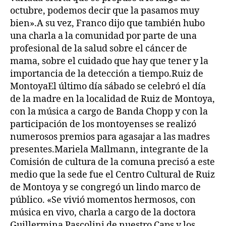
octubre, podemos decir que la pasamos muy
bien».A su vez, Franco dijo que también hubo
una charla a la comunidad por parte de una
profesional de la salud sobre el cáncer de
mama, sobre el cuidado que hay que tener y la
importancia de la detección a tiempo.Ruiz de
MontoyaEl último día sábado se celebró el día
de la madre en la localidad de Ruiz de Montoya,
con la música a cargo de Banda Chopp y con la
participación de los montoyenses se realizó
numerosos premios para agasajar a las madres
presentes.Mariela Mallmann, integrante de la
Comisión de cultura de la comuna precisó a este
medio que la sede fue el Centro Cultural de Ruiz
de Montoya y se congregó un lindo marco de
público. «Se vivió momentos hermosos, con
música en vivo, charla a cargo de la doctora
Guillermina Pascolini de nuestro Caps y los