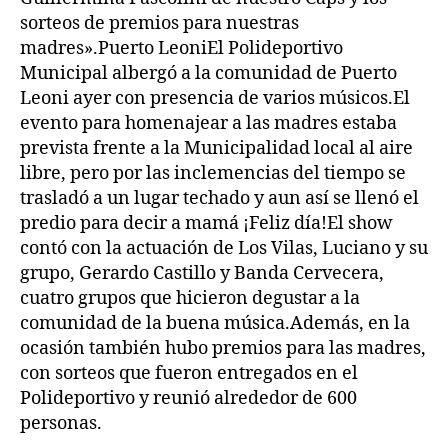
sorteos de premios para nuestras
madres».Puerto LeoniEl Polideportivo
Municipal albergó a la comunidad de Puerto
Leoni ayer con presencia de varios músicos.El
evento para homenajear a las madres estaba
prevista frente a la Municipalidad local al aire
libre, pero por las inclemencias del tiempo se
trasladó a un lugar techado y aun así se llenó el
predio para decir a mamá ¡Feliz día!El show
contó con la actuación de Los Vilas, Luciano y su
grupo, Gerardo Castillo y Banda Cervecera,
cuatro grupos que hicieron degustar a la
comunidad de la buena música.Además, en la
ocasión también hubo premios para las madres,
con sorteos que fueron entregados en el
Polideportivo y reunió alrededor de 600
personas.