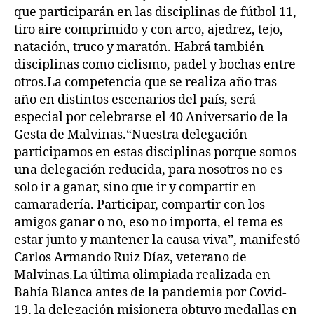
que participarán en las disciplinas de fútbol 11,
tiro aire comprimido y con arco, ajedrez, tejo,
natación, truco y maratón. Habrá también
disciplinas como ciclismo, padel y bochas entre
otros.La competencia que se realiza año tras
año en distintos escenarios del país, será
especial por celebrarse el 40 Aniversario de la
Gesta de Malvinas.“Nuestra delegación
participamos en estas disciplinas porque somos
una delegación reducida, para nosotros no es
solo ir a ganar, sino que ir y compartir en
camaradería. Participar, compartir con los
amigos ganar o no, eso no importa, el tema es
estar junto y mantener la causa viva”, manifestó
Carlos Armando Ruiz Díaz, veterano de
Malvinas.La última olimpiada realizada en
Bahía Blanca antes de la pandemia por Covid-
19, la delegación misionera obtuvo medallas en