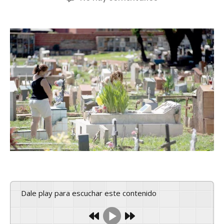
Dale play para escuchar este contenido