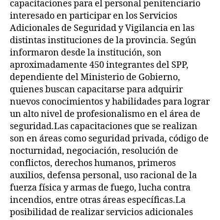
capacitaciones para el personal penitenciario
interesado en participar en los Servicios
Adicionales de Seguridad y Vigilancia en las
distintas instituciones de la provincia. Según
informaron desde la institución, son
aproximadamente 450 integrantes del SPP,
dependiente del Ministerio de Gobierno,
quienes buscan capacitarse para adquirir
nuevos conocimientos y habilidades para lograr
un alto nivel de profesionalismo en el área de
seguridad.Las capacitaciones que se realizan
son en áreas como seguridad privada, código de
nocturnidad, negociación, resolución de
conflictos, derechos humanos, primeros
auxilios, defensa personal, uso racional de la
fuerza física y armas de fuego, lucha contra
incendios, entre otras áreas específicas.La
posibilidad de realizar servicios adicionales