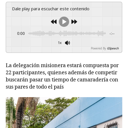
Dale play para escuchar este contenido
0:00
-:--
1x
Powered By
GSpeech
La delegación misionera estará compuesta por
22 participantes, quienes además de competir
buscarán pasar un tiempo de camaradería con
sus pares de todo el país