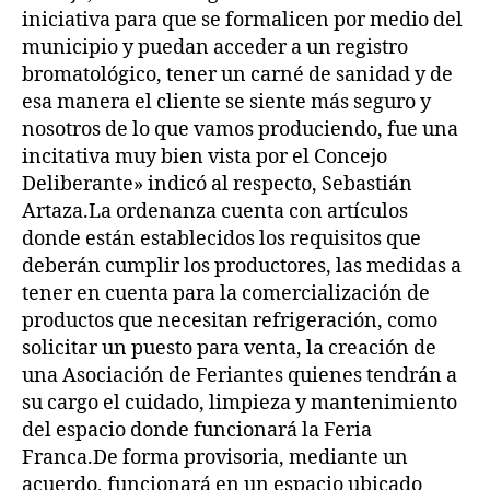
iniciativa para que se formalicen por medio del
municipio y puedan acceder a un registro
bromatológico, tener un carné de sanidad y de
esa manera el cliente se siente más seguro y
nosotros de lo que vamos produciendo, fue una
incitativa muy bien vista por el Concejo
Deliberante» indicó al respecto, Sebastián
Artaza.La ordenanza cuenta con artículos
donde están establecidos los requisitos que
deberán cumplir los productores, las medidas a
tener en cuenta para la comercialización de
productos que necesitan refrigeración, como
solicitar un puesto para venta, la creación de
una Asociación de Feriantes quienes tendrán a
su cargo el cuidado, limpieza y mantenimiento
del espacio donde funcionará la Feria
Franca.De forma provisoria, mediante un
acuerdo, funcionará en un espacio ubicado