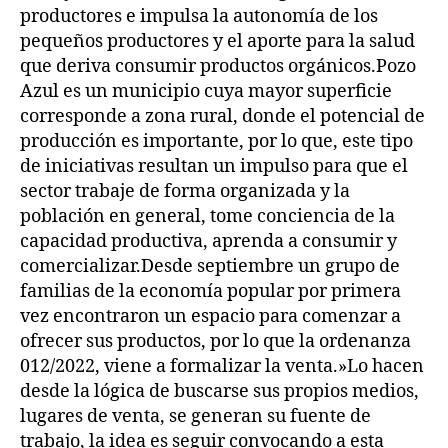
productores e impulsa la autonomía de los
pequeños productores y el aporte para la salud
que deriva consumir productos orgánicos.Pozo
Azul es un municipio cuya mayor superficie
corresponde a zona rural, donde el potencial de
producción es importante, por lo que, este tipo
de iniciativas resultan un impulso para que el
sector trabaje de forma organizada y la
población en general, tome conciencia de la
capacidad productiva, aprenda a consumir y
comercializar.Desde septiembre un grupo de
familias de la economía popular por primera
vez encontraron un espacio para comenzar a
ofrecer sus productos, por lo que la ordenanza
012/2022, viene a formalizar la venta.»Lo hacen
desde la lógica de buscarse sus propios medios,
lugares de venta, se generan su fuente de
trabajo, la idea es seguir convocando a esta