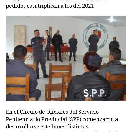
pedidos casi triplican a los del 2021
En el Círculo de Oficiales del Servicio
Penitenciario Provincial (SPP) comenzaron a
desarrollarse este lunes distintas