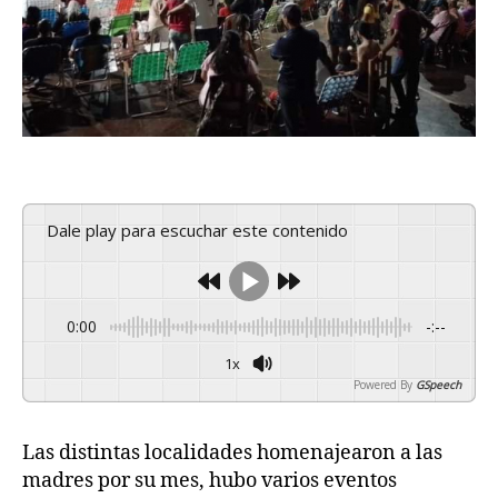
Dale play para escuchar este contenido
0:00
-:--
1x
Powered By
GSpeech
Las distintas localidades homenajearon a las
madres por su mes, hubo varios eventos