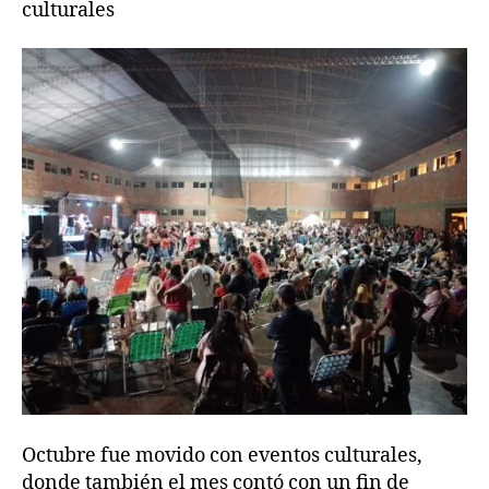
culturales
Octubre fue movido con eventos culturales,
donde también el mes contó con un fin de