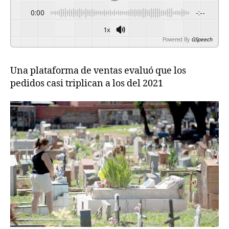
0:00
-:--
1x
Powered By
GSpeech
Una plataforma de ventas evaluó que los
pedidos casi triplican a los del 2021