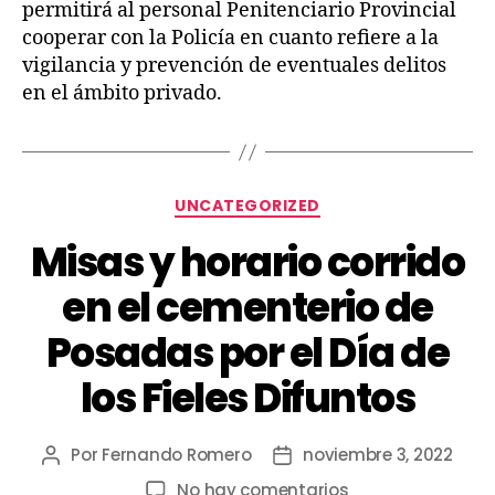
permitirá al personal Penitenciario Provincial
cooperar con la Policía en cuanto refiere a la
vigilancia y prevención de eventuales delitos
en el ámbito privado.
UNCATEGORIZED
Misas y horario corrido
en el cementerio de
Posadas por el Día de
los Fieles Difuntos
Por
Fernando Romero
noviembre 3, 2022
No hay comentarios