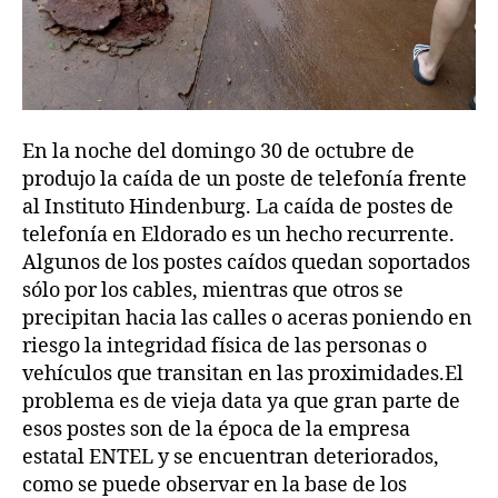
En la noche del domingo 30 de octubre de
produjo la caída de un poste de telefonía frente
al Instituto Hindenburg. La caída de postes de
telefonía en Eldorado es un hecho recurrente.
Algunos de los postes caídos quedan soportados
sólo por los cables, mientras que otros se
precipitan hacia las calles o aceras poniendo en
riesgo la integridad física de las personas o
vehículos que transitan en las proximidades.El
problema es de vieja data ya que gran parte de
esos postes son de la época de la empresa
estatal ENTEL y se encuentran deteriorados,
como se puede observar en la base de los