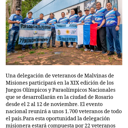
Una delegación de veteranos de Malvinas de
Misiones participará en la XIX edición de los
Juegos Olímpicos y Paraolímpicos Nacionales
que se desarrollarán en la ciudad de Rosario
desde el 2 al 12 de noviembre. El evento
nacional reunirá a unos 1.700 veteranos de todo
el país.Para esta oportunidad la delegación
misionera estará compuesta por 22 veteranos