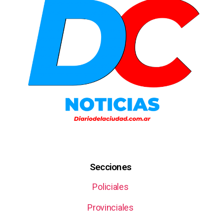
Secciones
Policiales
Provinciales