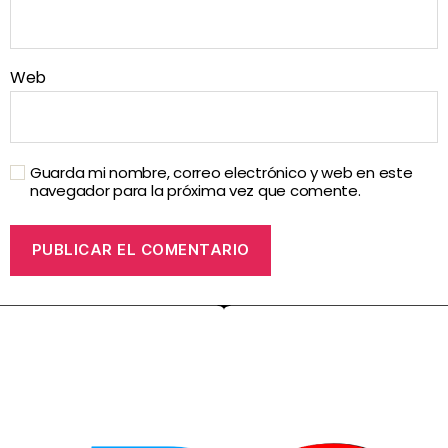
Web
Guarda mi nombre, correo electrónico y web en este
navegador para la próxima vez que comente.