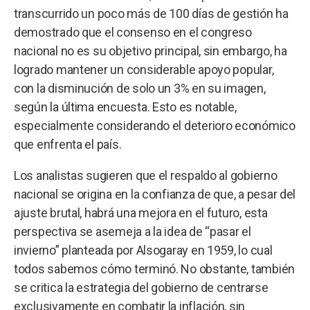
transcurrido un poco más de 100 días de gestión ha
demostrado que el consenso en el congreso
nacional no es su objetivo principal, sin embargo, ha
logrado mantener un considerable apoyo popular,
con la disminución de solo un 3% en su imagen,
según la última encuesta. Esto es notable,
especialmente considerando el deterioro económico
que enfrenta el país.
Los analistas sugieren que el respaldo al gobierno
nacional se origina en la confianza de que, a pesar del
ajuste brutal, habrá una mejora en el futuro, esta
perspectiva se asemeja a la idea de “pasar el
invierno” planteada por Alsogaray en 1959, lo cual
todos sabemos cómo terminó. No obstante, también
se critica la estrategia del gobierno de centrarse
exclusivamente en combatir la inflación, sin