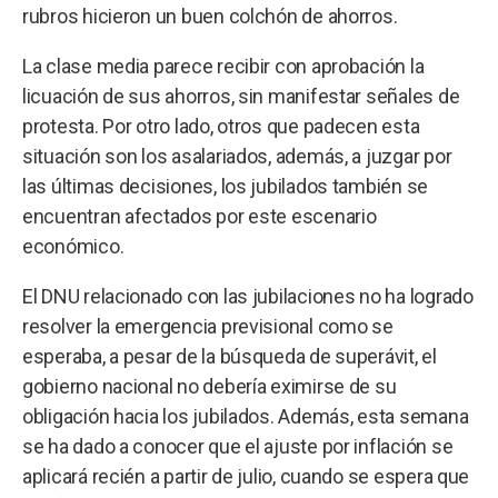
rubros hicieron un buen colchón de ahorros.
La clase media parece recibir con aprobación la
licuación de sus ahorros, sin manifestar señales de
protesta. Por otro lado, otros que padecen esta
situación son los asalariados, además, a juzgar por
las últimas decisiones, los jubilados también se
encuentran afectados por este escenario
económico.
El DNU relacionado con las jubilaciones no ha logrado
resolver la emergencia previsional como se
esperaba, a pesar de la búsqueda de superávit, el
gobierno nacional no debería eximirse de su
obligación hacia los jubilados. Además, esta semana
se ha dado a conocer que el ajuste por inflación se
aplicará recién a partir de julio, cuando se espera que