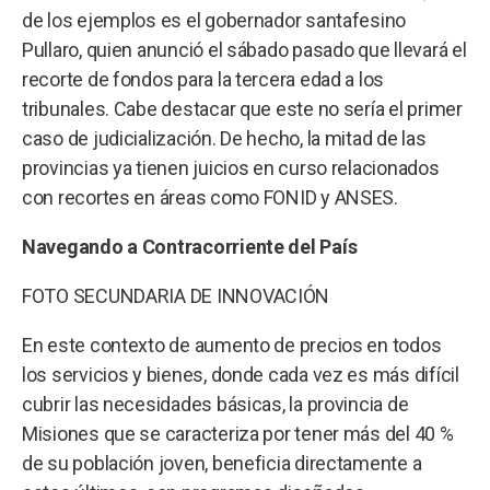
de los ejemplos es el gobernador santafesino
Pullaro, quien anunció el sábado pasado que llevará el
recorte de fondos para la tercera edad a los
tribunales. Cabe destacar que este no sería el primer
caso de judicialización. De hecho, la mitad de las
provincias ya tienen juicios en curso relacionados
con recortes en áreas como FONID y ANSES.
Navegando a Contracorriente del País
FOTO SECUNDARIA DE INNOVACIÓN
En este contexto de aumento de precios en todos
los servicios y bienes, donde cada vez es más difícil
cubrir las necesidades básicas, la provincia de
Misiones que se caracteriza por tener más del 40 %
de su población joven, beneficia directamente a