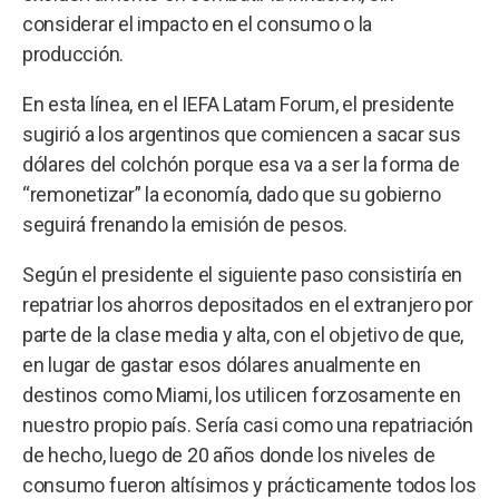
considerar el impacto en el consumo o la
producción.
En esta línea, en el IEFA Latam Forum, el presidente
sugirió a los argentinos que comiencen a sacar sus
dólares del colchón porque esa va a ser la forma de
“remonetizar” la economía, dado que su gobierno
seguirá frenando la emisión de pesos.
Según el presidente el siguiente paso consistiría en
repatriar los ahorros depositados en el extranjero por
parte de la clase media y alta, con el objetivo de que,
en lugar de gastar esos dólares anualmente en
destinos como Miami, los utilicen forzosamente en
nuestro propio país. Sería casi como una repatriación
de hecho, luego de 20 años donde los niveles de
consumo fueron altísimos y prácticamente todos los