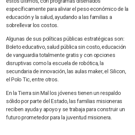
estos últimos, con programas diseñados
específicamente para aliviar el peso económico de la
educación y la salud, ayudando a las familias a
sobrellevar los costos.
Algunas de sus políticas públicas estratégicas son:
Boleto educativo, salud pública sin costo, educación
de vanguardia totalmente gratis y con opciones
disruptivas como la escuela de robótica, la
secundaria de innovación, las aulas maker, el Silicon,
el Polo Tic, entre otros.
En la Tierra sin Mal los jóvenes tienen un respaldo
sólido por parte del Estado, las familias misioneras
reciben ayuda y apoyo y se trabaja para construir un
futuro prometedor para la juventud misionera.