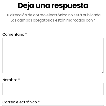
Deja una respuesta
Tu dirección de correo electrónico no será publicada.
Los campos obligatorios están marcados con
*
Comentario
*
Nombre
*
Correo electrónico
*