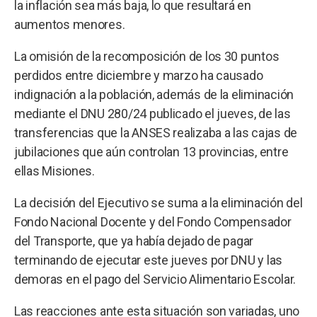
la inflación sea más baja, lo que resultará en
aumentos menores.
La omisión de la recomposición de los 30 puntos
perdidos entre diciembre y marzo ha causado
indignación a la población, además de la eliminación
mediante el DNU 280/24 publicado el jueves, de las
transferencias que la ANSES realizaba a las cajas de
jubilaciones que aún controlan 13 provincias, entre
ellas Misiones.
La decisión del Ejecutivo se suma a la eliminación del
Fondo Nacional Docente y del Fondo Compensador
del Transporte, que ya había dejado de pagar
terminando de ejecutar este jueves por DNU y las
demoras en el pago del Servicio Alimentario Escolar.
Las reacciones ante esta situación son variadas, uno