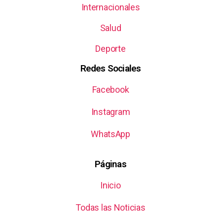
Internacionales
Salud
Deporte
Redes Sociales
Facebook
Instagram
WhatsApp
Páginas
Inicio
Todas las Noticias