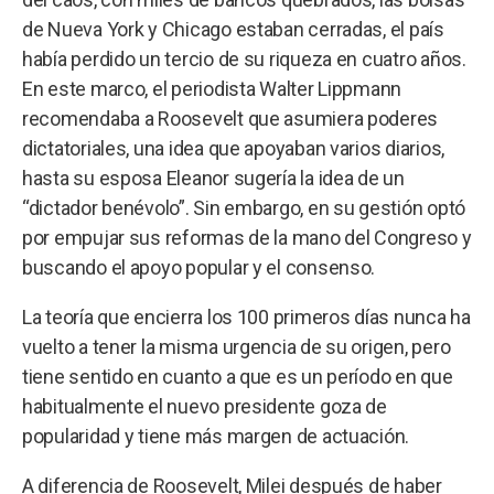
de Nueva York y Chicago estaban cerradas, el país
había perdido un tercio de su riqueza en cuatro años.
En este marco, el periodista Walter Lippmann
recomendaba a Roosevelt que asumiera poderes
dictatoriales, una idea que apoyaban varios diarios,
hasta su esposa Eleanor sugería la idea de un
“dictador benévolo”. Sin embargo, en su gestión optó
por empujar sus reformas de la mano del Congreso y
buscando el apoyo popular y el consenso.
La teoría que encierra los 100 primeros días nunca ha
vuelto a tener la misma urgencia de su origen, pero
tiene sentido en cuanto a que es un período en que
habitualmente el nuevo presidente goza de
popularidad y tiene más margen de actuación.
A diferencia de Roosevelt, Milei después de haber