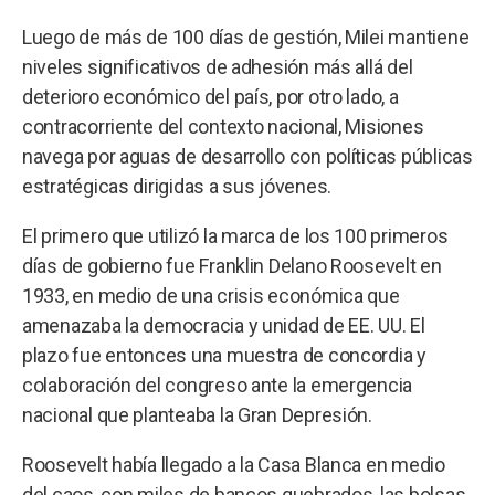
Luego de más de 100 días de gestión, Milei mantiene
niveles significativos de adhesión más allá del
deterioro económico del país, por otro lado, a
contracorriente del contexto nacional, Misiones
navega por aguas de desarrollo con políticas públicas
estratégicas dirigidas a sus jóvenes.
El primero que utilizó la marca de los 100 primeros
días de gobierno fue Franklin Delano Roosevelt en
1933, en medio de una crisis económica que
amenazaba la democracia y unidad de EE. UU. El
plazo fue entonces una muestra de concordia y
colaboración del congreso ante la emergencia
nacional que planteaba la Gran Depresión.
Roosevelt había llegado a la Casa Blanca en medio
del caos, con miles de bancos quebrados, las bolsas