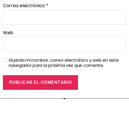
Correo electrónico
*
Web
Guarda mi nombre, correo electrónico y web en este
navegador para la próxima vez que comente.