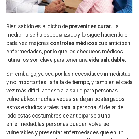
Bien sabido es el dicho de
prevenir es curar.
La
medicina se ha especializado y lo sigue haciendo en
cada vez mejores
controles médicos
que anticipen
enfermedades, por lo que los chequeos médicos
rutinarios son clave para tener una
vida saludable.
Sin embargo, ya sea por las necesidades inmediatas
y no importantes, la falta de tiempo, y también el cada
vez más difícil acceso a la salud para personas
vulnerables, muchas veces se dejan postergados
estos estudios vitales para la persona. Al dejar de
lado estas costumbres de anticiparse a una
enfermedad, las personas pueden volverse
vulnerables y presentar enfermedades que en un