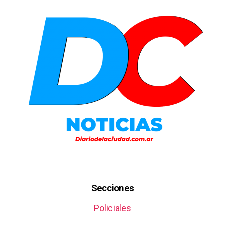
Secciones
Policiales