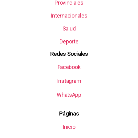
Provinciales
Internacionales
Salud
Deporte
Redes Sociales
Facebook
Instagram
WhatsApp
Páginas
Inicio