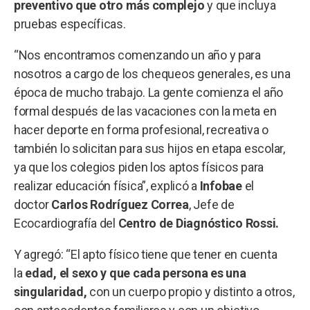
preventivo que otro más complejo
y que incluya
pruebas específicas.
“Nos encontramos comenzando un año y para
nosotros a cargo de los chequeos generales, es una
época de mucho trabajo. La gente comienza el año
formal después de las vacaciones con la meta en
hacer deporte en forma profesional, recreativa o
también lo solicitan para sus hijos en etapa escolar,
ya que los colegios piden los aptos físicos para
realizar educación física”, explicó a
Infobae
el
doctor
Carlos Rodríguez Correa
, Jefe de
Ecocardiografía del
Centro de Diagnóstico Rossi.
Y agregó: “El apto físico tiene que tener en cuenta
la
edad, el sexo y que cada persona es una
singularidad,
con un cuerpo propio y distinto a otros,