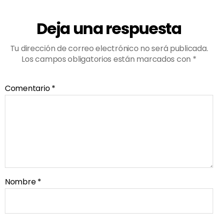
Deja una respuesta
Tu dirección de correo electrónico no será publicada.
Los campos obligatorios están marcados con
*
Comentario
*
Nombre
*