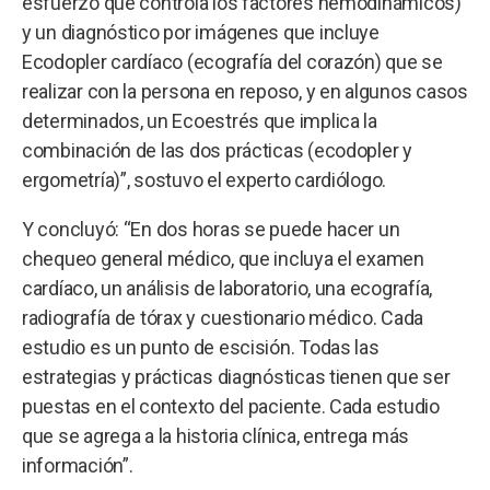
esfuerzo que controla los factores hemodinámicos)
y un diagnóstico por imágenes que incluye
Ecodopler cardíaco (ecografía del corazón) que se
realizar con la persona en reposo, y en algunos casos
determinados, un Ecoestrés que implica la
combinación de las dos prácticas (ecodopler y
ergometría)”, sostuvo el experto cardiólogo.
Y concluyó: “En dos horas se puede hacer un
chequeo general médico, que incluya el examen
cardíaco, un análisis de laboratorio, una ecografía,
radiografía de tórax y cuestionario médico. Cada
estudio es un punto de escisión. Todas las
estrategias y prácticas diagnósticas tienen que ser
puestas en el contexto del paciente. Cada estudio
que se agrega a la historia clínica, entrega más
información”.