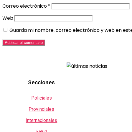
Correo electrónico
*
Web
Guarda mi nombre, correo electrónico y web en est
Secciones
Policiales
Provinciales
Internacionales
Salud