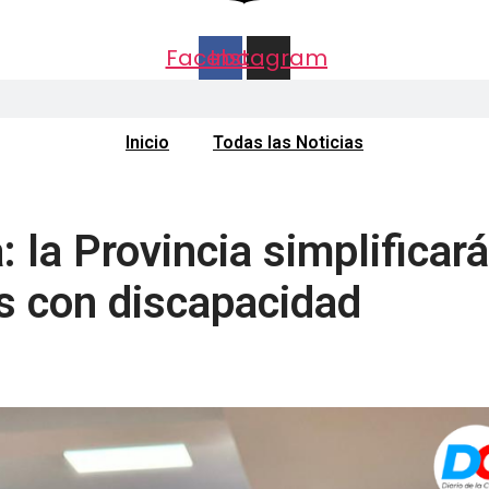
Facebook
Instagram
Inicio
Todas las Noticias
 la Provincia simplificará
s con discapacidad