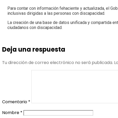
Para contar con información fehaciente y actualizada, el Gobie
inclusivas dirigidas a las personas con discapacidad.
La creación de una base de datos unificada y compartida ent
ciudadanos con discapacidad.
Deja una respuesta
Tu dirección de correo electrónico no será publicada.
L
Comentario
*
Nombre
*