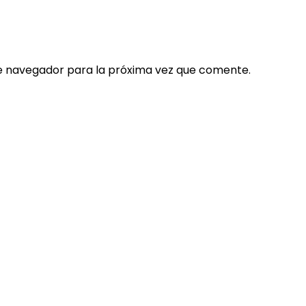
e navegador para la próxima vez que comente.