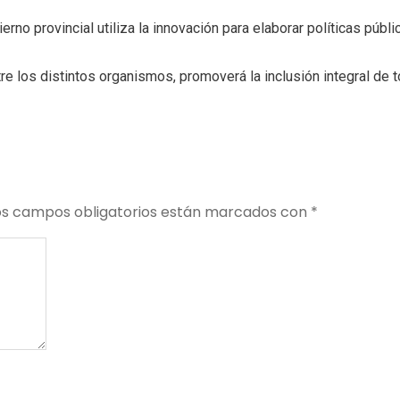
rno provincial utiliza la innovación para elaborar políticas públi
re los distintos organismos, promoverá la inclusión integral de 
os campos obligatorios están marcados con
*