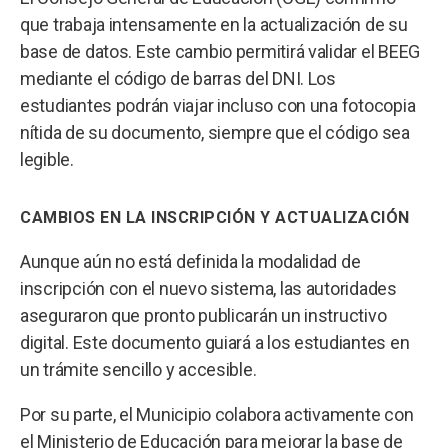
que trabaja intensamente en la actualización de su
base de datos. Este cambio permitirá validar el BEEG
mediante el código de barras del DNI. Los
estudiantes podrán viajar incluso con una fotocopia
nítida de su documento, siempre que el código sea
legible.
CAMBIOS EN LA INSCRIPCIÓN Y ACTUALIZACIÓN
Aunque aún no está definida la modalidad de
inscripción con el nuevo sistema, las autoridades
aseguraron que pronto publicarán un instructivo
digital. Este documento guiará a los estudiantes en
un trámite sencillo y accesible.
Por su parte, el Municipio colabora activamente con
el Ministerio de Educación para mejorar la base de