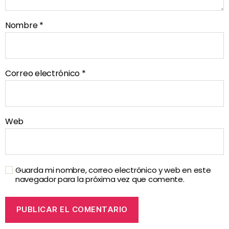
Nombre
*
Correo electrónico
*
Web
Guarda mi nombre, correo electrónico y web en este
navegador para la próxima vez que comente.