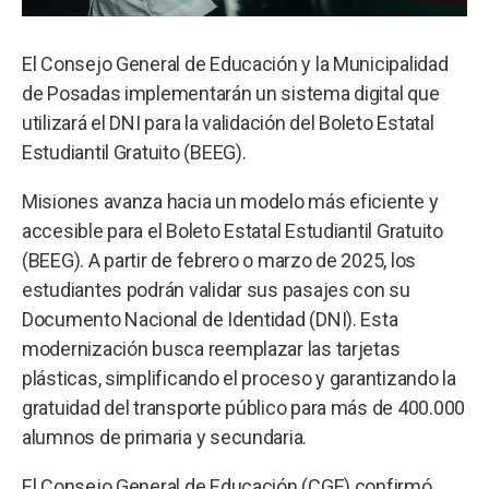
El Consejo General de Educación y la Municipalidad
de Posadas implementarán un sistema digital que
utilizará el DNI para la validación del Boleto Estatal
Estudiantil Gratuito (BEEG).
Misiones avanza hacia un modelo más eficiente y
accesible para el Boleto Estatal Estudiantil Gratuito
(BEEG). A partir de febrero o marzo de 2025, los
estudiantes podrán validar sus pasajes con su
Documento Nacional de Identidad (DNI). Esta
modernización busca reemplazar las tarjetas
plásticas, simplificando el proceso y garantizando la
gratuidad del transporte público para más de 400.000
alumnos de primaria y secundaria.
El Consejo General de Educación (CGE) confirmó