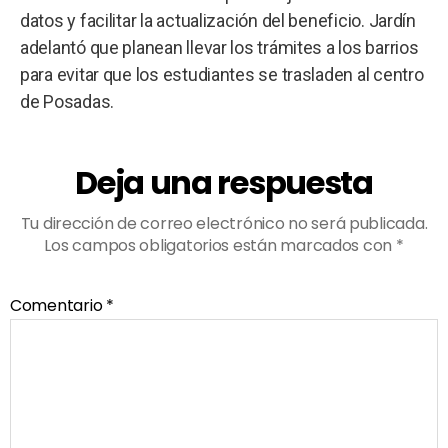
datos y facilitar la actualización del beneficio. Jardín
adelantó que planean llevar los trámites a los barrios
para evitar que los estudiantes se trasladen al centro
de Posadas.
Deja una respuesta
Tu dirección de correo electrónico no será publicada.
Los campos obligatorios están marcados con
*
Comentario
*