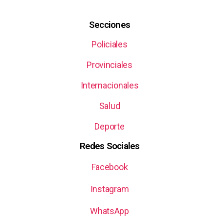
Secciones
Policiales
Provinciales
Internacionales
Salud
Deporte
Redes Sociales
Facebook
Instagram
WhatsApp