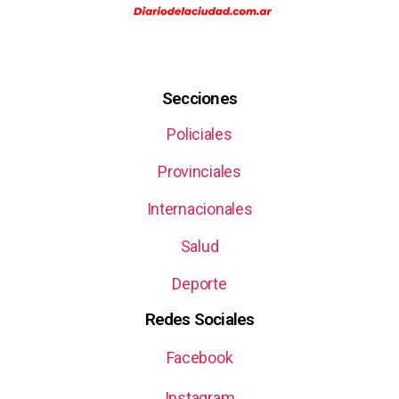
Secciones
Policiales
Provinciales
Internacionales
Salud
Deporte
Redes Sociales
Facebook
Instagram