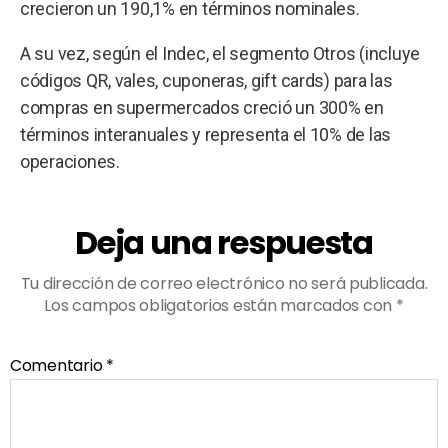
crecieron un 190,1% en términos nominales.
A su vez, según el Indec, el segmento Otros (incluye
códigos QR, vales, cuponeras, gift cards) para las
compras en supermercados creció un 300% en
términos interanuales y representa el 10% de las
operaciones.
Deja una respuesta
Tu dirección de correo electrónico no será publicada.
Los campos obligatorios están marcados con
*
Comentario
*