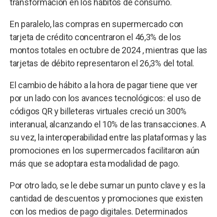
transformación en los hábitos de consumo.
En paralelo, las compras en supermercado con
tarjeta de crédito concentraron el 46,3% de los
montos totales en octubre de 2024 , mientras que las
tarjetas de débito representaron el 26,3% del total.
El cambio de hábito a la hora de pagar tiene que ver
por un lado con los avances tecnológicos: el uso de
códigos QR y billeteras virtuales creció un 300%
interanual, alcanzando el 10% de las transacciones. A
su vez, la interoperabilidad entre las plataformas y las
promociones en los supermercados facilitaron aún
más que se adoptara esta modalidad de pago.
Por otro lado, se le debe sumar un punto clave y es la
cantidad de descuentos y promociones que existen
con los medios de pago digitales. Determinados