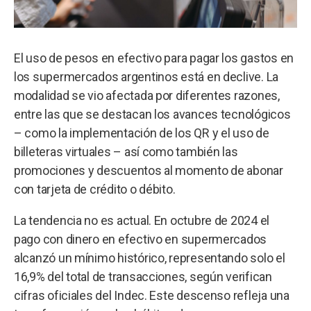
El uso de pesos en efectivo para pagar los gastos en
los supermercados argentinos está en declive. La
modalidad se vio afectada por diferentes razones,
entre las que se destacan los avances tecnológicos
– como la implementación de los QR y el uso de
billeteras virtuales – así como también las
promociones y descuentos al momento de abonar
con tarjeta de crédito o débito.
La tendencia no es actual. En octubre de 2024 el
pago con dinero en efectivo en supermercados
alcanzó un mínimo histórico, representando solo el
16,9% del total de transacciones, según verifican
cifras oficiales del Indec. Este descenso refleja una