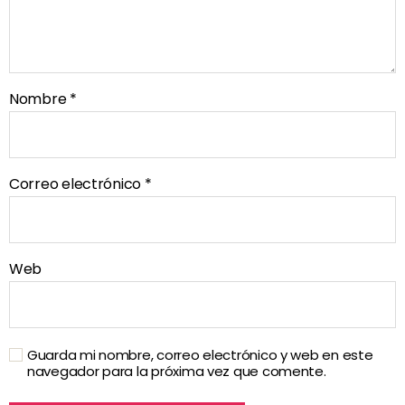
Nombre
*
Correo electrónico
*
Web
Guarda mi nombre, correo electrónico y web en este
navegador para la próxima vez que comente.