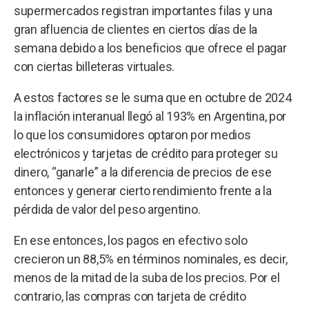
supermercados registran importantes filas y una
gran afluencia de clientes en ciertos días de la
semana debido a los beneficios que ofrece el pagar
con ciertas billeteras virtuales.
A estos factores se le suma que en octubre de 2024
la inflación interanual llegó al 193% en Argentina, por
lo que los consumidores optaron por medios
electrónicos y tarjetas de crédito para proteger su
dinero, “ganarle” a la diferencia de precios de ese
entonces y generar cierto rendimiento frente a la
pérdida de valor del peso argentino.
En ese entonces, los pagos en efectivo solo
crecieron un 88,5% en términos nominales, es decir,
menos de la mitad de la suba de los precios. Por el
contrario, las compras con tarjeta de crédito