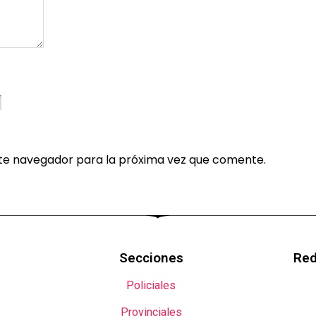
te navegador para la próxima vez que comente.
Secciones
Red
Policiales
Provinciales