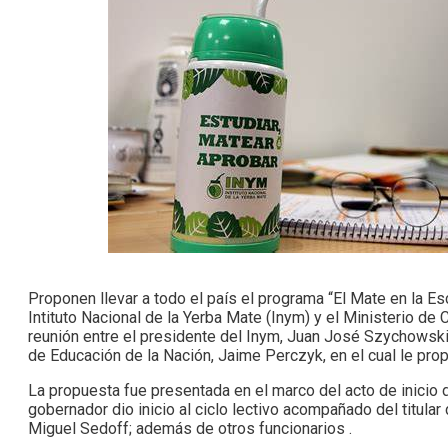
Proponen llevar a todo el país el programa “El Mate en la E
Intituto Nacional de la Yerba Mate (Inym) y el Ministerio de 
reunión entre el presidente del Inym, Juan José Szychowski
de Educación de la Nación, Jaime Perczyk, en el cual le pr
La propuesta fue presentada en el marco del acto de inicio 
gobernador dio inicio al ciclo lectivo acompañado del titular 
Miguel Sedoff; además de otros funcionarios .