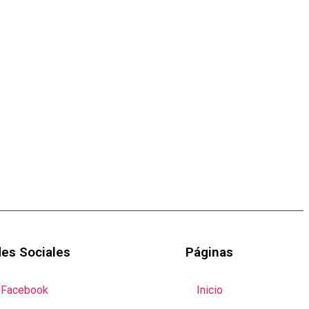
es Sociales
Páginas
Facebook
Inicio