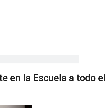
te en la Escuela a todo el