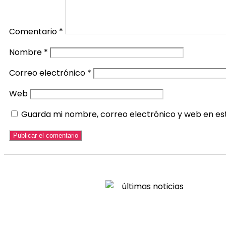
Comentario
*
Nombre
*
Correo electrónico
*
Web
Guarda mi nombre, correo electrónico y web en es