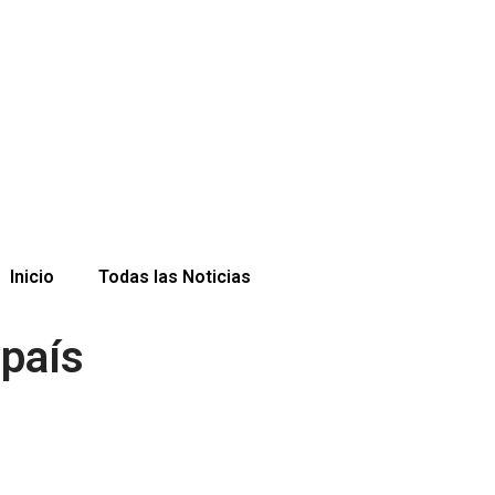
Inicio
Todas las Noticias
 país