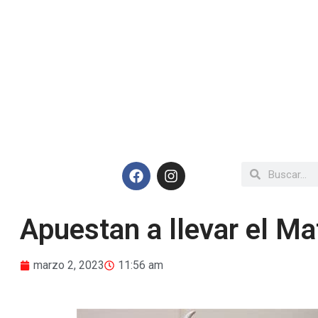
Apuestan a llevar el Ma
marzo 2, 2023
11:56 am