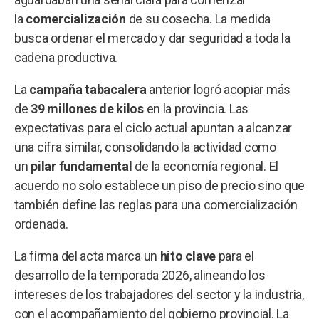
la
comercialización
de su cosecha. La medida
busca ordenar el mercado y dar seguridad a toda la
cadena productiva.
La
campaña tabacalera
anterior logró acopiar más
de
39 millones de kilos
en la provincia. Las
expectativas para el ciclo actual apuntan a alcanzar
una cifra similar, consolidando la actividad como
un
pilar fundamental
de la economía regional. El
acuerdo no solo establece un piso de precio sino que
también define las reglas para una comercialización
ordenada.
La firma del acta marca un
hito clave
para el
desarrollo de la temporada 2026, alineando los
intereses de los trabajadores del sector y la industria,
con el acompañamiento del gobierno provincial. La