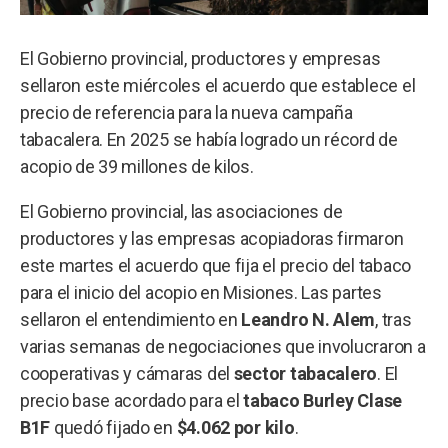
El Gobierno provincial, productores y empresas
sellaron este miércoles el acuerdo que establece el
precio de referencia para la nueva campaña
tabacalera. En 2025 se había logrado un récord de
acopio de 39 millones de kilos.
El Gobierno provincial, las asociaciones de
productores y las empresas acopiadoras firmaron
este martes el acuerdo que fija el precio del tabaco
para el inicio del acopio en Misiones. Las partes
sellaron el entendimiento en
Leandro N. Alem
, tras
varias semanas de negociaciones que involucraron a
cooperativas y cámaras del
sector tabacalero
. El
precio base acordado para el
tabaco Burley Clase
B1F
quedó fijado en
$4.062 por kilo
.