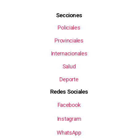
Secciones
Policiales
Provinciales
Internacionales
Salud
Deporte
Redes Sociales
Facebook
Instagram
WhatsApp