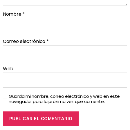
Nombre
*
Correo electrónico
*
Web
Guarda mi nombre, correo electrónico y web en este
navegador para la próxima vez que comente.