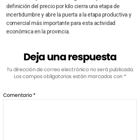
definición del precio por kilo cierra una etapa de
incertidumbre y abre la puerta a la etapa productiva y
comercial más importante para esta actividad
económica en la provincia.
Deja una respuesta
Tu dirección de correo electrónico no será publicada.
Los campos obligatorios están marcados con
*
Comentario
*