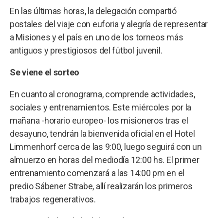
En las últimas horas, la delegación compartió
postales del viaje con euforia y alegría de representar
a Misiones y el país en uno de los torneos más
antiguos y prestigiosos del fútbol juvenil.
Se viene el sorteo
En cuanto al cronograma, comprende actividades,
sociales y entrenamientos. Este miércoles por la
mañana -horario europeo- los misioneros tras el
desayuno, tendrán la bienvenida oficial en el Hotel
Limmenhorf cerca de las 9:00, luego seguirá con un
almuerzo en horas del mediodía 12:00 hs. El primer
entrenamiento comenzará a las 14:00 pm en el
predio Sábener Strabe, allí realizarán los primeros
trabajos regenerativos.