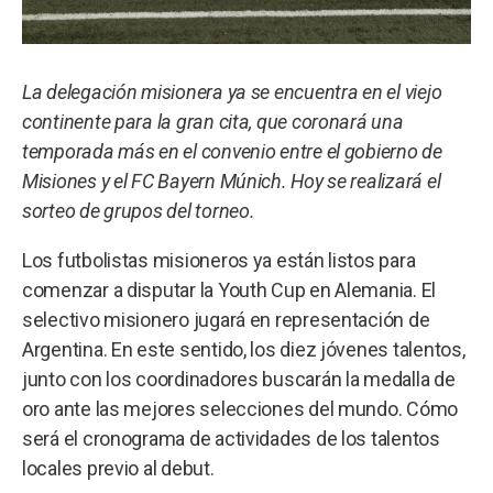
La delegación misionera ya se encuentra en el viejo
continente para la gran cita, que coronará una
temporada más en el convenio entre el gobierno de
Misiones y el FC Bayern Múnich. Hoy se realizará el
sorteo de grupos del torneo.
Los futbolistas misioneros ya están listos para
comenzar a disputar la Youth Cup en Alemania. El
selectivo misionero jugará en representación de
Argentina. En este sentido, los diez jóvenes talentos,
junto con los coordinadores buscarán la medalla de
oro ante las mejores selecciones del mundo. Cómo
será el cronograma de actividades de los talentos
locales previo al debut.