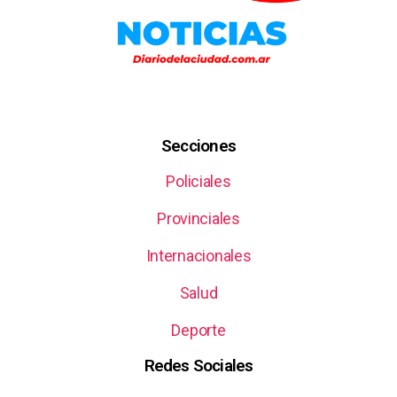
Secciones
Policiales
Provinciales
Internacionales
Salud
Deporte
Redes Sociales