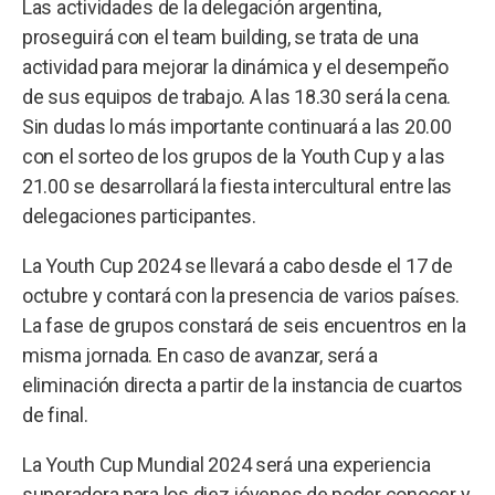
Las actividades de la delegación argentina,
proseguirá con el team building, se trata de una
actividad para mejorar la dinámica y el desempeño
de sus equipos de trabajo. A las 18.30 será la cena.
Sin dudas lo más importante continuará a las 20.00
con el sorteo de los grupos de la Youth Cup y a las
21.00 se desarrollará la fiesta intercultural entre las
delegaciones participantes.
La Youth Cup 2024 se llevará a cabo desde el 17 de
octubre y contará con la presencia de varios países.
La fase de grupos constará de seis encuentros en la
misma jornada. En caso de avanzar, será a
eliminación directa a partir de la instancia de cuartos
de final.
La Youth Cup Mundial 2024 será una experiencia
superadora para los diez jóvenes de poder conocer y