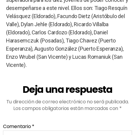
desempeñarse a este nivel. Ellos son: Tiago Resquín
Velásquez (Eldorado), Facundo Dietz (Aristóbulo del
Valle), Dylan Jehle (Eldorado), Ricardo Villalba
(Eldorado), Carlos Cardozo (Eldorado), Daniel
Harasemczuk (Posadas), Tiago Chavez (Puerto
Esperanza), Augusto González (Puerto Esperanza),
Enzo Wrubel (San Vicente) y Lucas Romaniuk (San
Vicente).
Deja una respuesta
Tu dirección de correo electrónico no será publicada.
Los campos obligatorios están marcados con
*
Comentario
*