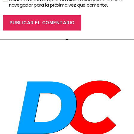
navegador para la próxima vez que comente.