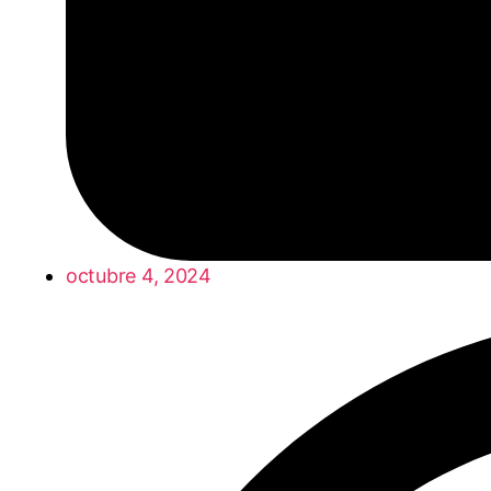
octubre 4, 2024