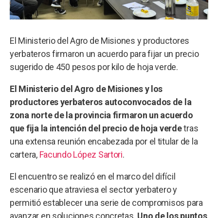
El Ministerio del Agro de Misiones y productores
yerbateros firmaron un acuerdo para fijar un precio
sugerido de 450 pesos por kilo de hoja verde.
El Ministerio del Agro de Misiones y los
productores yerbateros autoconvocados de la
zona norte de la provincia firmaron un acuerdo
que fija la intención del precio de hoja verde
tras
una extensa reunión encabezada por el titular de la
cartera,
Facundo López Sartori
.
El encuentro se realizó en el marco del difícil
escenario que atraviesa el sector yerbatero y
permitió establecer una serie de compromisos para
avanzar en soluciones concretas.
Uno de los puntos