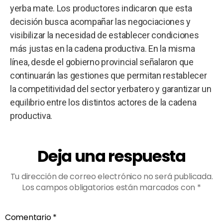
yerba mate. Los productores indicaron que esta
decisión busca acompañar las negociaciones y
visibilizar la necesidad de establecer condiciones
más justas en la cadena productiva. En la misma
línea, desde el gobierno provincial señalaron que
continuarán las gestiones que permitan restablecer
la competitividad del sector yerbatero y garantizar un
equilibrio entre los distintos actores de la cadena
productiva.
Deja una respuesta
Tu dirección de correo electrónico no será publicada.
Los campos obligatorios están marcados con
*
Comentario
*