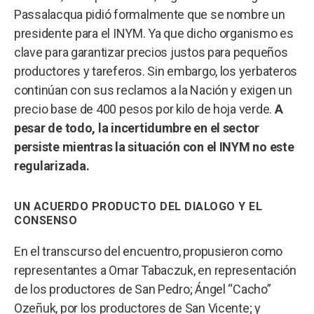
Passalacqua pidió formalmente que se nombre un
presidente para el INYM. Ya que dicho organismo es
clave para garantizar precios justos para pequeños
productores y tareferos. Sin embargo, los yerbateros
continúan con sus reclamos a la Nación y exigen un
precio base de 400 pesos por kilo de hoja verde.
A
pesar de todo, la incertidumbre en el sector
persiste mientras la situación con el INYM no este
regularizada.
UN ACUERDO PRODUCTO DEL DIALOGO Y EL
CONSENSO
En el transcurso del encuentro, propusieron como
representantes a Omar Tabaczuk, en representación
de los productores de San Pedro; Ángel “Cacho”
Ozeñuk, por los productores de San Vicente; y