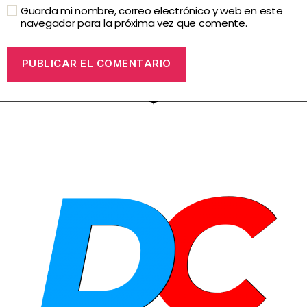
Guarda mi nombre, correo electrónico y web en este
navegador para la próxima vez que comente.