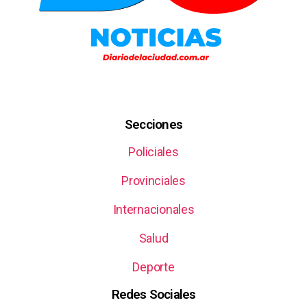
Secciones
Policiales
Provinciales
Internacionales
Salud
Deporte
Redes Sociales