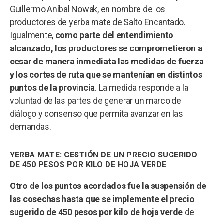
Guillermo Aníbal Nowak, en nombre de los
productores de yerba mate de Salto Encantado.
Igualmente,
como parte del entendimiento
alcanzado, los productores se comprometieron a
cesar de manera inmediata las medidas de fuerza
y los cortes de ruta que se mantenían en distintos
puntos de la provincia
. La medida responde a la
voluntad de las partes de generar un marco de
diálogo y consenso que permita avanzar en las
demandas.
YERBA MATE: GESTIÓN DE UN PRECIO SUGERIDO
DE 450 PESOS POR KILO DE HOJA VERDE
Otro de los puntos acordados fue la suspensión de
las cosechas hasta que se implemente el precio
sugerido de 450 pesos por kilo de hoja verde
de