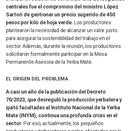
centrales fue el compromiso del ministro López
Sartori de gestionar un precio sugerido de 450
pesos por kilo de hoja verde.
Los productores
plantearon la necesidad de alcanzar un valor justo
para asegurar la sostenibilidad del trabajo en el
sector. Además, durante la reunión, los productores
solicitaron formalmente participar en la Mesa
Permanente Asesora de la Yerba Mate.
EL ORIGEN DEL PROBLEMA
A casi un año de la publicación del Decreto
70/2023, que desreguló la producción yerbatera y
quitó facultades al Instituto Nacional de la Yerba
Mate (INYM), continua una profunda crisis en el
sector
. Por eso, actualmente, los pequeños