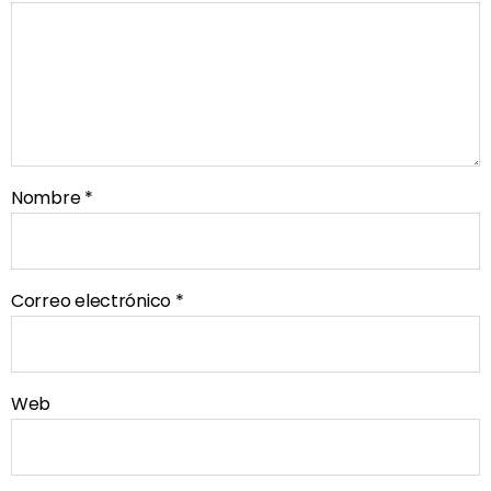
Nombre
*
Correo electrónico
*
Web