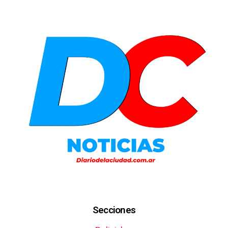
Secciones