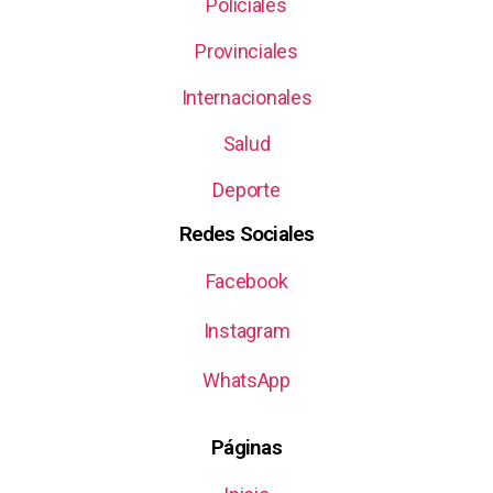
Policiales
Provinciales
Internacionales
Salud
Deporte
Redes Sociales
Facebook
Instagram
WhatsApp
Páginas