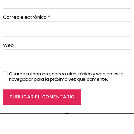
Correo electrónico
*
Web
Guarda mi nombre, correo electrónico y web en este
navegador para la próxima vez que comente.