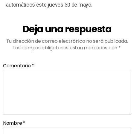
automáticos este jueves 30 de mayo.
Deja una respuesta
Tu dirección de correo electrónico no será publicada.
Los campos obligatorios están marcados con
*
Comentario
*
Nombre
*