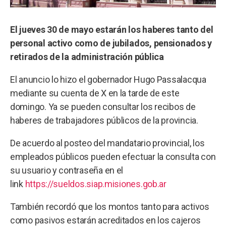
El jueves 30 de mayo estarán los haberes tanto del
personal activo como de jubilados, pensionados y
retirados de la administración pública
El anuncio lo hizo el gobernador Hugo Passalacqua
mediante su cuenta de X en la tarde de este
domingo. Ya se pueden consultar los recibos de
haberes de trabajadores públicos de la provincia.
De acuerdo al posteo del mandatario provincial, los
empleados públicos pueden efectuar la consulta con
su usuario y contraseña en el
link
https://sueldos.siap.misiones.gob.ar
También recordó que los montos tanto para activos
como pasivos estarán acreditados en los cajeros