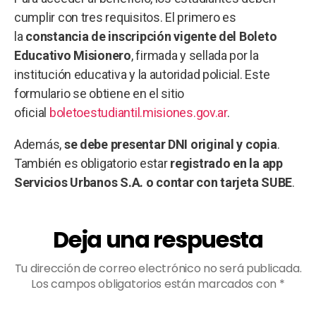
cumplir con tres requisitos. El primero es
la
constancia de inscripción vigente del Boleto
Educativo Misionero
, firmada y sellada por la
institución educativa y la autoridad policial. Este
formulario se obtiene en el sitio
oficial
boletoestudiantil.misiones.gov.ar
.
Además,
se debe presentar DNI original y copia
.
También es obligatorio estar
registrado en la app
Servicios Urbanos S.A. o contar con tarjeta SUBE
.
Deja una respuesta
Tu dirección de correo electrónico no será publicada.
Los campos obligatorios están marcados con
*