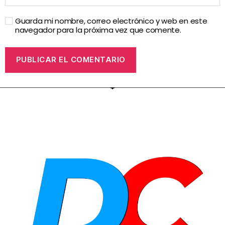
Guarda mi nombre, correo electrónico y web en este
navegador para la próxima vez que comente.