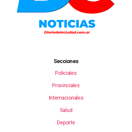
Secciones
Policiales
Provinciales
Internacionales
Salud
Deporte