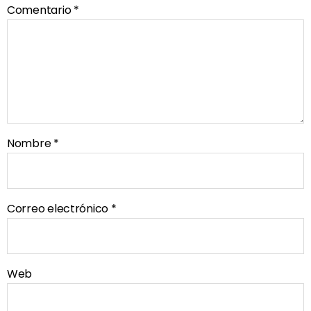
Comentario
*
Nombre
*
Correo electrónico
*
Web