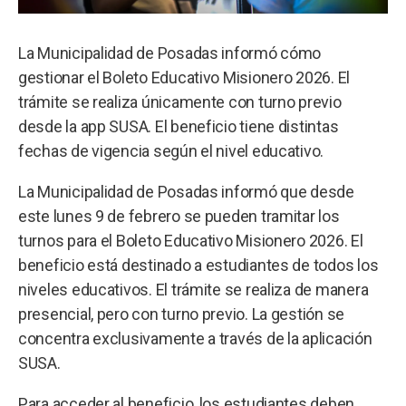
La Municipalidad de Posadas informó cómo
gestionar el Boleto Educativo Misionero 2026. El
trámite se realiza únicamente con turno previo
desde la app SUSA. El beneficio tiene distintas
fechas de vigencia según el nivel educativo.
La Municipalidad de Posadas informó que desde
este lunes 9 de febrero se pueden tramitar los
turnos para el Boleto Educativo Misionero 2026. El
beneficio está destinado a estudiantes de todos los
niveles educativos. El trámite se realiza de manera
presencial, pero con turno previo. La gestión se
concentra exclusivamente a través de la aplicación
SUSA.
Para acceder al beneficio, los estudiantes deben