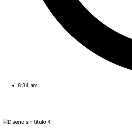
8:34 am