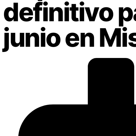
definitivo p
junio en Mi