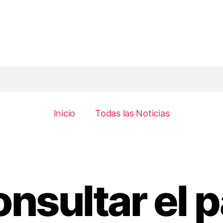
Inicio
Todas las Noticias
nsultar el 