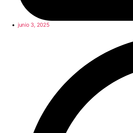
junio 3, 2025