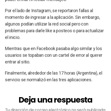
Por el lado de Instagram, se reportaron fallas al
momento de ingresar a la aplicación. Sin embargo,
algunos podían utilizar la red social pero con
problemas para darle like a posteos o para actualizar
el inicio.
Mientras que en Facebook pasaba algo similar y los
usuarios se topaban con un cartel de error al querer
entrar al sitio.
Finalmente, alrededor de las 17 horas (Argentina), el
servicio se normalizó en las tres aplicaciones.
Deja una respuesta
Tu dirección de correo electrónico no será publicada.