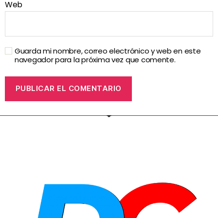
Web
Guarda mi nombre, correo electrónico y web en este
navegador para la próxima vez que comente.