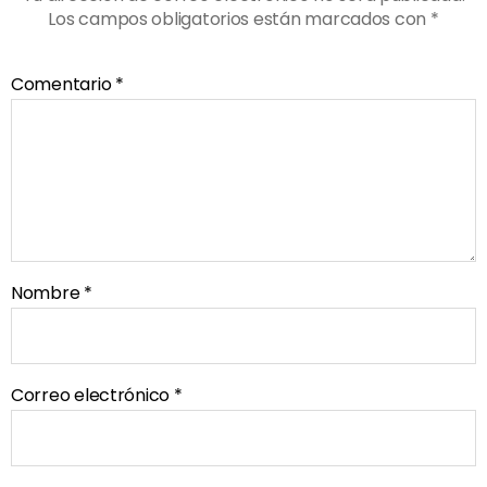
Los campos obligatorios están marcados con
*
Comentario
*
Nombre
*
Correo electrónico
*