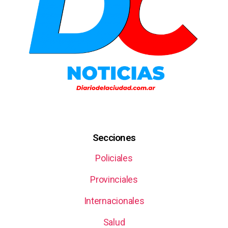
Secciones
Policiales
Provinciales
Internacionales
Salud