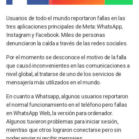
Usuarios de todo el mundo reportaron fallas en las
tres aplicaciones principales de Meta: WhatsApp,
Instagram y Facebook. Miles de personas
denunciaron la caída a través de las redes sociales.
Por el momento se desconoce el motivo de la falla
que causó inconvenientes en las comunicaciones a
nivel global, al tratarse de uno de los servicios de
mensajería más utilizados en el mundo.
En cuanto a Whatsapp, algunos usuarios reportaron
el normal funcionamiento en el teléfono pero fallas
en WhatsApp Web, la versión para ordenador.
Algunos tuvieron problemas para iniciar sesión,
mientras que otros lograron conectarse pero sin
poder enviar ni recibir mensajes.