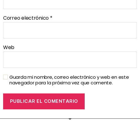
Correo electrónico
*
Web
Guarda mi nombre, correo electrónico y web en este
navegador para la próxima vez que comente.