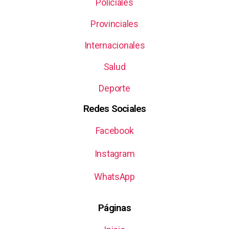
Policiales
Provinciales
Internacionales
Salud
Deporte
Redes Sociales
Facebook
Instagram
WhatsApp
Páginas