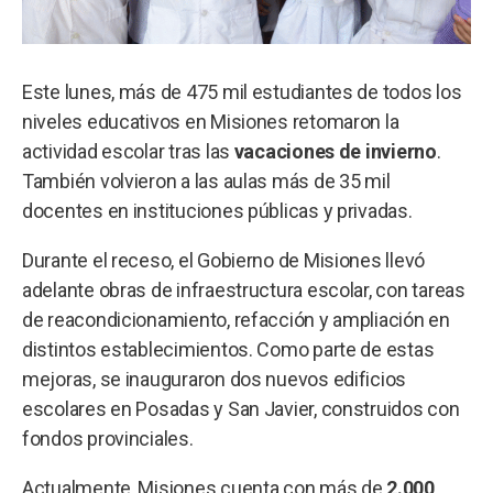
Este lunes, más de 475 mil estudiantes de todos los
niveles educativos en Misiones retomaron la
actividad escolar tras las
vacaciones de invierno
.
También volvieron a las aulas más de 35 mil
docentes en instituciones públicas y privadas.
Durante el receso, el Gobierno de Misiones llevó
adelante obras de infraestructura escolar, con tareas
de reacondicionamiento, refacción y ampliación en
distintos establecimientos. Como parte de estas
mejoras, se inauguraron dos nuevos edificios
escolares en Posadas y San Javier, construidos con
fondos provinciales.
Actualmente, Misiones cuenta con más de
2.000