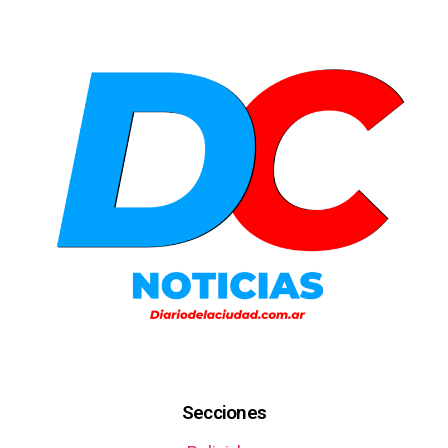
Secciones