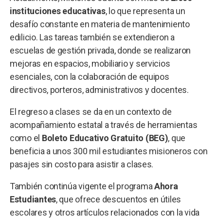
instituciones educativas
, lo que representa un
desafío constante en materia de mantenimiento
edilicio. Las tareas también se extendieron a
escuelas de gestión privada, donde se realizaron
mejoras en espacios, mobiliario y servicios
esenciales, con la colaboración de equipos
directivos, porteros, administrativos y docentes.
El regreso a clases se da en un contexto de
acompañamiento estatal a través de herramientas
como el
Boleto Educativo Gratuito (BEG)
, que
beneficia a unos 300 mil estudiantes misioneros con
pasajes sin costo para asistir a clases.
También continúa vigente el programa
Ahora
Estudiantes
, que ofrece descuentos en útiles
escolares y otros artículos relacionados con la vida