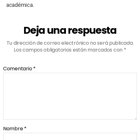
académica.
Deja una respuesta
Tu dirección de correo electrónico no será publicada.
Los campos obligatorios están marcados con
*
Comentario
*
Nombre
*