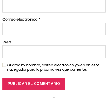
Correo electrónico
*
Web
Guarda mi nombre, correo electrónico y web en este
navegador para la próxima vez que comente.