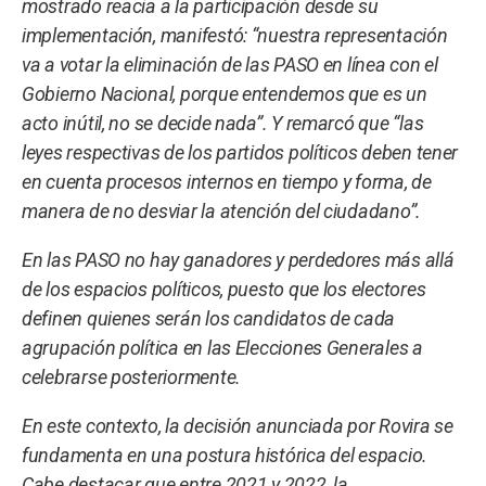
mostrado reacia a la participación desde su
implementación, manifestó: “nuestra representación
va a votar la eliminación de las PASO en línea con el
Gobierno Nacional, porque entendemos que es un
acto inútil, no se decide nada”. Y remarcó que “las
leyes respectivas de los partidos políticos deben tener
en cuenta procesos internos en tiempo y forma, de
manera de no desviar la atención del ciudadano”.
En las PASO no hay ganadores y perdedores más allá
de los espacios políticos, puesto que los electores
definen quienes serán los candidatos de cada
agrupación política en las Elecciones Generales a
celebrarse posteriormente.
En este contexto, la decisión anunciada por Rovira se
fundamenta en una postura histórica del espacio.
Cabe destacar que entre 2021 y 2022, la