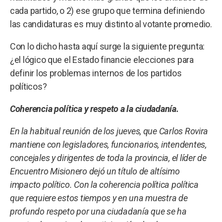
cada partido, o 2) ese grupo que termina definiendo
las candidaturas es muy distinto al votante promedio.
Con lo dicho hasta aquí surge la siguiente pregunta:
¿el lógico que el Estado financie elecciones para
definir los problemas internos de los partidos
políticos?
Coherencia política y respeto a la ciudadanía.
En la habitual reunión de los jueves, que Carlos Rovira
mantiene con legisladores, funcionarios, intendentes,
concejales y dirigentes de toda la provincia, el líder de
Encuentro Misionero dejó un título de altísimo
impacto político. Con la coherencia política política
que requiere estos tiempos y en una muestra de
profundo respeto por una ciudadanía que se ha