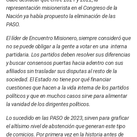
representación misionerista en el Congreso de la
Nación ya había propuesto la eliminación de las
PASO.
El líder de Encuentro Misionero, siempre consideró que
no se puede obligar a la gente a votar en una interna
partidaria. Los partidos deben resolver sus diferencias
y buscar consensos puertas hacia adentro con sus
afiliados sin trasladar sus disputas al resto de la
sociedad. El Estado no tiene por qué financiar
cuestiones que hacen a la vida interna de los partidos
políticos y que en muchos casos sirve para alimentar
la vanidad de los dirigentes políticos.
Lo sucedido en las PASO de 2023, sirven para graficar
el altísimo nivel de abstención que generan este tipo
de comicios. Por primera vez en la historia antes de