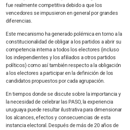
fue realmente competitiva debido a que los
vencedores se impusieron en general por grandes
diferencias.
Este mecanismo ha generado polémica en torno a la
constitucionalidad de obligar a los partidos a abrir su
competencia interna a todos los electores (incluso
los independientes y los afiliados a otros partidos
políticos) como así también respecto a la obligación
a los electores a participar en la definición de los
candidatos propuestos por cada agrupación.
En tiempos donde se discute sobre la importancia y
la necesidad de celebrar las PASO, la experiencia
uruguaya puede resultar ilustrativa para dimensionar
los alcances, efectos y consecuencias de esta
instancia electoral. Después de más de 20 años de