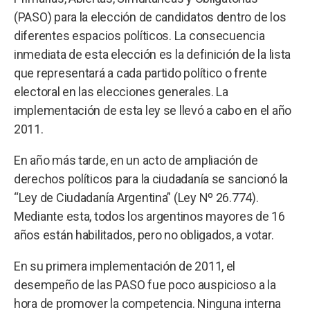
(PASO) para la elección de candidatos dentro de los
diferentes espacios políticos. La consecuencia
inmediata de esta elección es la definición de la lista
que representará a cada partido político o frente
electoral en las elecciones generales. La
implementación de esta ley se llevó a cabo en el año
2011.
En año más tarde, en un acto de ampliación de
derechos políticos para la ciudadanía se sancionó la
“Ley de Ciudadanía Argentina” (Ley Nº 26.774).
Mediante esta, todos los argentinos mayores de 16
años están habilitados, pero no obligados, a votar.
En su primera implementación de 2011, el
desempeño de las PASO fue poco auspicioso a la
hora de promover la competencia. Ninguna interna