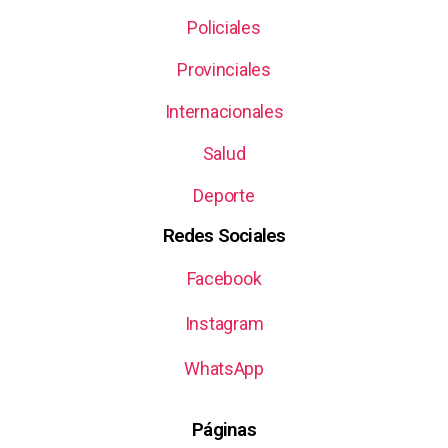
Policiales
Provinciales
Internacionales
Salud
Deporte
Redes Sociales
Facebook
Instagram
WhatsApp
Páginas