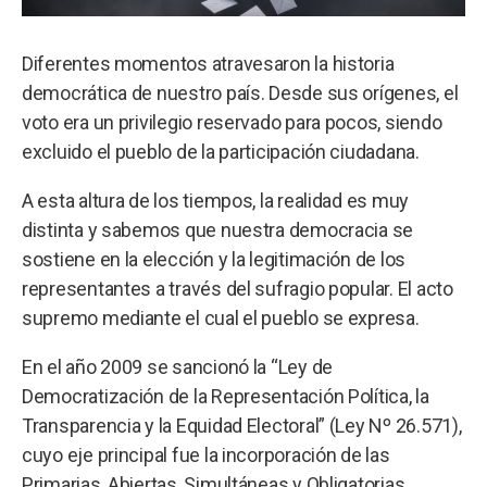
Diferentes momentos atravesaron la historia
democrática de nuestro país. Desde sus orígenes, el
voto era un privilegio reservado para pocos, siendo
excluido el pueblo de la participación ciudadana.
A esta altura de los tiempos, la realidad es muy
distinta y sabemos que nuestra democracia se
sostiene en la elección y la legitimación de los
representantes a través del sufragio popular. El acto
supremo mediante el cual el pueblo se expresa.
En el año 2009 se sancionó la “Ley de
Democratización de la Representación Política, la
Transparencia y la Equidad Electoral” (Ley Nº 26.571),
cuyo eje principal fue la incorporación de las
Primarias, Abiertas, Simultáneas y Obligatorias