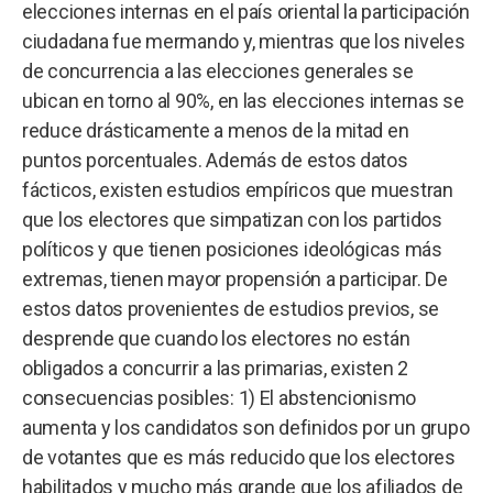
elecciones internas en el país oriental la participación
ciudadana fue mermando y, mientras que los niveles
de concurrencia a las elecciones generales se
ubican en torno al 90%, en las elecciones internas se
reduce drásticamente a menos de la mitad en
puntos porcentuales. Además de estos datos
fácticos, existen estudios empíricos que muestran
que los electores que simpatizan con los partidos
políticos y que tienen posiciones ideológicas más
extremas, tienen mayor propensión a participar. De
estos datos provenientes de estudios previos, se
desprende que cuando los electores no están
obligados a concurrir a las primarias, existen 2
consecuencias posibles: 1) El abstencionismo
aumenta y los candidatos son definidos por un grupo
de votantes que es más reducido que los electores
habilitados y mucho más grande que los afiliados de