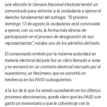
una elección la Cámara Nacional Electoral emitió un
comunicado para exhortar a la ciudadanía a ejercer el
derecho fundamental del sufragio. “El próximo
domingo 13 de agosto la ciudadanía está convocada
a ejercer, con su voto, la forma más directa de
participación en el proceso de designación de sus
representantes”, rezaba uno de los párrafos del texto.
El comunicado emitido por la máxima autoridad en
materia electoral del país fue un claro llamado a votar
y se enmarcó en un contexto electoral marcado por el
ausentismo, un fenómeno que se convirtió en
tendencia en las PASO subsiguientes.
A la luz de lo que ha venido sucediendo en los últimos
procesos eleccionarios, queda claro que las PASO son
gasto un innecesario y que la coherencia con la