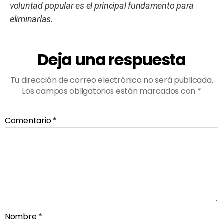
voluntad popular es el principal fundamento para
eliminarlas.
Deja una respuesta
Tu dirección de correo electrónico no será publicada.
Los campos obligatorios están marcados con
*
Comentario
*
Nombre
*