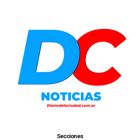
Secciones