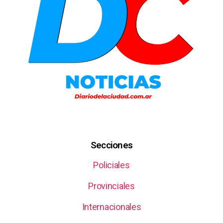
Secciones
Policiales
Provinciales
Internacionales