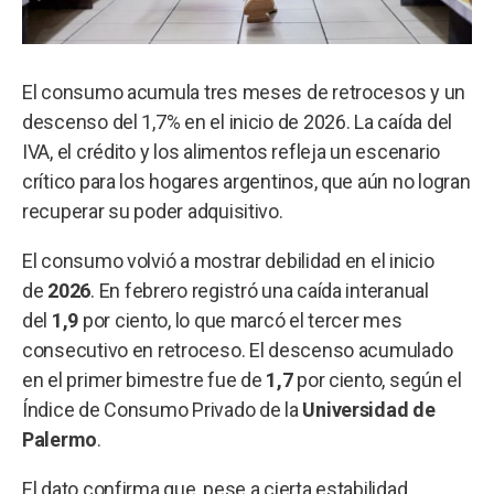
El consumo acumula tres meses de retrocesos y un
descenso del 1,7% en el inicio de 2026. La caída del
IVA, el crédito y los alimentos refleja un escenario
crítico para los hogares argentinos, que aún no logran
recuperar su poder adquisitivo.
El consumo volvió a mostrar debilidad en el inicio
de
2026
. En febrero registró una caída interanual
del
1,9
por ciento, lo que marcó el tercer mes
consecutivo en retroceso. El descenso acumulado
en el primer bimestre fue de
1,7
por ciento, según el
Índice de Consumo Privado de la
Universidad de
Palermo
.
El dato confirma que, pese a cierta estabilidad