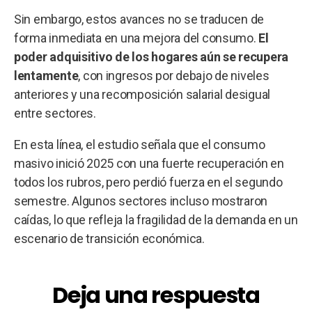
Sin embargo, estos avances no se traducen de
forma inmediata en una mejora del consumo.
El
poder adquisitivo de los hogares aún se recupera
lentamente
, con ingresos por debajo de niveles
anteriores y una recomposición salarial desigual
entre sectores.
En esta línea, el estudio señala que el consumo
masivo inició 2025 con una fuerte recuperación en
todos los rubros, pero perdió fuerza en el segundo
semestre. Algunos sectores incluso mostraron
caídas, lo que refleja la fragilidad de la demanda en un
escenario de transición económica.
Deja una respuesta