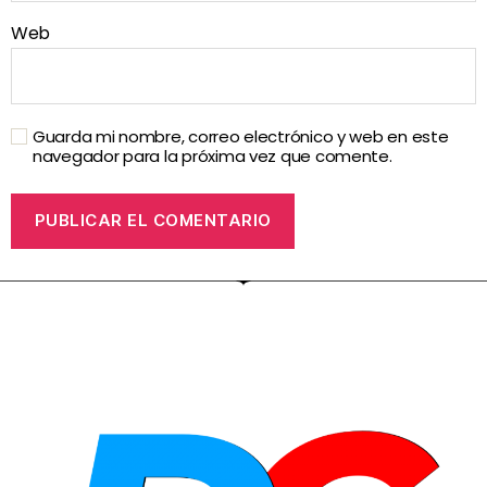
Web
Guarda mi nombre, correo electrónico y web en este
navegador para la próxima vez que comente.