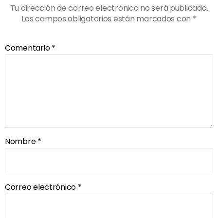
Tu dirección de correo electrónico no será publicada.
Los campos obligatorios están marcados con
*
Comentario
*
Nombre
*
Correo electrónico
*