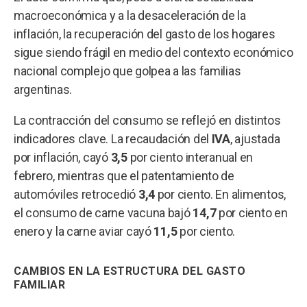
macroeconómica y a la desaceleración de la
inflación, la recuperación del gasto de los hogares
sigue siendo frágil en medio del contexto económico
nacional complejo que golpea a las familias
argentinas.
La contracción del consumo se reflejó en distintos
indicadores clave. La recaudación del
IVA
, ajustada
por inflación, cayó
3,5
por ciento interanual en
febrero, mientras que el patentamiento de
automóviles retrocedió
3,4
por ciento. En alimentos,
el consumo de carne vacuna bajó
14,7
por ciento en
enero y la carne aviar cayó
11,5
por ciento.
CAMBIOS EN LA ESTRUCTURA DEL GASTO
FAMILIAR