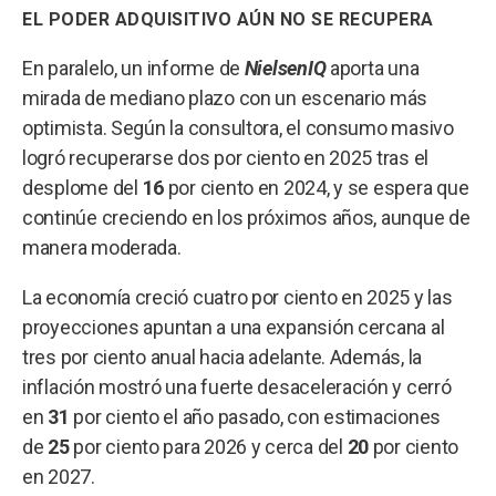
EL PODER ADQUISITIVO AÚN NO SE RECUPERA
En paralelo, un informe de
NielsenIQ
aporta una
mirada de mediano plazo con un escenario más
optimista. Según la consultora, el consumo masivo
logró recuperarse dos por ciento en 2025 tras el
desplome del
16
por ciento en 2024, y se espera que
continúe creciendo en los próximos años, aunque de
manera moderada.
La economía creció cuatro por ciento en 2025 y las
proyecciones apuntan a una expansión cercana al
tres por ciento anual hacia adelante. Además, la
inflación mostró una fuerte desaceleración y cerró
en
31
por ciento el año pasado, con estimaciones
de
25
por ciento para 2026 y cerca del
20
por ciento
en 2027.