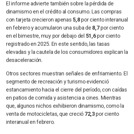
El informe advierte también sobre la pérdida de
dinamismo en el crédito al consumo. Las compras
con tarjeta crecieron apenas
5,8
por ciento interanual
en febrero y acumularon una suba de
8,7
por ciento
en el bimestre, muy por debajo del
51,6
por ciento
registrado en 2025. En este sentido, las tasas
elevadas y la cautela de los consumidores explican la
desaceleración.
Otros sectores muestran señales de enfriamiento. El
segmento de recreación y turismo evidenció
estancamiento hacia el cierre del período, con caídas
en patios de comida y asistencia a cines. Mientras
que, algunos nichos exhibieron dinamismo, como la
venta de motocicletas, que creció
72,3
por ciento
interanual en febrero.