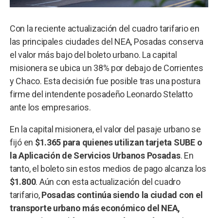
Con la reciente actualización del cuadro tarifario en
las principales ciudades del NEA, Posadas conserva
el valor más bajo del boleto urbano. La capital
misionera se ubica un 38% por debajo de Corrientes
y Chaco. Esta decisión fue posible tras una postura
firme del intendente posadeño Leonardo Stelatto
ante los empresarios.
En la capital misionera, el valor del pasaje urbano se
fijó en
$1.365 para quienes utilizan tarjeta SUBE o
la Aplicación de Servicios Urbanos Posadas
. En
tanto, el boleto sin estos medios de pago alcanza los
$1.800
. Aún con esta actualización del cuadro
tarifario,
Posadas continúa siendo la ciudad con el
transporte urbano más económico del NEA,