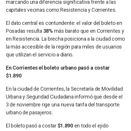
marcando una diferencia significativa frente a las
capitales vecinas como Resistencia y Corrientes.
El dato central es contundente: el valor del boleto en
Posadas resulta
38%
más barato que en Corrientes y
en Resistencia. La brecha posiciona a la ciudad como
la más accesible de la región para miles de usuarios
que utilizan el servicio a diario.
En Corrientes el boleto urbano pasó a costar
$1.890
En la ciudad de Corrientes, la Secretaría de Movilidad
Urbana y Seguridad Ciudadana informó que desde el
3 de noviembre rige una nueva tarifa del transporte
urbano de pasajeros.
El boleto pasó a costar
$1.890
en todo el ejido