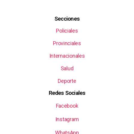
Secciones
Policiales
Provinciales
Internacionales
Salud
Deporte
Redes Sociales
Facebook
Instagram
WhatsApp