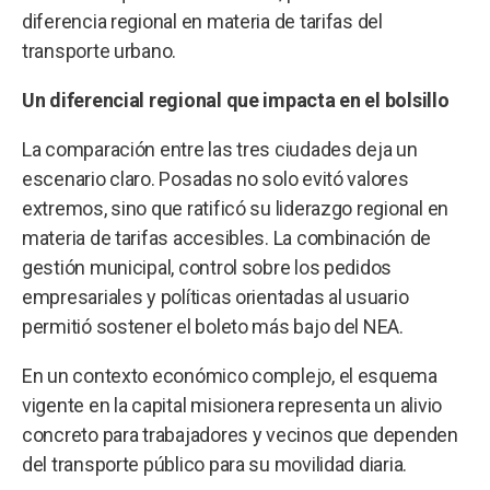
diferencia regional en materia de tarifas del
transporte urbano.
Un diferencial regional que impacta en el bolsillo
La comparación entre las tres ciudades deja un
escenario claro. Posadas no solo evitó valores
extremos, sino que ratificó su liderazgo regional en
materia de tarifas accesibles. La combinación de
gestión municipal, control sobre los pedidos
empresariales y políticas orientadas al usuario
permitió sostener el boleto más bajo del NEA.
En un contexto económico complejo, el esquema
vigente en la capital misionera representa un alivio
concreto para trabajadores y vecinos que dependen
del transporte público para su movilidad diaria.