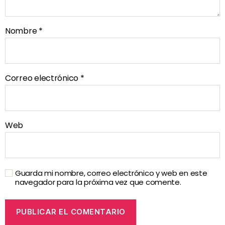
Nombre
*
Correo electrónico
*
Web
Guarda mi nombre, correo electrónico y web en este
navegador para la próxima vez que comente.