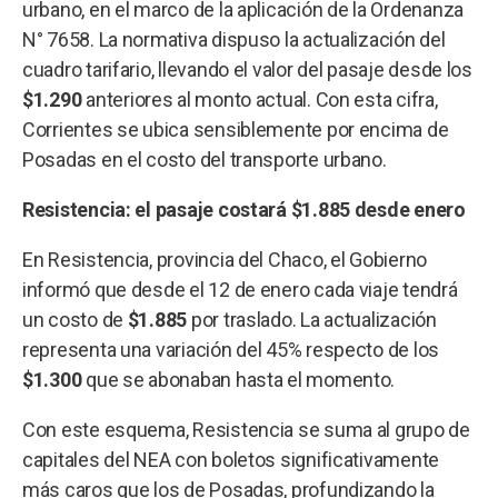
urbano, en el marco de la aplicación de la Ordenanza
N° 7658. La normativa dispuso la actualización del
cuadro tarifario, llevando el valor del pasaje desde los
$1.290
anteriores al monto actual. Con esta cifra,
Corrientes se ubica sensiblemente por encima de
Posadas en el costo del transporte urbano.
Resistencia: el pasaje costará $1.885 desde enero
En Resistencia, provincia del Chaco, el Gobierno
informó que desde el 12 de enero cada viaje tendrá
un costo de
$1.885
por traslado. La actualización
representa una variación del 45% respecto de los
$1.300
que se abonaban hasta el momento.
Con este esquema, Resistencia se suma al grupo de
capitales del NEA con boletos significativamente
más caros que los de Posadas, profundizando la