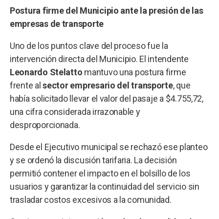
Postura firme del Municipio ante la presión de las
empresas de transporte
Uno de los puntos clave del proceso fue la
intervención directa del Municipio. El intendente
Leonardo Stelatto
mantuvo una postura firme
frente al
sector empresario del transporte
, que
había solicitado llevar el valor del pasaje a $4.755,72,
una cifra considerada irrazonable y
desproporcionada.
Desde el Ejecutivo municipal se rechazó ese planteo
y se ordenó la discusión tarifaria. La decisión
permitió contener el impacto en el bolsillo de los
usuarios y garantizar la continuidad del servicio sin
trasladar costos excesivos a la comunidad.