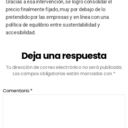
Gracias a esa intervención, se logró consolidar el
precio finalmente fijado, muy por debajo de lo
pretendido por las empresas y en línea con una
política de equilibrio entre sustentabilidad y
accesibilidad.
Deja una respuesta
Tu dirección de correo electrónico no será publicada.
Los campos obligatorios están marcados con
*
Comentario
*