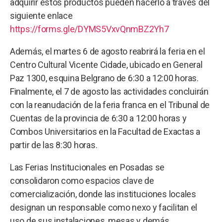
adquirir estos productos pueden hacerlo a través del
siguiente enlace
https://forms.gle/DYMS5VxvQnmBZ2Yh7
Además, el martes 6 de agosto reabrirá la feria en el
Centro Cultural Vicente Cidade, ubicado en General
Paz 1300, esquina Belgrano de 6:30 a 12:00 horas.
Finalmente, el 7 de agosto las actividades concluirán
con la reanudación de la feria franca en el Tribunal de
Cuentas de la provincia de 6:30 a 12:00 horas y
Combos Universitarios en la Facultad de Exactas a
partir de las 8:30 horas.
Las Ferias Institucionales en Posadas se
consolidaron como espacios clave de
comercialización, donde las instituciones locales
designan un responsable como nexo y facilitan el
uso de sus instalaciones, mesas y demás