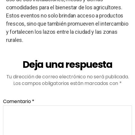
comodidades para el bienestar de los agricultores.
Estos eventos no solo brindan acceso a productos
frescos, sino que también promueven el intercambio
y fortalecen los lazos entre la ciudad y las zonas
rurales.
Deja una respuesta
Tu dirección de correo electrónico no será publicada.
Los campos obligatorios están marcados con
*
Comentario
*