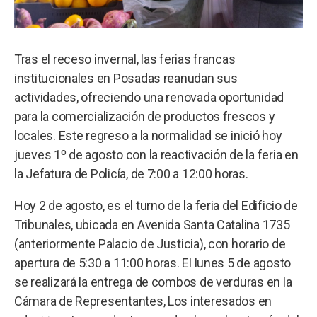
Tras el receso invernal, las ferias francas
institucionales en Posadas reanudan sus
actividades, ofreciendo una renovada oportunidad
para la comercialización de productos frescos y
locales. Este regreso a la normalidad se inició hoy
jueves 1º de agosto con la reactivación de la feria en
la Jefatura de Policía, de 7:00 a 12:00 horas.
Hoy 2 de agosto, es el turno de la feria del Edificio de
Tribunales, ubicada en Avenida Santa Catalina 1735
(anteriormente Palacio de Justicia), con horario de
apertura de 5:30 a 11:00 horas. El lunes 5 de agosto
se realizará la entrega de combos de verduras en la
Cámara de Representantes, Los interesados en