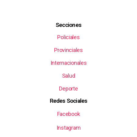
Secciones
Policiales
Provinciales
Internacionales
Salud
Deporte
Redes Sociales
Facebook
Instagram