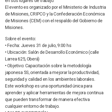
en sus lugares de trabajo.
El evento es organizado por el Ministerio de Industria
de Misiones, CRIPCO y la Confederación Económica
de Misiones (CEM) con el respaldo del Gobierno de
Misiones.
Sobre el evento:
• Fecha: Jueves 31 de julio, 9:00 hs
• Ubicación: Salón de Desarrollo Económico (calle
Larrea 625, Oberá)
• Objetivo: Capacitación sobre la metodología
japonesa 5S, orientada a mejorar la productividad,
seguridad y calidad en los ambientes laborales.
Este workshop es una oportunidad única para
aprender y aplicar herramientas de mejora continua
que pueden transformar de manera efectiva
cualquier entorno de trabajo.