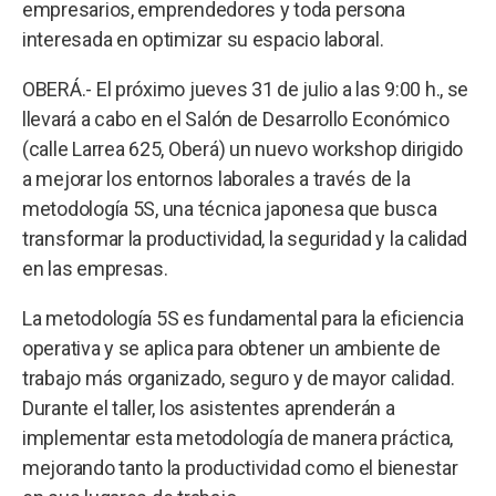
empresarios, emprendedores y toda persona
interesada en optimizar su espacio laboral.
OBERÁ.- El próximo jueves 31 de julio a las 9:00 h., se
llevará a cabo en el Salón de Desarrollo Económico
(calle Larrea 625, Oberá) un nuevo workshop dirigido
a mejorar los entornos laborales a través de la
metodología 5S, una técnica japonesa que busca
transformar la productividad, la seguridad y la calidad
en las empresas.
La metodología 5S es fundamental para la eficiencia
operativa y se aplica para obtener un ambiente de
trabajo más organizado, seguro y de mayor calidad.
Durante el taller, los asistentes aprenderán a
implementar esta metodología de manera práctica,
mejorando tanto la productividad como el bienestar