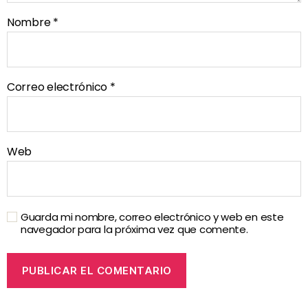
Nombre
*
Correo electrónico
*
Web
Guarda mi nombre, correo electrónico y web en este
navegador para la próxima vez que comente.