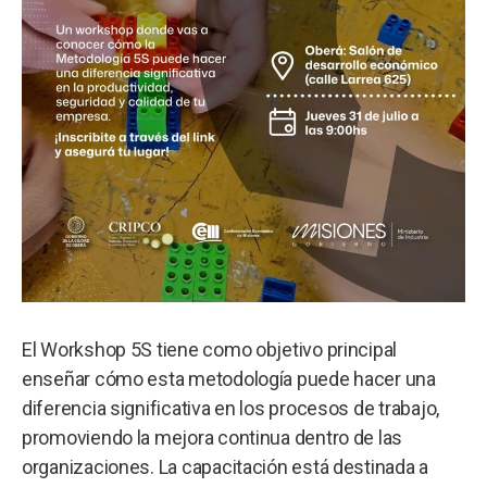
El Workshop 5S tiene como objetivo principal
enseñar cómo esta metodología puede hacer una
diferencia significativa en los procesos de trabajo,
promoviendo la mejora continua dentro de las
organizaciones. La capacitación está destinada a