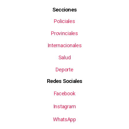
Secciones
Policiales
Provinciales
Internacionales
Salud
Deporte
Redes Sociales
Facebook
Instagram
WhatsApp