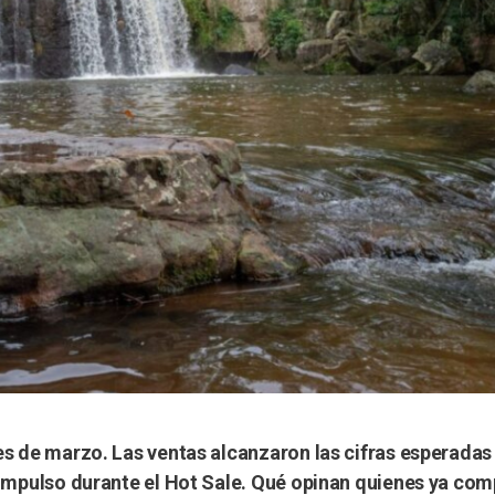
es de marzo. Las ventas alcanzaron las cifras esperadas 
 impulso durante el Hot Sale. Qué opinan quienes ya com