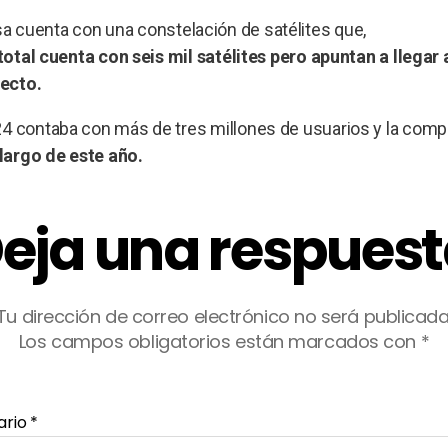
 cuenta con una constelación de satélites que,
total cuenta con seis mil satélites pero apuntan a llegar
yecto.
24 contaba con más de tres millones de usuarios y la comp
 largo de este año.
eja una respues
Tu dirección de correo electrónico no será publicada
Los campos obligatorios están marcados con
*
ario
*