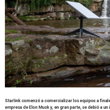
Starlink comenzó a comercializar los equipos a final
empresa de Elon Musk y, en gran parte, se debió a un