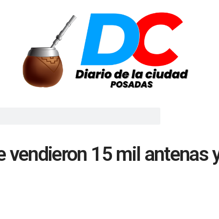
e vendieron 15 mil antenas y