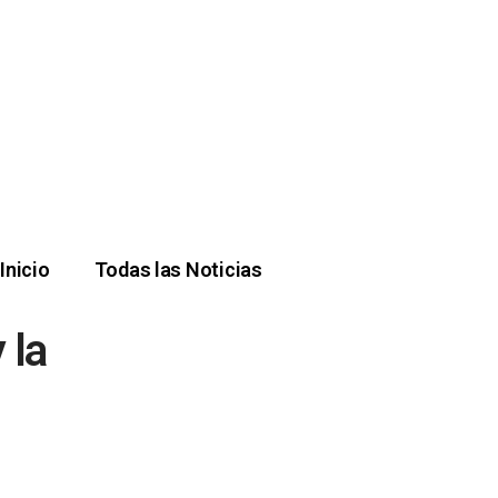
Inicio
Todas las Noticias
 la