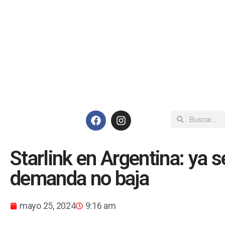
Starlink en Argentina: ya s
demanda no baja
mayo 25, 2024
9:16 am