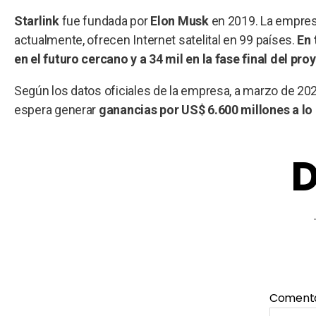
Starlink
fue fundada por
Elon Musk
en 2019. La empresa
actualmente, ofrecen Internet satelital en 99 países.
En 
en el futuro cercano y a 34 mil en la fase final del pro
Según los datos oficiales de la empresa, a marzo de 20
espera generar
ganancias por US$ 6.600 millones a lo
D
Coment