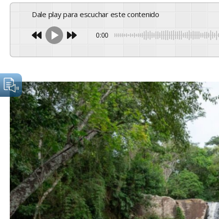
Dale play para escuchar este contenido
0:00