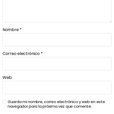
Nombre
*
Correo electrónico
*
Web
Guarda mi nombre, correo electrónico y web en este
navegador para la próxima vez que comente.