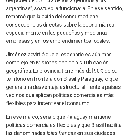
del poder de compra de los argentinos y las
argentinas”, sostuvo la funcionaria. En ese sentido,
remarcó que la caída del consumo tiene
consecuencias directas sobre la economía real,
especialmente en las pequeñas y medianas
empresas y en los emprendimientos locales.
Jiménez advirtió que el escenario es aún más
complejo en Misiones debido a su ubicación
geográfica. La provincia tiene más del 90% de su
territorio en frontera con Brasil y Paraguay, lo que
genera una desventaja estructural frente a países
vecinos que aplican políticas comerciales más
flexibles para incentivar el consumo.
En ese marco, señaló que Paraguay mantiene
políticas comerciales flexibles y que Brasil habilita
las denominadas
lojas francas
en sus ciudades