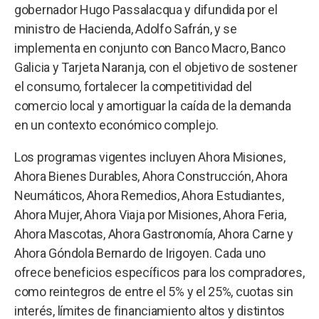
gobernador Hugo Passalacqua y difundida por el
ministro de Hacienda, Adolfo Safrán, y se
implementa en conjunto con Banco Macro, Banco
Galicia y Tarjeta Naranja, con el objetivo de sostener
el consumo, fortalecer la competitividad del
comercio local y amortiguar la caída de la demanda
en un contexto económico complejo.
Los programas vigentes incluyen Ahora Misiones,
Ahora Bienes Durables, Ahora Construcción, Ahora
Neumáticos, Ahora Remedios, Ahora Estudiantes,
Ahora Mujer, Ahora Viaja por Misiones, Ahora Feria,
Ahora Mascotas, Ahora Gastronomía, Ahora Carne y
Ahora Góndola Bernardo de Irigoyen. Cada uno
ofrece beneficios específicos para los compradores,
como reintegros de entre el 5% y el 25%, cuotas sin
interés, límites de financiamiento altos y distintos