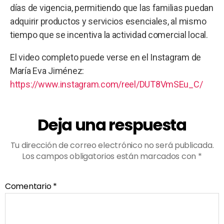
días de vigencia, permitiendo que las familias puedan
adquirir productos y servicios esenciales, al mismo
tiempo que se incentiva la actividad comercial local.
El video completo puede verse en el Instagram de
María Eva Jiménez:
https://www.instagram.com/reel/DUT8VmSEu_C/
Deja una respuesta
Tu dirección de correo electrónico no será publicada.
Los campos obligatorios están marcados con
*
Comentario
*