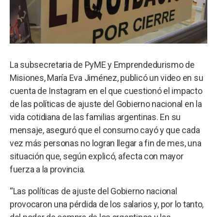
La subsecretaria de PyME y Emprendedurismo de
Misiones, María Eva Jiménez, publicó un video en su
cuenta de Instagram en el que cuestionó el impacto
de las políticas de ajuste del Gobierno nacional en la
vida cotidiana de las familias argentinas. En su
mensaje, aseguró que el consumo cayó y que cada
vez más personas no logran llegar a fin de mes, una
situación que, según explicó, afecta con mayor
fuerza a la provincia.
“Las políticas de ajuste del Gobierno nacional
provocaron una pérdida de los salarios y, por lo tanto,