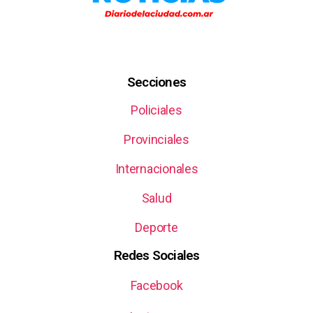
Secciones
Policiales
Provinciales
Internacionales
Salud
Deporte
Redes Sociales
Facebook