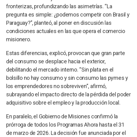
fronterizas, profundizando las asimetrías. “La
pregunta es simple: ¿podemos competir con Brasil y
Paraguay?”, planteó, al poner en discusión las
condiciones actuales en las que opera el comercio
misionero.
Estas diferencias, explicó, provocan que gran parte
del consumo se desplace hacia el exterior,
debilitando el mercado interno. “Sin plata en el
bolsillo no hay consumo y sin consumo las pymes y
los emprendedores no sobreviven”, afirmó,
subrayando el impacto directo de la pérdida del poder
adquisitivo sobre el empleo y la producción local.
En paralelo, el Gobierno de Misiones confirmó la
prórroga de todos los Programas Ahora hasta el 31
de marzo de 2026. La decisión fue anunciada por el