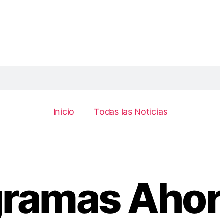
Inicio
Todas las Noticias
gramas Ahora