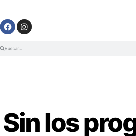
Sin los pro