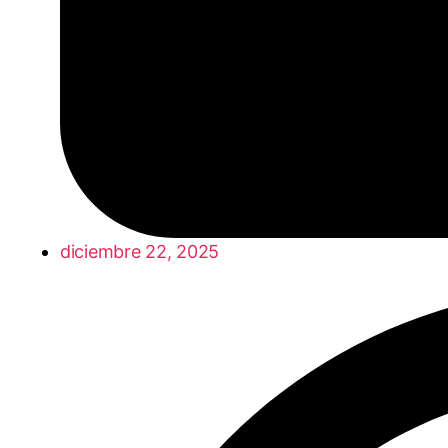
diciembre 22, 2025