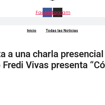
Facebook
Instagram
Inicio
Todas las Noticias
ta a una charla presencial
io Fredi Vivas presenta “