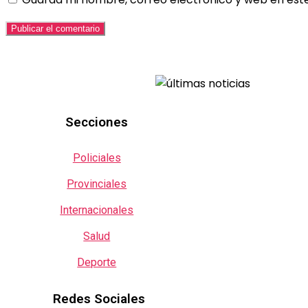
Secciones
Policiales
Provinciales
Internacionales
Salud
Deporte
Redes Sociales