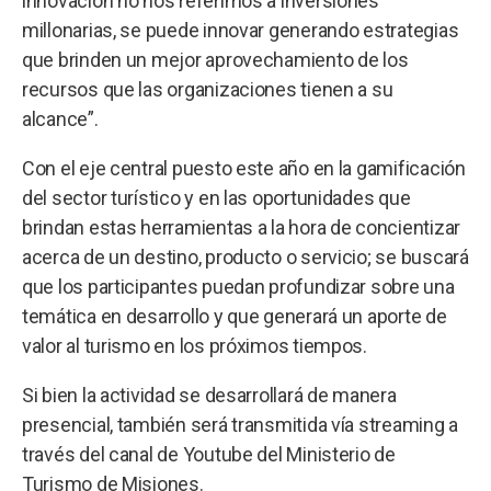
innovación no nos referimos a inversiones
millonarias, se puede innovar generando estrategias
que brinden un mejor aprovechamiento de los
recursos que las organizaciones tienen a su
alcance”.
Con el eje central puesto este año en la gamificación
del sector turístico y en las oportunidades que
brindan estas herramientas a la hora de concientizar
acerca de un destino, producto o servicio; se buscará
que los participantes puedan profundizar sobre una
temática en desarrollo y que generará un aporte de
valor al turismo en los próximos tiempos.
Si bien la actividad se desarrollará de manera
presencial, también será transmitida vía streaming a
través del canal de Youtube del Ministerio de
Turismo de Misiones.