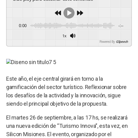
0:00
-:--
1x
Powered By
GSpeech
Este año, el eje central girará en torno a la
gamificación del sector turístico. Reflexionar sobre
los desafíos de la actividad y la innovación, sigue
siendo el principal objetivo de la propuesta.
El martes 26 de septiembre, a las 17 hs, se realizará
una nueva edición de “Turismo Innova”, esta vez, en
Silicon Misiones. El evento, organizado por el