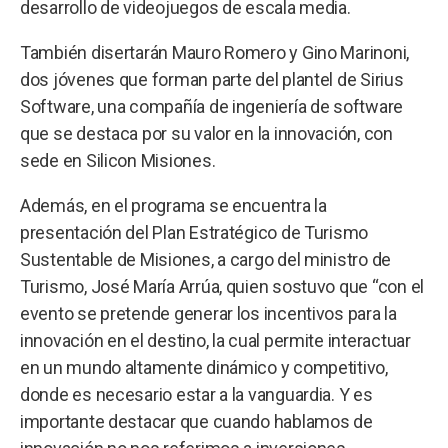
desarrollo de videojuegos de escala media.
También disertarán Mauro Romero y Gino Marinoni,
dos jóvenes que forman parte del plantel de Sirius
Software, una compañía de ingeniería de software
que se destaca por su valor en la innovación, con
sede en Silicon Misiones.
Además, en el programa se encuentra la
presentación del Plan Estratégico de Turismo
Sustentable de Misiones, a cargo del ministro de
Turismo, José María Arrúa, quien sostuvo que “con el
evento se pretende generar los incentivos para la
innovación en el destino, la cual permite interactuar
en un mundo altamente dinámico y competitivo,
donde es necesario estar a la vanguardia. Y es
importante destacar que cuando hablamos de