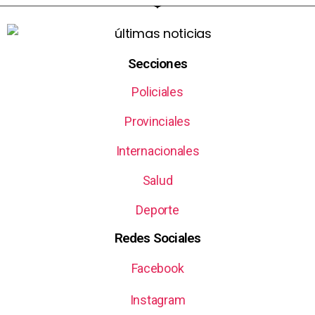
Secciones
Policiales
Provinciales
Internacionales
Salud
Deporte
Redes Sociales
Facebook
Instagram