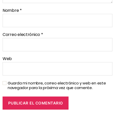
Nombre
*
Correo electrónico
*
Web
Guarda mi nombre, correo electrónico y web en este
navegador para la próxima vez que comente.