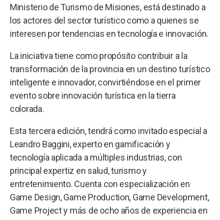
Ministerio de Turismo de Misiones, está destinado a
los actores del sector turístico como a quienes se
interesen por tendencias en tecnología e innovación.
La iniciativa tiene como propósito contribuir a la
transformación de la provincia en un destino turístico
inteligente e innovador, convirtiéndose en el primer
evento sobre innovación turística en la tierra
colorada.
Esta tercera edición, tendrá como invitado especial a
Leandro Baggini, experto en gamificación y
tecnología aplicada a múltiples industrias, con
principal expertiz en salud, turismo y
entretenimiento. Cuenta con especialización en
Game Design, Game Production, Game Development,
Game Project y más de ocho años de experiencia en