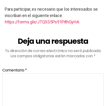
Para participar, es necesario que los interesados se
inscriban en el siguiente enlace:
https://forms.gle/JTQSS5Ps91P8hGyHA
Deja una respuesta
Tu dirección de correo electrónico no será publicada.
Los campos obligatorios están marcados con
*
Comentario
*