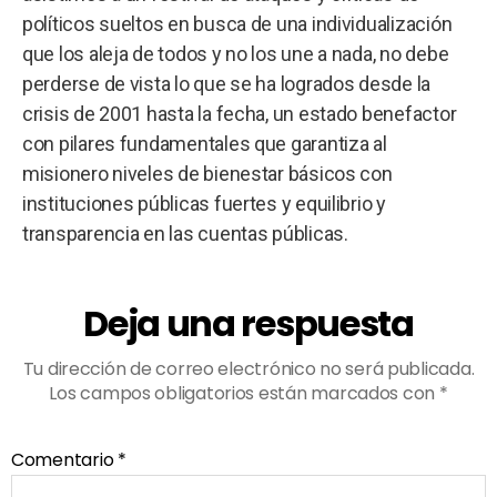
políticos sueltos en busca de una individualización
que los aleja de todos y no los une a nada, no debe
perderse de vista lo que se ha logrados desde la
crisis de 2001 hasta la fecha, un estado benefactor
con pilares fundamentales que garantiza al
misionero niveles de bienestar básicos con
instituciones públicas fuertes y equilibrio y
transparencia en las cuentas públicas.
Deja una respuesta
Tu dirección de correo electrónico no será publicada.
Los campos obligatorios están marcados con
*
Comentario
*