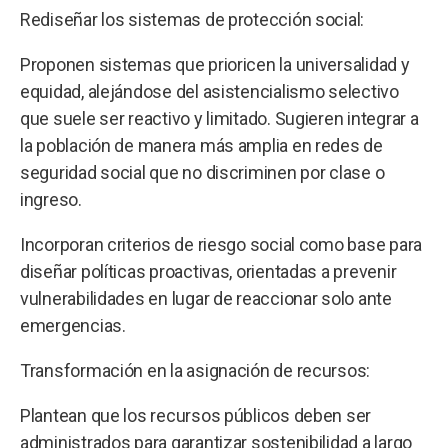
Rediseñar los sistemas de protección social:
Proponen sistemas que prioricen la universalidad y
equidad, alejándose del asistencialismo selectivo
que suele ser reactivo y limitado. Sugieren integrar a
la población de manera más amplia en redes de
seguridad social que no discriminen por clase o
ingreso.
Incorporan criterios de riesgo social como base para
diseñar políticas proactivas, orientadas a prevenir
vulnerabilidades en lugar de reaccionar solo ante
emergencias.
Transformación en la asignación de recursos:
Plantean que los recursos públicos deben ser
administrados para garantizar sostenibilidad a largo