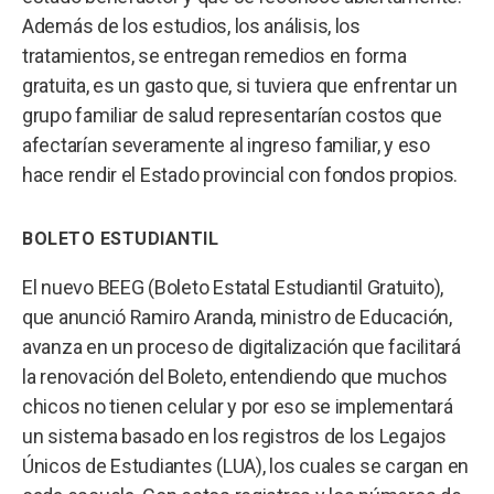
Además de los estudios, los análisis, los
tratamientos, se entregan remedios en forma
gratuita, es un gasto que, si tuviera que enfrentar un
grupo familiar de salud representarían costos que
afectarían severamente al ingreso familiar, y eso
hace rendir el Estado provincial con fondos propios.
BOLETO ESTUDIANTIL
El nuevo BEEG (Boleto Estatal Estudiantil Gratuito),
que anunció Ramiro Aranda, ministro de Educación,
avanza en un proceso de digitalización que facilitará
la renovación del Boleto, entendiendo que muchos
chicos no tienen celular y por eso se implementará
un sistema basado en los registros de los Legajos
Únicos de Estudiantes (LUA), los cuales se cargan en