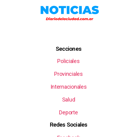
Secciones
Policiales
Provinciales
Internacionales
Salud
Deporte
Redes Sociales