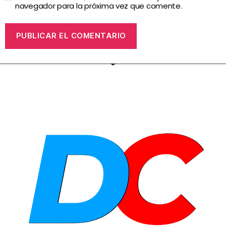
navegador para la próxima vez que comente.