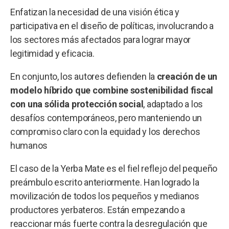
Enfatizan la necesidad de una visión ética y
participativa en el diseño de políticas, involucrando a
los sectores más afectados para lograr mayor
legitimidad y eficacia.
En conjunto, los autores defienden la
creación de un
modelo híbrido que combine sostenibilidad fiscal
con una sólida protección social
, adaptado a los
desafíos contemporáneos, pero manteniendo un
compromiso claro con la equidad y los derechos
humanos
El caso de la Yerba Mate es el fiel reflejo del pequeño
preámbulo escrito anteriormente. Han logrado la
movilización de todos los pequeños y medianos
productores yerbateros. Están empezando a
reaccionar más fuerte contra la desregulación que