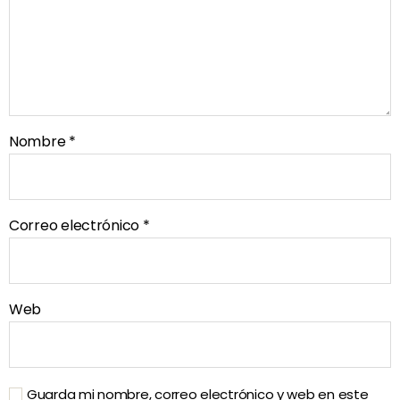
Nombre
*
Correo electrónico
*
Web
Guarda mi nombre, correo electrónico y web en este