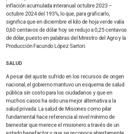
inflación acumulada interanual octubre 2023 –
octubre 2024 del 193%, lo que, para graficarlo,
significa que en diciembre el kilo de hoja verde valía
0,60 centavos de dólar hoy se redujo a 0,25 centavos
de dólar, puesto en palabras del Ministro del Agro y la
Producción Facundo López Sartori.
SALUD
A pesar del ajuste sufrido en los recursos de origen
nacional, el gobierno mantuvo un esquema de salud
pública sin costo para los ciudadanos y que en
muchos casos ha sido una mejor alternativa a la
salud privada. La salud de Misiones como pilar
fundamental hace referencia al nivel mínimo de
bienestar que merece el misionero a través de un
estado benefactor y que se reconoce abiertamente.