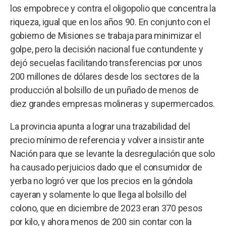
los empobrece y contra el oligopolio que concentra la
riqueza, igual que en los años 90. En conjunto con el
gobierno de Misiones se trabaja para minimizar el
golpe, pero la decisión nacional fue contundente y
dejó secuelas facilitando transferencias por unos
200 millones de dólares desde los sectores de la
producción al bolsillo de un puñado de menos de
diez grandes empresas molineras y supermercados.
La provincia apunta a lograr una trazabilidad del
precio mínimo de referencia y volver a insistir ante
Nación para que se levante la desregulación que solo
ha causado perjuicios dado que el consumidor de
yerba no logró ver que los precios en la góndola
cayeran y solamente lo que llega al bolsillo del
colono, que en diciembre de 2023 eran 370 pesos
por kilo, y ahora menos de 200 sin contar con la