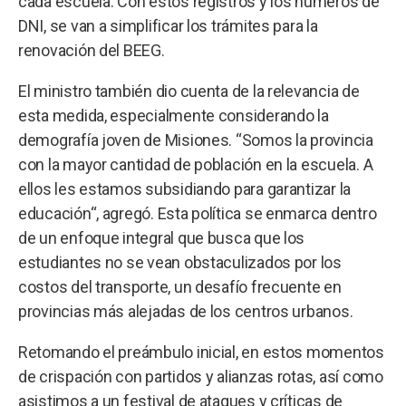
cada escuela. Con estos registros y los números de
DNI, se van a simplificar los trámites para la
renovación del BEEG.
El ministro también dio cuenta de la relevancia de
esta medida, especialmente considerando la
demografía joven de Misiones. “Somos la provincia
con la mayor cantidad de población en la escuela. A
ellos les estamos subsidiando para garantizar la
educación“, agregó. Esta política se enmarca dentro
de un enfoque integral que busca que los
estudiantes no se vean obstaculizados por los
costos del transporte, un desafío frecuente en
provincias más alejadas de los centros urbanos.
Retomando el preámbulo inicial, en estos momentos
de crispación con partidos y alianzas rotas, así como
asistimos a un festival de ataques y críticas de