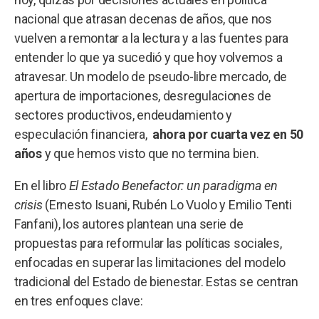
nacional que atrasan decenas de años, que nos
vuelven a remontar a la lectura y a las fuentes para
entender lo que ya sucedió y que hoy volvemos a
atravesar. Un modelo de pseudo-libre mercado, de
apertura de importaciones, desregulaciones de
sectores productivos, endeudamiento y
especulación financiera,
ahora por cuarta vez en 50
años
y que hemos visto que no termina bien.
En el libro
El Estado Benefactor: un paradigma en
crisis
(Ernesto Isuani, Rubén Lo Vuolo y Emilio Tenti
Fanfani), los autores plantean una serie de
propuestas para reformular las políticas sociales,
enfocadas en superar las limitaciones del modelo
tradicional del Estado de bienestar. Estas se centran
en tres enfoques clave: