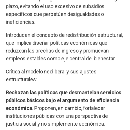
plazo, evitando el uso excesivo de subsidios
específicos que perpetúen desigualdades o
ineficiencias.
Introducen el concepto de redistribución estructural,
que implica diseñar políticas económicas que
reduzcan las brechas de ingreso y promuevan
empleos estables como eje central del bienestar.
Crítica al modelo neoliberal y sus ajustes
estructurales:
Rechazan las políticas que desmantelan servicios
públicos básicos bajo el argumento de eficiencia
económica
. Proponen, en cambio, fortalecer
instituciones públicas con una perspectiva de
justicia social y no simplemente económica.