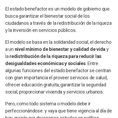
El estado benefactor es un modelo de gobierno que
busca garantizar el bienestar social de los
ciudadanos a través de la redistribución de la riqueza
y la inversión en servicios públicos.
El modelo se basa en la solidaridad social, el derecho
a un
nivel mínimo de bienestar y calidad de vida
y
la
redistribución de la riqueza para reducir las
desigualdades económicas y sociales
. Entre
algunas funciones del estado benefactor se centran
con gran importancia el proveer servicios de salud,
ofrecer educación gratuita, garantizar la seguridad
social, proporcionar vivienda y servicios urbanos.
Pero, como todo sistema o modelo debe ir
perfeccionándose y vaya que tiene vigencia al día de
hoy, quizás por decisiones actuales en política