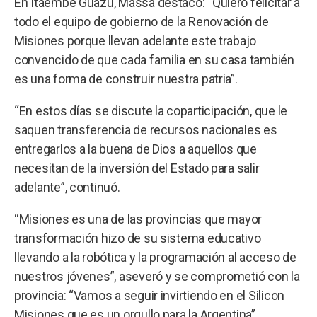
En Itaembé Guazú, Massa destacó: “Quiero felicitar a
todo el equipo de gobierno de la Renovación de
Misiones porque llevan adelante este trabajo
convencido de que cada familia en su casa también
es una forma de construir nuestra patria”.
“En estos días se discute la coparticipación, que le
saquen transferencia de recursos nacionales es
entregarlos a la buena de Dios a aquellos que
necesitan de la inversión del Estado para salir
adelante”, continuó.
“Misiones es una de las provincias que mayor
transformación hizo de su sistema educativo
llevando a la robótica y la programación al acceso de
nuestros jóvenes”, aseveró y se comprometió con la
provincia: “Vamos a seguir invirtiendo en el Silicon
Misiones que es un orgullo para la Argentina”.