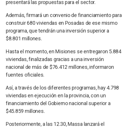
presentará las propuestas para el sector.
Además, firmará un convenio de financiamiento para
construir 680 viviendas en Posadas de ese mismo
programa, que tendrán una inversión superior a
$8.801 millones.
Hasta el momento, en Misiones se entregaron 5.884
viviendas, finalizadas gracias a una inversión
nacional de más de $76.412 millones, informaron
fuentes oficiales.
Así, a través de los diferentes programas, hay 4.798
viviendas en ejecución en la provincia, con un
financiamiento del Gobierno nacional superior a
$45.859 millones.
Posteriormente, a las 12.30, Massa lanzará el