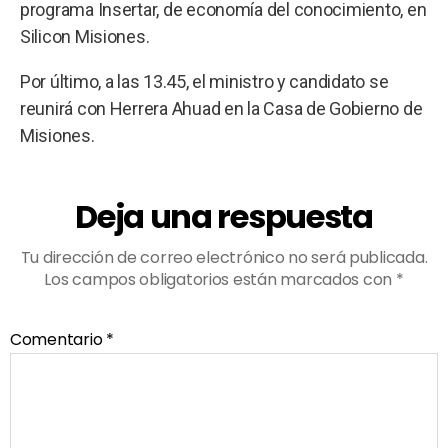
programa Insertar, de economía del conocimiento, en
Silicon Misiones.
Por último, a las 13.45, el ministro y candidato se
reunirá con Herrera Ahuad en la Casa de Gobierno de
Misiones.
Deja una respuesta
Tu dirección de correo electrónico no será publicada.
Los campos obligatorios están marcados con
*
Comentario
*