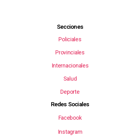
Secciones
Policiales
Provinciales
Internacionales
Salud
Deporte
Redes Sociales
Facebook
Instagram