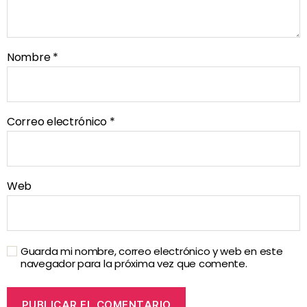
Nombre
*
Correo electrónico
*
Web
Guarda mi nombre, correo electrónico y web en este
navegador para la próxima vez que comente.