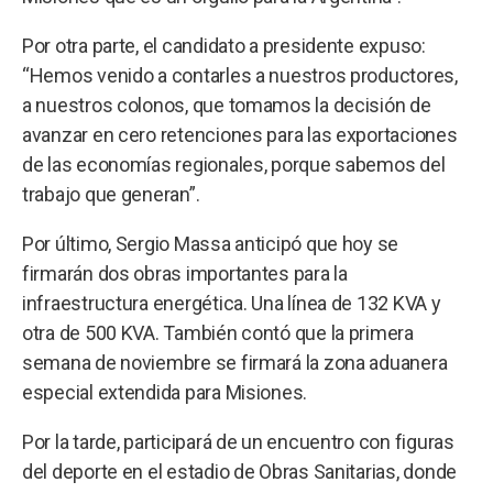
Por otra parte, el candidato a presidente expuso:
“Hemos venido a contarles a nuestros productores,
a nuestros colonos, que tomamos la decisión de
avanzar en cero retenciones para las exportaciones
de las economías regionales, porque sabemos del
trabajo que generan”.
Por último, Sergio Massa anticipó que hoy se
firmarán dos obras importantes para la
infraestructura energética. Una línea de 132 KVA y
otra de 500 KVA. También contó que la primera
semana de noviembre se firmará la zona aduanera
especial extendida para Misiones.
Por la tarde, participará de un encuentro con figuras
del deporte en el estadio de Obras Sanitarias, donde