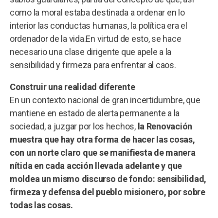
como la moral estaba destinada a ordenar en lo
interior las conductas humanas, la política era el
ordenador de la vida.En virtud de esto, se hace
necesario una clase dirigente que apele a la
sensibilidad y firmeza para enfrentar al caos.
Construir una realidad diferente
En un contexto nacional de gran incertidumbre, que
mantiene en estado de alerta permanente a la
sociedad, a juzgar por los hechos,
la Renovación
muestra que hay otra forma de hacer las cosas,
con un norte claro que se manifiesta de manera
nítida en cada acción llevada adelante y que
moldea un mismo discurso de fondo: sensibilidad,
firmeza y defensa del pueblo misionero, por sobre
todas las cosas.