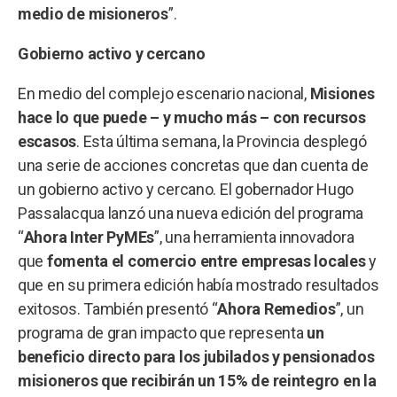
medio de misioneros
”.
Gobierno activo y cercano
En medio del complejo escenario nacional,
Misiones
hace lo que puede – y mucho más – con recursos
escasos
. Esta última semana, la Provincia desplegó
una serie de acciones concretas que dan cuenta de
un gobierno activo y cercano. El gobernador Hugo
Passalacqua lanzó una nueva edición del programa
“
Ahora Inter PyMEs
”, una herramienta innovadora
que
fomenta el comercio entre empresas locales
y
que en su primera edición había mostrado resultados
exitosos. También presentó “
Ahora Remedios
”, un
programa de gran impacto que representa
un
beneficio directo para los jubilados y pensionados
misioneros que recibirán un 15% de reintegro en la