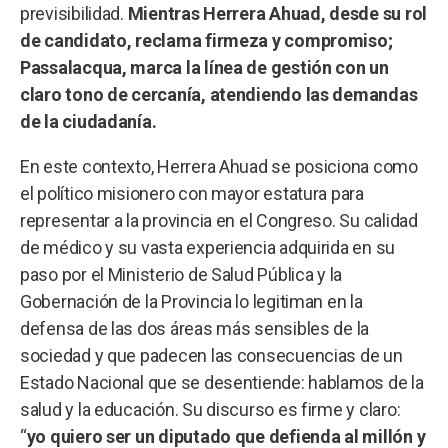
previsibilidad.
Mientras Herrera Ahuad, desde su rol
de candidato, reclama firmeza y compromiso;
Passalacqua, marca la línea de gestión con un
claro tono de cercanía, atendiendo las demandas
de la ciudadanía.
En este contexto, Herrera Ahuad se posiciona como
el político misionero con mayor estatura para
representar a la provincia en el Congreso. Su calidad
de médico y su vasta experiencia adquirida en su
paso por el Ministerio de Salud Pública y la
Gobernación de la Provincia lo legitiman en la
defensa de las dos áreas más sensibles de la
sociedad y que padecen las consecuencias de un
Estado Nacional que se desentiende: hablamos de la
salud y la educación. Su discurso es firme y claro:
“
yo quiero ser un diputado que defienda al millón y