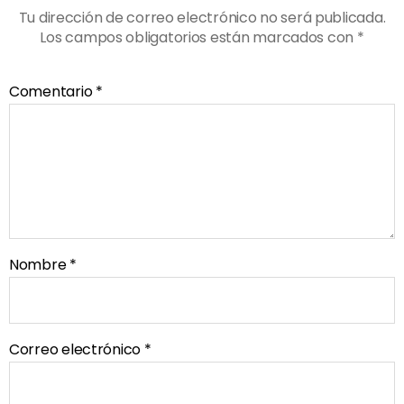
Tu dirección de correo electrónico no será publicada.
Los campos obligatorios están marcados con
*
Comentario
*
Nombre
*
Correo electrónico
*