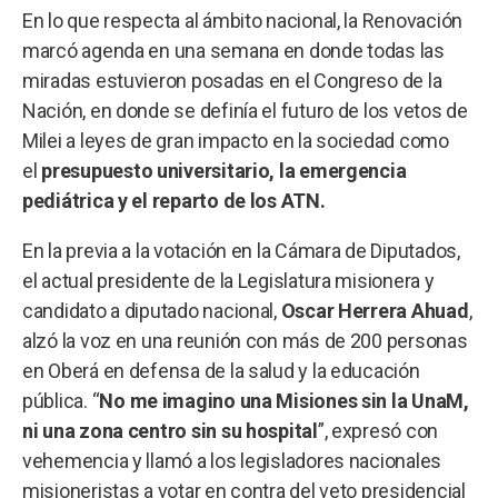
En lo que respecta al ámbito nacional, la Renovación
marcó agenda en una semana en donde todas las
miradas estuvieron posadas en el Congreso de la
Nación, en donde se definía el futuro de los vetos de
Milei a leyes de gran impacto en la sociedad como
el
presupuesto universitario, la emergencia
pediátrica y el reparto de los ATN.
En la previa a la votación en la Cámara de Diputados,
el actual presidente de la Legislatura misionera y
candidato a diputado nacional,
Oscar Herrera Ahuad
,
alzó la voz en una reunión con más de 200 personas
en Oberá en defensa de la salud y la educación
pública. “
No me imagino una Misiones sin la UnaM,
ni una zona centro sin su hospital
”, expresó con
vehemencia y llamó a los legisladores nacionales
misioneristas a votar en contra del veto presidencial