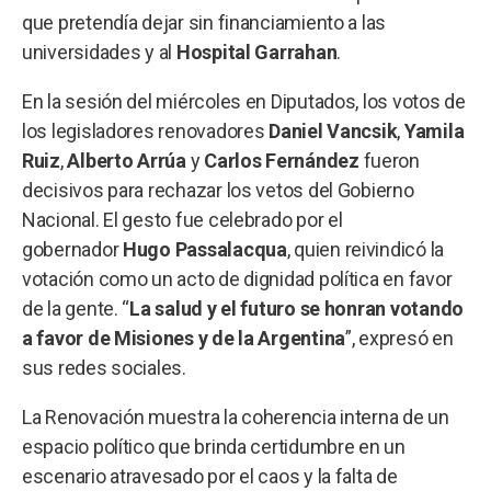
que pretendía dejar sin financiamiento a las
universidades y al
Hospital Garrahan
.
En la sesión del miércoles en Diputados, los votos de
los legisladores renovadores
Daniel Vancsik
,
Yamila
Ruiz
,
Alberto Arrúa
y
Carlos Fernández
fueron
decisivos para rechazar los vetos del Gobierno
Nacional. El gesto fue celebrado por el
gobernador
Hugo Passalacqua
, quien reivindicó la
votación como un acto de dignidad política en favor
de la gente. “
La salud y el futuro se honran votando
a favor de Misiones y de la Argentina
”, expresó en
sus redes sociales.
La Renovación muestra la coherencia interna de un
espacio político que brinda certidumbre en un
escenario atravesado por el caos y la falta de