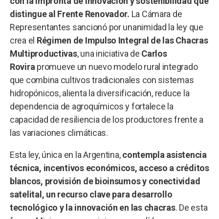
con la impronta de innovación y sostenibilidad que
distingue al Frente Renovador.
La Cámara de
Representantes sancionó por unanimidad la ley que
crea el
Régimen de Impulso Integral de las Chacras
Multiproductivas
, una iniciativa de
Carlos
Rovira
promueve un nuevo modelo rural integrado
que combina cultivos tradicionales con sistemas
hidropónicos, alienta la diversificación, reduce la
dependencia de agroquímicos y fortalece la
capacidad de resiliencia de los productores frente a
las variaciones climáticas.
Esta ley, única en la Argentina,
contempla asistencia
técnica, incentivos económicos, acceso a créditos
blancos, provisión de bioinsumos y conectividad
satelital, un recurso clave para desarrollo
tecnológico y la innovación en las chacras
. De esta