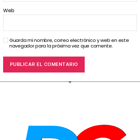
Web
Guarda mi nombre, correo electrónico y web en este
navegador para la próxima vez que comente.