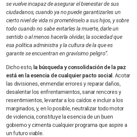
se vuelve incapaz de asegurar el bienestar de sus
ciudadanos, cuando ya no puede garantizarles un
cierto nivel de vida ni prometérselo a sus hijos, y sobre
todo cuando no sabe evitarles la muerte, darle un
sentido o al menos hacerla olvidar, la sociedad que
esa política administra y la cultura de la que es
garante se encuentran en gravísimo peligro”.
Dicho esto,
la búsqueda y consolidación de la paz
está en la esencia de cualquier pacto social
. Acotar
las divisiones, enmendar errores y reparar daños,
desalentar los enfrentamientos, sanar rencores y
resentimientos, levantar a los caídos e incluir a los
marginados, y, en lo posible, neutralizar todo motor
de violencia, constituye la esencia de un buen
gobierno y cimenta cualquier programa que aspire a
un futuro viable.