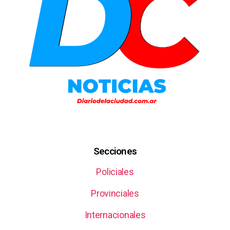
Secciones
Policiales
Provinciales
Internacionales