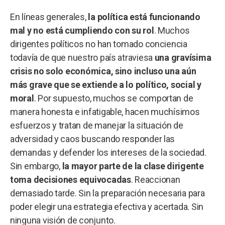
En líneas generales,
la política está funcionando
mal y no está cumpliendo con su rol
. Muchos
dirigentes políticos no han tomado conciencia
todavía de que nuestro país atraviesa
una gravísima
crisis no solo económica, sino incluso una aún
más grave que se extiende a lo político, social y
moral
. Por supuesto, muchos se comportan de
manera honesta e infatigable, hacen muchísimos
esfuerzos y tratan de manejar la situación de
adversidad y caos buscando responder las
demandas y defender los intereses de la sociedad.
Sin embargo,
la mayor parte de la clase dirigente
toma decisiones equivocadas
. Reaccionan
demasiado tarde. Sin la preparación necesaria para
poder elegir una estrategia efectiva y acertada. Sin
ninguna visión de conjunto.