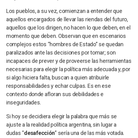
Los pueblos, a su vez, comienzan a entender que
aquellos encargados de llevar las riendas del futuro,
aquellos que los dirigen, no hacen lo que deben, en el
momento que deben. Observan que en escenarios
complejos estos “hombres de Estado” se quedan
paralizados ante las decisiones por tomar; son
incapaces de prever y de proveerse las herramientas
necesarias para elegir la política más adecuada y, por
si algo hiciera falta, buscan a quien atribuirle
responsabilidades y echar culpas. Es en ese
contexto donde afloran sus debilidades e
inseguridades.
Si hoy se decidiera elegir la palabra que más se
ajuste a la realidad política argentina, sin lugar a
dudas “
desafección
” sería una de las más votada.