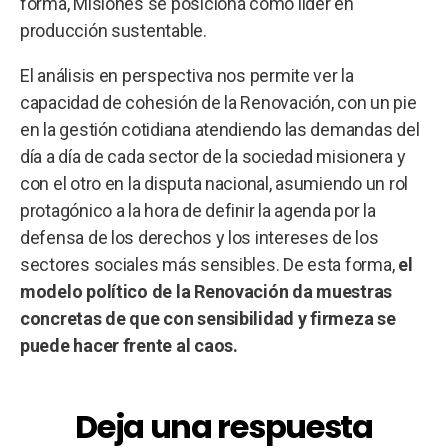
forma, Misiones se posiciona como líder en
producción sustentable.
El análisis en perspectiva nos permite ver la
capacidad de cohesión de la Renovación, con un pie
en la gestión cotidiana atendiendo las demandas del
día a día de cada sector de la sociedad misionera y
con el otro en la disputa nacional, asumiendo un rol
protagónico a la hora de definir la agenda por la
defensa de los derechos y los intereses de los
sectores sociales más sensibles. De esta forma,
el
modelo político de la Renovación da muestras
concretas de que con sensibilidad y firmeza se
puede hacer frente al caos.
Deja una respuesta