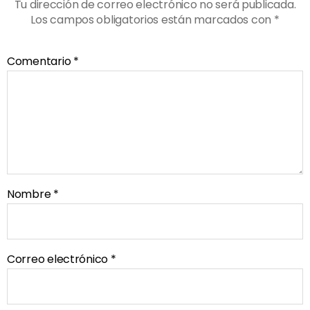
Tu dirección de correo electrónico no será publicada.
Los campos obligatorios están marcados con
*
Comentario
*
Nombre
*
Correo electrónico
*