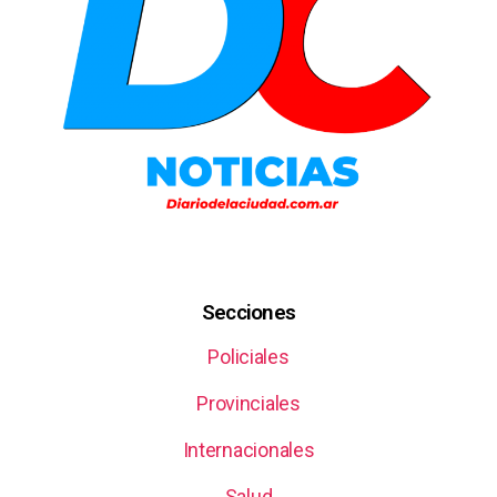
Secciones
Policiales
Provinciales
Internacionales
Salud