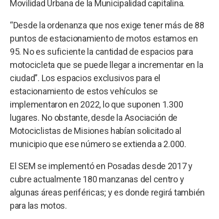
Movilidad Urbana de la Municipalidad capitalina.
“Desde la ordenanza que nos exige tener más de 88
puntos de estacionamiento de motos estamos en
95. No es suficiente la cantidad de espacios para
motocicleta que se puede llegar a incrementar en la
ciudad”. Los espacios exclusivos para el
estacionamiento de estos vehículos se
implementaron en 2022, lo que suponen 1.300
lugares. No obstante, desde la Asociación de
Motociclistas de Misiones habían solicitado al
municipio que ese número se extienda a 2.000.
El SEM se implementó en Posadas desde 2017 y
cubre actualmente 180 manzanas del centro y
algunas áreas periféricas; y es donde regirá también
para las motos.