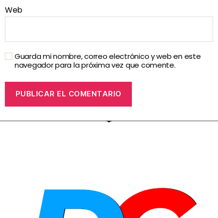
Web
Guarda mi nombre, correo electrónico y web en este
navegador para la próxima vez que comente.