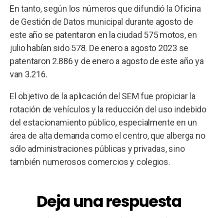
En tanto, según los números que difundió la Oficina
de Gestión de Datos municipal durante agosto de
este año se patentaron en la ciudad 575 motos, en
julio habían sido 578. De enero a agosto 2023 se
patentaron 2.886 y de enero a agosto de este año ya
van 3.216.
El objetivo de la aplicación del SEM fue propiciar la
rotación de vehículos y la reducción del uso indebido
del estacionamiento público, especialmente en un
área de alta demanda como el centro, que alberga no
sólo administraciones públicas y privadas, sino
también numerosos comercios y colegios.
Deja una respuesta