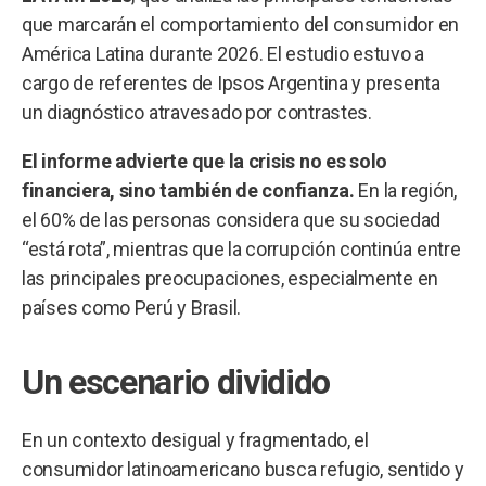
que marcarán el comportamiento del consumidor en
América Latina durante 2026. El estudio estuvo a
cargo de referentes de Ipsos Argentina y presenta
un diagnóstico atravesado por contrastes.
El informe advierte que la crisis no es solo
financiera, sino también de confianza.
En la región,
el 60% de las personas considera que su sociedad
“está rota”, mientras que la corrupción continúa entre
las principales preocupaciones, especialmente en
países como Perú y Brasil.
Un escenario dividido
En un contexto desigual y fragmentado, el
consumidor latinoamericano busca refugio, sentido y