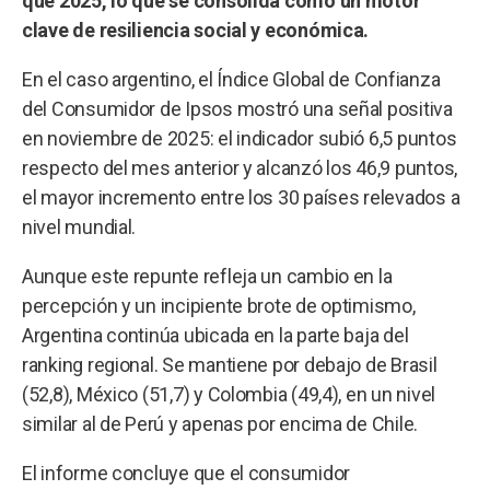
que 2025, lo que se consolida como un motor
clave de resiliencia social y económica.
En el caso argentino, el Índice Global de Confianza
del Consumidor de Ipsos mostró una señal positiva
en noviembre de 2025: el indicador subió 6,5 puntos
respecto del mes anterior y alcanzó los 46,9 puntos,
el mayor incremento entre los 30 países relevados a
nivel mundial.
Aunque este repunte refleja un cambio en la
percepción y un incipiente brote de optimismo,
Argentina continúa ubicada en la parte baja del
ranking regional. Se mantiene por debajo de Brasil
(52,8), México (51,7) y Colombia (49,4), en un nivel
similar al de Perú y apenas por encima de Chile.
El informe concluye que el consumidor