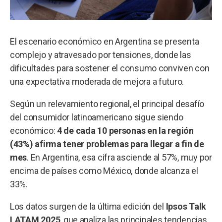
El escenario económico en Argentina se presenta
complejo y atravesado por tensiones, donde las
dificultades para sostener el consumo conviven con
una expectativa moderada de mejora a futuro.
Según un relevamiento regional, el principal desafío
del consumidor latinoamericano sigue siendo
económico:
4 de cada 10 personas en la región
(43%) afirma tener problemas para llegar a fin de
mes
. En Argentina, esa cifra asciende al 57%, muy por
encima de países como México, donde alcanza el
33%.
Los datos surgen de la última edición del
Ipsos Talk
LATAM 2025
, que analiza las principales tendencias