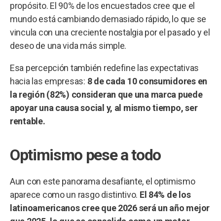
propósito. El 90% de los encuestados cree que el
mundo está cambiando demasiado rápido, lo que se
vincula con una creciente nostalgia por el pasado y el
deseo de una vida más simple.
Esa percepción también redefine las expectativas
hacia las empresas:
8 de cada 10 consumidores en
la región (82%) consideran que una marca puede
apoyar una causa social y, al mismo tiempo, ser
rentable.
Optimismo pese a todo
Aun con este panorama desafiante, el optimismo
aparece como un rasgo distintivo.
El 84% de los
latinoamericanos cree que 2026 será un año mejor