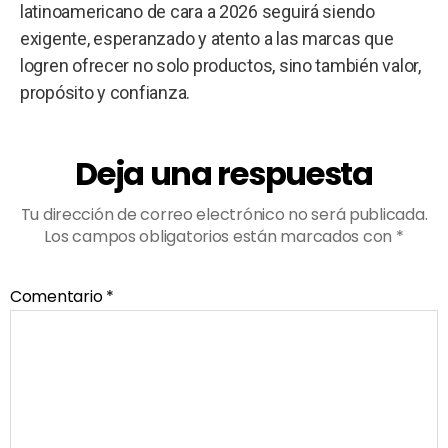
latinoamericano de cara a 2026 seguirá siendo
exigente, esperanzado y atento a las marcas que
logren ofrecer no solo productos, sino también valor,
propósito y confianza.
Deja una respuesta
Tu dirección de correo electrónico no será publicada.
Los campos obligatorios están marcados con
*
Comentario
*