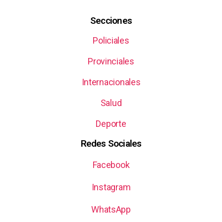
Secciones
Policiales
Provinciales
Internacionales
Salud
Deporte
Redes Sociales
Facebook
Instagram
WhatsApp