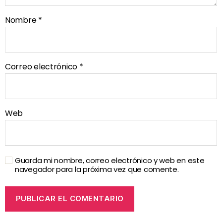
Nombre
*
Correo electrónico
*
Web
Guarda mi nombre, correo electrónico y web en este
navegador para la próxima vez que comente.