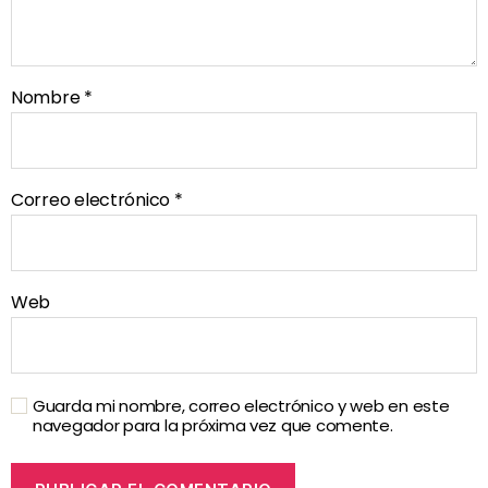
Nombre
*
Correo electrónico
*
Web
Guarda mi nombre, correo electrónico y web en este
navegador para la próxima vez que comente.