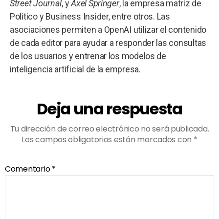
Street Journal
, y
Axel Springer
, la empresa matriz de
Politico y Business Insider, entre otros. Las
asociaciones permiten a OpenAI utilizar el contenido
de cada editor para ayudar a responder las consultas
de los usuarios y entrenar los modelos de
inteligencia artificial de la empresa.
Deja una respuesta
Tu dirección de correo electrónico no será publicada.
Los campos obligatorios están marcados con
*
Comentario
*