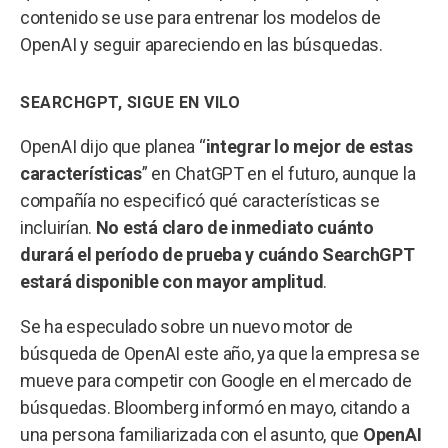
contenido se use para entrenar los modelos de
OpenAI y seguir apareciendo en las búsquedas.
SEARCHGPT, SIGUE EN VILO
OpenAI dijo que planea “
integrar lo mejor de estas
características
” en ChatGPT en el futuro, aunque la
compañía no especificó qué características se
incluirían.
No está claro de inmediato cuánto
durará el período de prueba y cuándo SearchGPT
estará disponible con mayor amplitud
.
Se ha especulado sobre un nuevo motor de
búsqueda de OpenAI este año, ya que la empresa se
mueve para competir con Google en el mercado de
búsquedas. Bloomberg informó en mayo, citando a
una persona familiarizada con el asunto, que
OpenAI