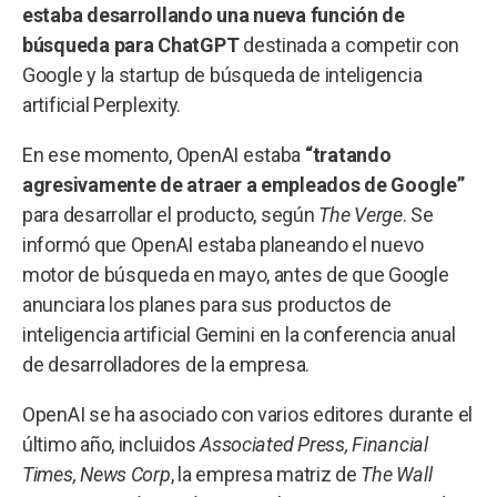
estaba desarrollando una nueva función de
búsqueda para ChatGPT
destinada a competir con
Google y la startup de búsqueda de inteligencia
artificial Perplexity.
En ese momento, OpenAI estaba
“tratando
agresivamente de atraer a empleados de Google”
para desarrollar el producto, según
The Verge
. Se
informó que OpenAI estaba planeando el nuevo
motor de búsqueda en mayo, antes de que Google
anunciara los planes para sus productos de
inteligencia artificial Gemini en la conferencia anual
de desarrolladores de la empresa.
OpenAI se ha asociado con varios editores durante el
último año, incluidos
Associated Press, Financial
Times, News Corp
, la empresa matriz de
The Wall