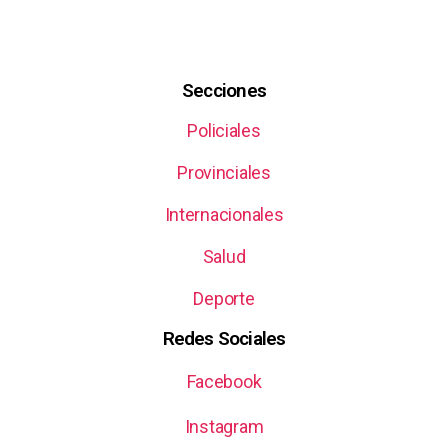
Secciones
Policiales
Provinciales
Internacionales
Salud
Deporte
Redes Sociales
Facebook
Instagram