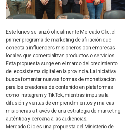
Este lunes se lanzó oficialmente Mercado Clic, el
primer programa de marketing de afiliación que
conecta a influencers misioneros con empresas
locales que comercializan productos o servicios.
Esta propuesta surge en el marco del crecimiento
del ecosistema digital en la provincia. La iniciativa
busca fomentar nuevas formas de monetización
para los creadores de contenido en plataformas
como Instagram y TikTok, mientras impulsa la
difusión y ventas de emprendimientos y marcas
misioneras a través de una estrategia de marketing
auténtica y cercana a las audiencias.
Mercado Clic es una propuesta del Ministerio de