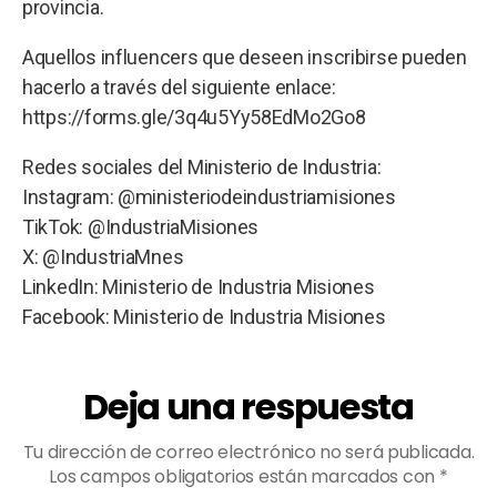
provincia.
Aquellos influencers que deseen inscribirse pueden
hacerlo a través del siguiente enlace:
https://forms.gle/3q4u5Yy58EdMo2Go8
Redes sociales del Ministerio de Industria:
Instagram: @ministeriodeindustriamisiones
TikTok: @IndustriaMisiones
X: @IndustriaMnes
LinkedIn: Ministerio de Industria Misiones
Facebook: Ministerio de Industria Misiones
Deja una respuesta
Tu dirección de correo electrónico no será publicada.
Los campos obligatorios están marcados con
*