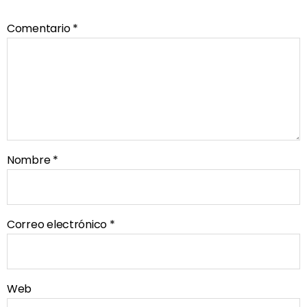
Comentario
*
Nombre
*
Correo electrónico
*
Web