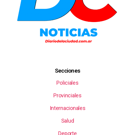
Secciones
Policiales
Provinciales
Internacionales
Salud
Deporte