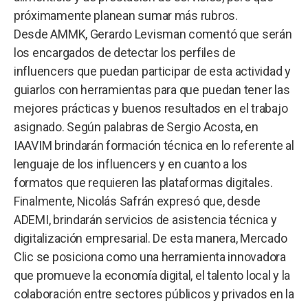
próximamente planean sumar más rubros.
Desde AMMK, Gerardo Levisman comentó que serán
los encargados de detectar los perfiles de
influencers que puedan participar de esta actividad y
guiarlos con herramientas para que puedan tener las
mejores prácticas y buenos resultados en el trabajo
asignado. Según palabras de Sergio Acosta, en
IAAVIM brindarán formación técnica en lo referente al
lenguaje de los influencers y en cuanto a los
formatos que requieren las plataformas digitales.
Finalmente, Nicolás Safrán expresó que, desde
ADEMI, brindarán servicios de asistencia técnica y
digitalización empresarial. De esta manera, Mercado
Clic se posiciona como una herramienta innovadora
que promueve la economía digital, el talento local y la
colaboración entre sectores públicos y privados en la