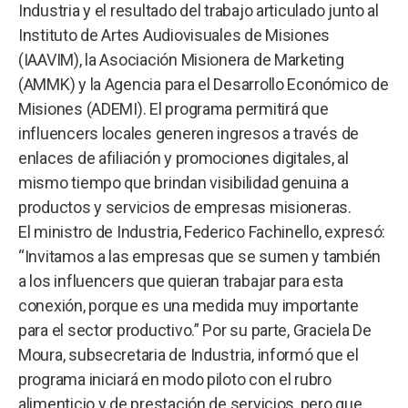
Industria y el resultado del trabajo articulado junto al
Instituto de Artes Audiovisuales de Misiones
(IAAVIM), la Asociación Misionera de Marketing
(AMMK) y la Agencia para el Desarrollo Económico de
Misiones (ADEMI). El programa permitirá que
influencers locales generen ingresos a través de
enlaces de afiliación y promociones digitales, al
mismo tiempo que brindan visibilidad genuina a
productos y servicios de empresas misioneras.
El ministro de Industria, Federico Fachinello, expresó:
“Invitamos a las empresas que se sumen y también
a los influencers que quieran trabajar para esta
conexión, porque es una medida muy importante
para el sector productivo.” Por su parte, Graciela De
Moura, subsecretaria de Industria, informó que el
programa iniciará en modo piloto con el rubro
alimenticio y de prestación de servicios, pero que