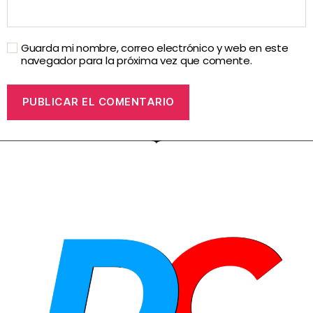
Guarda mi nombre, correo electrónico y web en este
navegador para la próxima vez que comente.