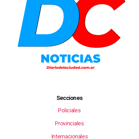
Secciones
Policiales
Provinciales
Internacionales