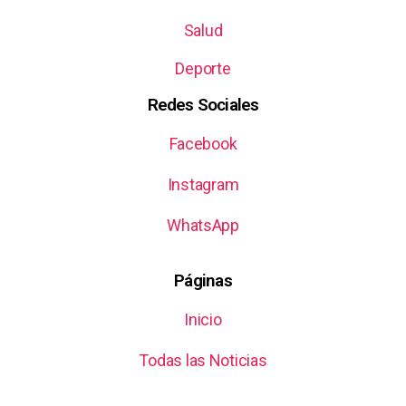
Salud
Deporte
Redes Sociales
Facebook
Instagram
WhatsApp
Páginas
Inicio
Todas las Noticias