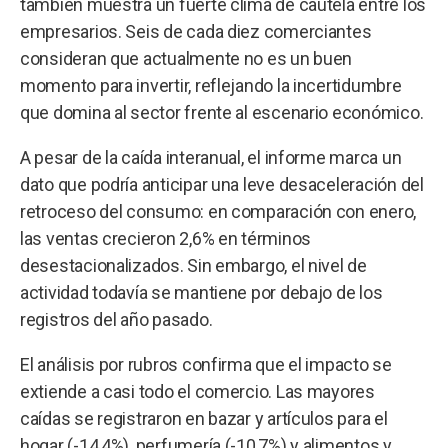
también muestra un fuerte clima de cautela entre los
empresarios. Seis de cada diez comerciantes
consideran que actualmente no es un buen
momento para invertir, reflejando la incertidumbre
que domina al sector frente al escenario económico.
A pesar de la caída interanual, el informe marca un
dato que podría anticipar una leve desaceleración del
retroceso del consumo: en comparación con enero,
las ventas crecieron 2,6% en términos
desestacionalizados. Sin embargo, el nivel de
actividad todavía se mantiene por debajo de los
registros del año pasado.
El análisis por rubros confirma que el impacto se
extiende a casi todo el comercio. Las mayores
caídas se registraron en bazar y artículos para el
hogar (-14,4%), perfumería (-10,7%) y alimentos y