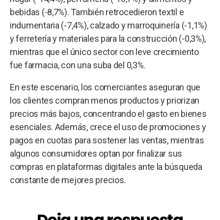
bebidas (-8,7%). También retrocedieron textil e
indumentaria (-7,4%), calzado y marroquinería (-1,1%)
y ferretería y materiales para la construcción (-0,3%),
mientras que el único sector con leve crecimiento
fue farmacia, con una suba del 0,3%.
En este escenario, los comerciantes aseguran que
los clientes compran menos productos y priorizan
precios más bajos, concentrando el gasto en bienes
esenciales. Además, crece el uso de promociones y
pagos en cuotas para sostener las ventas, mientras
algunos consumidores optan por finalizar sus
compras en plataformas digitales ante la búsqueda
constante de mejores precios.
Deja una respuesta