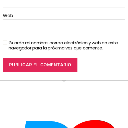
Web
Guarda mi nombre, correo electrónico y web en este
navegador para la próxima vez que comente.