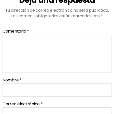
Tu dirección de correo electrónico no será publicada.
Los campos obligatorios están marcados con
*
Comentario
*
Nombre
*
Correo electrónico
*