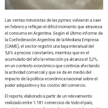
Las ventas minoristas de las pymes volvieron a caer
en febrero y reflejan el difícil momento que atraviesa
el consumo en Argentina. Según el último informe de
la Confederación Argentina de la Mediana Empresa
(CAME), el sector registró una baja interanual del
5,6% a precios constantes, mientras que en el
acumulado del año la retracción ya alcanza el 5,2%,
en un contexto económico que continúa afectando
la actividad comercial y que se da en medio del
impacto de la política económica nacional sobre el
poder adquisitivo y los costos del comercio.
El reporte, elaborado a partir de un relevamiento
realizado entre 1.181 comercios de todo el país,