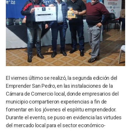
El viernes último se realizó, la segunda edición del
Emprender San Pedro, en las instalaciones de la
Cámara de Comercio local, donde empresarios del
municipio compartieron experiencias a fin de
fomentar en los jóvenes el espíritu emprendedor.
Durante el evento, se puso en evidencia las virtudes
del mercado local para el sector económico-