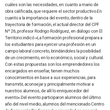
cuáles son las necesidades, en cuanto a mano de
obra calificada, que requiere el sector productivo.En
cuanto a la importancia del evento, dentro de la
trayectoria de formación, el actual director del CPF
Nº 26, profesor Rodrigo Rodríguez, en diálogo con El
Territorio indicó «La formación profesional prepara a
los estudiantes para ejercer una profesión en un
campo laboral concreto, brindándoles la posibilidad
de un crecimiento, en lo económico, social y cultural.
Con estas propuestas son los emprendedores los
encargados en enseñar, tienen muchos
conocimientos en base a sus experiencias, para
transmitir, aconsejar y principalmente motivar a
nuestros alumnos, de allí lo enriquecedor del
evento».Del evento participaron alumnos del último
año del nivel medio, alumnos del mencionado Centro