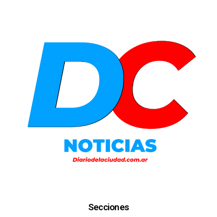
Secciones