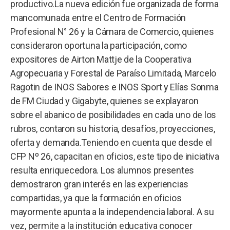
productivo.La nueva edición fue organizada de forma
mancomunada entre el Centro de Formación
Profesional N° 26 y la Cámara de Comercio, quienes
consideraron oportuna la participación, como
expositores de Airton Mattje de la Cooperativa
Agropecuaria y Forestal de Paraíso Limitada, Marcelo
Ragotin de INOS Sabores e INOS Sport y Elías Sonma
de FM Ciudad y Gigabyte, quienes se explayaron
sobre el abanico de posibilidades en cada uno de los
rubros, contaron su historia, desafíos, proyecciones,
oferta y demanda.Teniendo en cuenta que desde el
CFP Nº 26, capacitan en oficios, este tipo de iniciativa
resulta enriquecedora. Los alumnos presentes
demostraron gran interés en las experiencias
compartidas, ya que la formación en oficios
mayormente apunta a la independencia laboral. A su
vez, permite a la institución educativa conocer