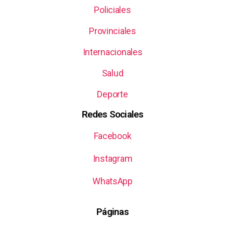
Policiales
Provinciales
Internacionales
Salud
Deporte
Redes Sociales
Facebook
Instagram
WhatsApp
Páginas