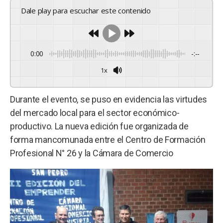
Dale play para escuchar este contenido
0:00
-:--
1x
Powered By
GSpeech
Durante el evento, se puso en evidencia las virtudes
del mercado local para el sector económico-
productivo. La nueva edición fue organizada de
forma mancomunada entre el Centro de Formación
Profesional N° 26 y la Cámara de Comercio