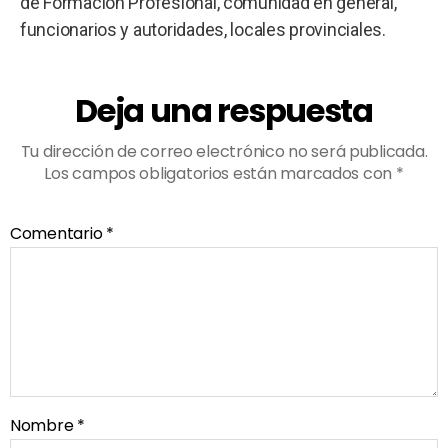
de Formación Profesional, comunidad en general,
funcionarios y autoridades, locales provinciales.
Deja una respuesta
Tu dirección de correo electrónico no será publicada.
Los campos obligatorios están marcados con
*
Comentario
*
Nombre
*