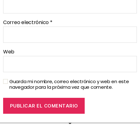
Correo electrónico
*
Web
Guarda mi nombre, correo electrónico y web en este
navegador para la próxima vez que comente.