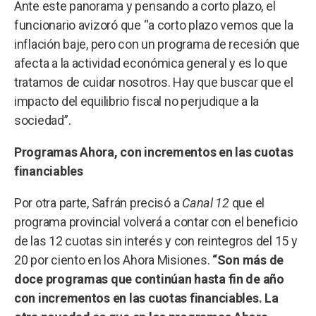
Ante este panorama y pensando a corto plazo, el
funcionario avizoró que “a corto plazo vemos que la
inflación baje, pero con un programa de recesión que
afecta a la actividad económica general y es lo que
tratamos de cuidar nosotros. Hay que buscar que el
impacto del equilibrio fiscal no perjudique a la
sociedad”.
Programas Ahora, con incrementos en las cuotas
financiables
Por otra parte, Safrán precisó a
Canal 12
que el
programa provincial volverá a contar con el beneficio
de las 12 cuotas sin interés y con reintegros del 15 y
20 por ciento en los Ahora Misiones.
“Son más de
doce programas que continúan hasta fin de año
con incrementos en las cuotas financiables. La