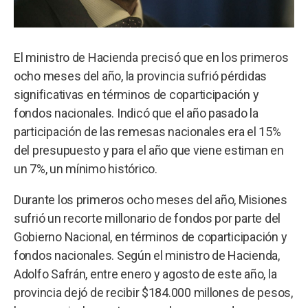
El ministro de Hacienda precisó que en los primeros
ocho meses del año, la provincia sufrió pérdidas
significativas en términos de coparticipación y
fondos nacionales. Indicó que el año pasado la
participación de las remesas nacionales era el 15%
del presupuesto y para el año que viene estiman en
un 7%, un mínimo histórico.
Durante los primeros ocho meses del año, Misiones
sufrió un recorte millonario de fondos por parte del
Gobierno Nacional, en términos de coparticipación y
fondos nacionales. Según el ministro de Hacienda,
Adolfo Safrán, entre enero y agosto de este año, la
provincia dejó de recibir $184.000 millones de pesos,