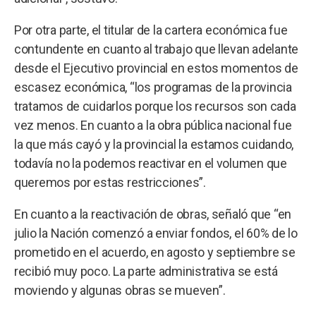
Por otra parte, el titular de la cartera económica fue
contundente en cuanto al trabajo que llevan adelante
desde el Ejecutivo provincial en estos momentos de
escasez económica, “los programas de la provincia
tratamos de cuidarlos porque los recursos son cada
vez menos. En cuanto a la obra pública nacional fue
la que más cayó y la provincial la estamos cuidando,
todavía no la podemos reactivar en el volumen que
queremos por estas restricciones”.
En cuanto a la reactivación de obras, señaló que “en
julio la Nación comenzó a enviar fondos, el 60% de lo
prometido en el acuerdo, en agosto y septiembre se
recibió muy poco. La parte administrativa se está
moviendo y algunas obras se mueven”.