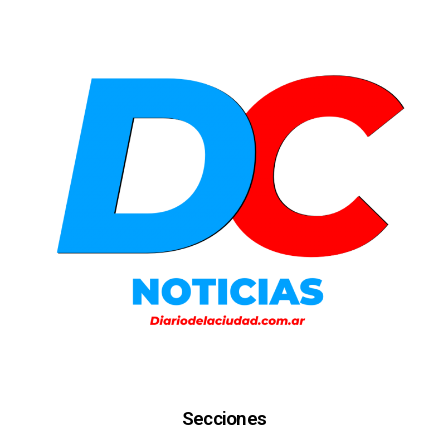
Secciones