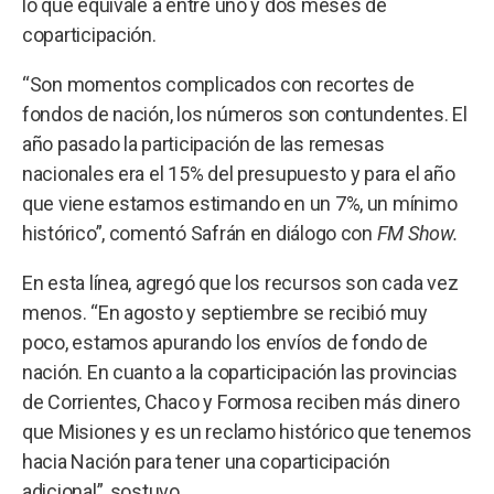
lo que equivale a entre uno y dos meses de
coparticipación.
“Son momentos complicados con recortes de
fondos de nación, los números son contundentes. El
año pasado la participación de las remesas
nacionales era el 15% del presupuesto y para el año
que viene estamos estimando en un 7%, un mínimo
histórico”, comentó Safrán en diálogo con
FM Show.
En esta línea, agregó que los recursos son cada vez
menos. “En agosto y septiembre se recibió muy
poco, estamos apurando los envíos de fondo de
nación. En cuanto a la coparticipación las provincias
de Corrientes, Chaco y Formosa reciben más dinero
que Misiones y es un reclamo histórico que tenemos
hacia Nación para tener una coparticipación
adicional”, sostuvo.