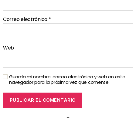
Correo electrónico
*
Web
Guarda mi nombre, correo electrónico y web en este
navegador para la próxima vez que comente.