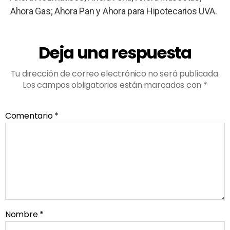
Ahora Gas; Ahora Pan y Ahora para Hipotecarios UVA.
Deja una respuesta
Tu dirección de correo electrónico no será publicada.
Los campos obligatorios están marcados con
*
Comentario
*
Nombre
*