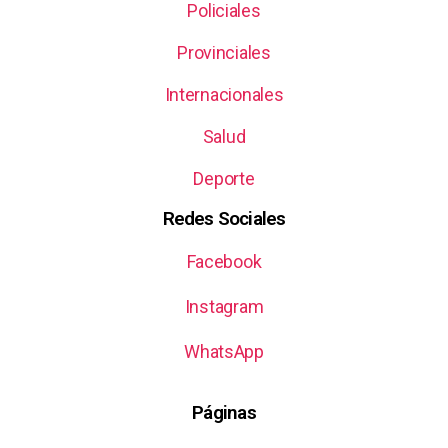
Policiales
Provinciales
Internacionales
Salud
Deporte
Redes Sociales
Facebook
Instagram
WhatsApp
Páginas