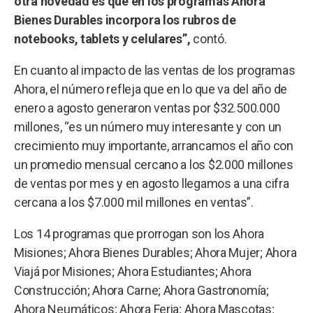
otra novedad es que en los programas Ahora
Bienes Durables incorpora los rubros de
notebooks, tablets y celulares”,
contó.
En cuanto al impacto de las ventas de los programas
Ahora, el número refleja que en lo que va del año de
enero a agosto generaron ventas por $32.500.000
millones, “es un número muy interesante y con un
crecimiento muy importante, arrancamos el año con
un promedio mensual cercano a los $2.000 millones
de ventas por mes y en agosto llegamos a una cifra
cercana a los $7.000 mil millones en ventas”.
Los 14 programas que prorrogan son los Ahora
Misiones; Ahora Bienes Durables; Ahora Mujer; Ahora
Viajá por Misiones; Ahora Estudiantes; Ahora
Construcción; Ahora Carne; Ahora Gastronomía;
Ahora Neumáticos; Ahora Feria; Ahora Mascotas;