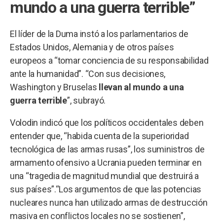
mundo a una guerra terrible”
El líder de la Duma instó a los parlamentarios de
Estados Unidos, Alemania y de otros países
europeos a “tomar conciencia de su responsabilidad
ante la humanidad”. “Con sus decisiones,
Washington y Bruselas
llevan al mundo a una
guerra terrible
”, subrayó.
Volodin indicó que los políticos occidentales deben
entender que, “habida cuenta de la superioridad
tecnológica de las armas rusas”, los suministros de
armamento ofensivo a Ucrania pueden terminar en
una “tragedia de magnitud mundial que destruirá a
sus países”.“Los argumentos de que las potencias
nucleares nunca han utilizado armas de destrucción
masiva en conflictos locales no se sostienen”,