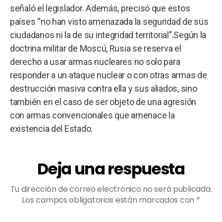
señaló el legislador. Además, precisó que estos
países “no han visto amenazada la seguridad de sus
ciudadanos ni la de su integridad territorial”.Según la
doctrina militar de Moscú, Rusia se reserva el
derecho a usar armas nucleares no solo para
responder a un ataque nuclear o con otras armas de
destrucción masiva contra ella y sus aliados, sino
también en el caso de ser objeto de una agresión
con armas convencionales que amenace la
existencia del Estado.
Deja una respuesta
Tu dirección de correo electrónico no será publicada.
Los campos obligatorios están marcados con
*