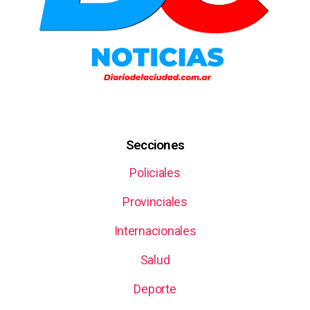
Secciones
Policiales
Provinciales
Internacionales
Salud
Deporte