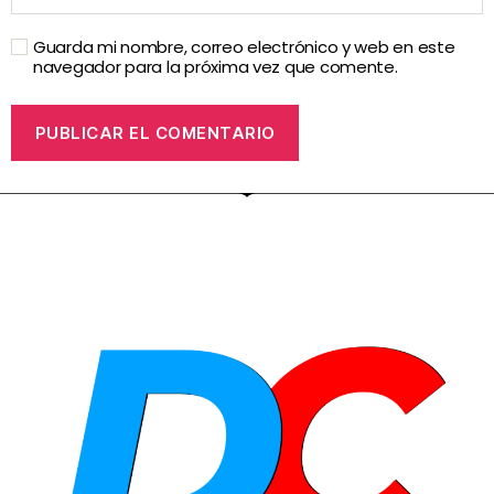
Guarda mi nombre, correo electrónico y web en este
navegador para la próxima vez que comente.