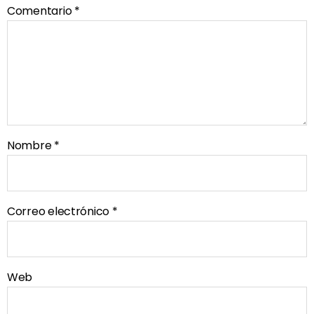
Comentario
*
Nombre
*
Correo electrónico
*
Web