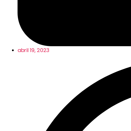
abril 19, 2023