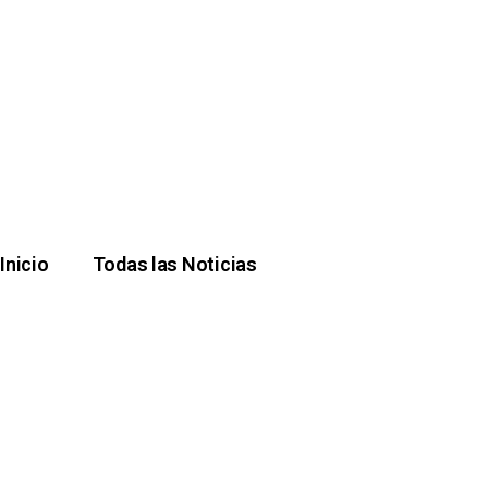
Inicio
Todas las Noticias