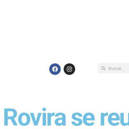
Rovira se reu