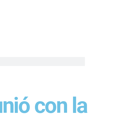
nió con la