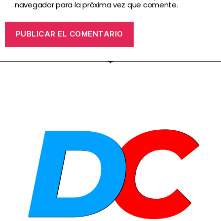
navegador para la próxima vez que comente.