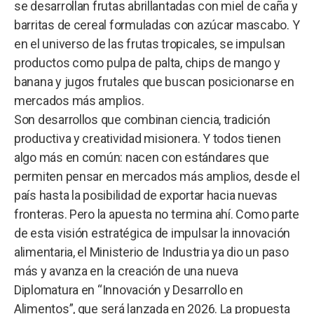
se desarrollan frutas abrillantadas con miel de caña y
barritas de cereal formuladas con azúcar mascabo. Y
en el universo de las frutas tropicales, se impulsan
productos como pulpa de palta, chips de mango y
banana y jugos frutales que buscan posicionarse en
mercados más amplios.
Son desarrollos que combinan ciencia, tradición
productiva y creatividad misionera. Y todos tienen
algo más en común: nacen con estándares que
permiten pensar en mercados más amplios, desde el
país hasta la posibilidad de exportar hacia nuevas
fronteras. Pero la apuesta no termina ahí. Como parte
de esta visión estratégica de impulsar la innovación
alimentaria, el Ministerio de Industria ya dio un paso
más y avanza en la creación de una nueva
Diplomatura en “Innovación y Desarrollo en
Alimentos”, que será lanzada en 2026. La propuesta