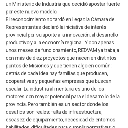
un Ministerio de Industria que decidió apostar fuerte
por este nuevo modelo.
El reconocimiento no tardó en llegar: la Cámara de
Representantes declaró la iniciativa de interés
provincial por su aporte a la innovación, al desarrollo
productivo y a la economía regional. Y con apenas
unos meses de funcionamiento, REDVAM ya trabaja
con más de diez proyectos que nacen en distintos
puntos de Misiones y que tienen algo en común:
detrás de cada idea hay familias que producen,
cooperativas y pequeñas empresas que buscan
escalar. La industria alimentaria es uno de los
motores con mayor potencial para el desarrollo de la
provincia. Pero también es un sector donde los
desafíos son reales: falta de infraestructura,
escasez de equipamiento, necesidad de entornos
habilitados, dificultades para cumplir normativas o