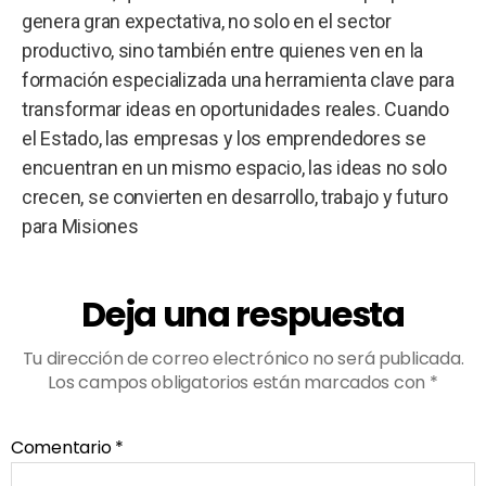
genera gran expectativa, no solo en el sector
productivo, sino también entre quienes ven en la
formación especializada una herramienta clave para
transformar ideas en oportunidades reales. Cuando
el Estado, las empresas y los emprendedores se
encuentran en un mismo espacio, las ideas no solo
crecen, se convierten en desarrollo, trabajo y futuro
para Misiones
Deja una respuesta
Tu dirección de correo electrónico no será publicada.
Los campos obligatorios están marcados con
*
Comentario
*