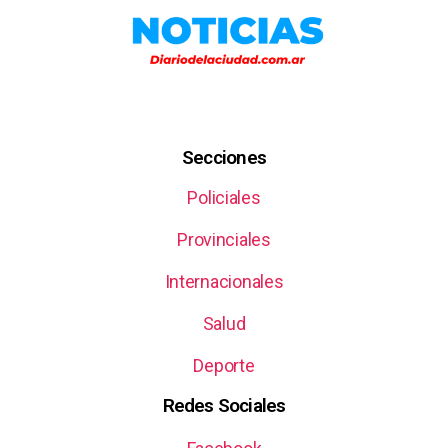
Secciones
Policiales
Provinciales
Internacionales
Salud
Deporte
Redes Sociales