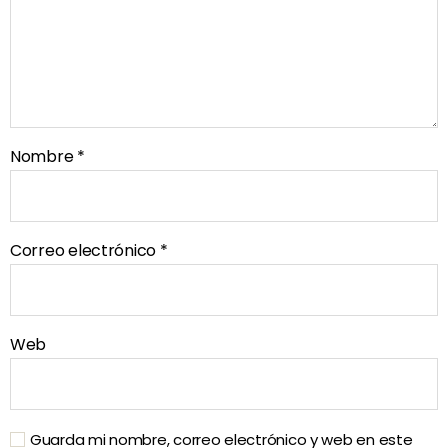
Nombre
*
Correo electrónico
*
Web
Guarda mi nombre, correo electrónico y web en este