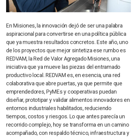
En Misiones, la innovación dejó de ser una palabra
aspiracional para convertirse en una política pública
que ya muestra resultados concretos. Este año, uno
de los proyectos que mejor sintetiza ese rumbo es
REDVAM, la Red de Valor Agregado Misiones, una
iniciativa que ya mueve las piezas del entramado
productivo local. REDVAM es, en esencia, una red
colaborativa que abre puertas, ya que permite que
emprendedores, PyMEs y cooperativas puedan
diseñar, prototipar y validar alimentos innovadores en
entornos industriales habilitados, reduciendo
tiempos, costos y riesgos. Lo que antes parecía un
recorrido complejo, hoy se transforma en un camino
acompañado, con respaldo técnico, infraestructura y