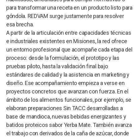
para transformar una receta en un producto listo para
góndola. REDVAM surge justamente para resolver
esa brecha.
A partir de la articulación entre capacidades técnicas
e industriales existentes en Misiones, la red ofrece
un entorno profesional que acompañe cada etapa del
proceso: desde la formulación, el prototipo y las
pruebas piloto, hasta la validación final bajo
estándares de calidad y la asistencia en marketing y
diseño. Ese acompañamiento empieza a verse en
proyectos concretos que avanzan con fuerza. En el
ámbito de los alimentos funcionales, por ejemplo, se
elaboran preparaciones Sin TACC desarrolladas a
base de mandioca, nuevas bebidas energizantes y
batidos proteicos sabor Yerba Mate. También avanza
el trabajo con derivados de la caña de azúcar, donde