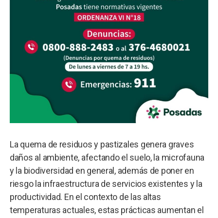
La quema de residuos y pastizales genera graves
daños al ambiente, afectando el suelo, la microfauna
y la biodiversidad en general, además de poner en
riesgo la infraestructura de servicios existentes y la
productividad. En el contexto de las altas
temperaturas actuales, estas prácticas aumentan el