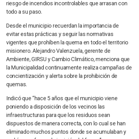
riesgo de incendios incontrolables que arrasan con
todo a su paso.
Desde el municipio recuerdan la importancia de
evitar estas prácticas y seguir las normativas
vigentes que prohíben la quema en todo el territorio
misionero. Alejandro Valenzuela, gerente de
Ambiente, GIRSU y Cambio Climático, menciona que
la Municipalidad continuamente realiza campañas de
concientización y alerta sobre la prohibición de
quemas.
Indicó que “hace 5 años que el municipio viene
poniendo a disposición de los vecinos las
infraestructuras para que los residuos sean
dispuestos de manera correcta, con lo cual se han
eliminado muchos puntos donde se acumulaban y