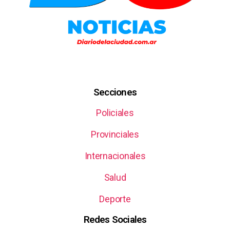
Secciones
Policiales
Provinciales
Internacionales
Salud
Deporte
Redes Sociales