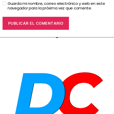
Guarda mi nombre, correo electrónico y web en este
navegador para la próxima vez que comente.