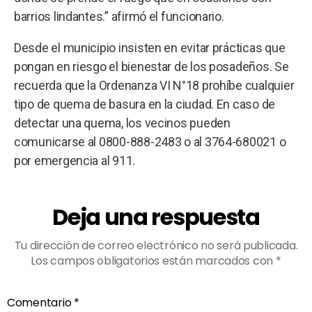
barrios lindantes.” afirmó el funcionario.
Desde el municipio insisten en evitar prácticas que
pongan en riesgo el bienestar de los posadeños. Se
recuerda que la Ordenanza VI N°18 prohíbe cualquier
tipo de quema de basura en la ciudad. En caso de
detectar una quema, los vecinos pueden
comunicarse al 0800-888-2483 o al 3764-680021 o
por emergencia al 911.
Deja una respuesta
Tu dirección de correo electrónico no será publicada.
Los campos obligatorios están marcados con
*
Comentario
*