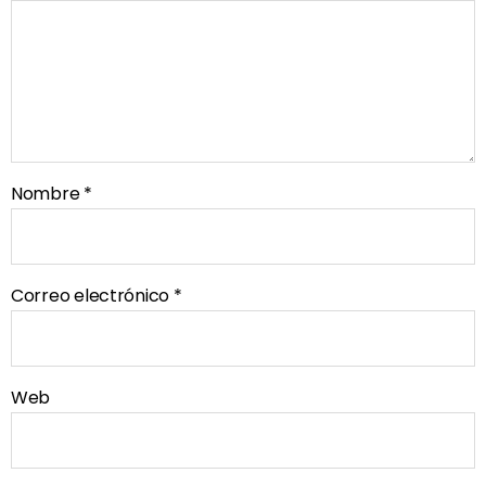
Nombre
*
Correo electrónico
*
Web