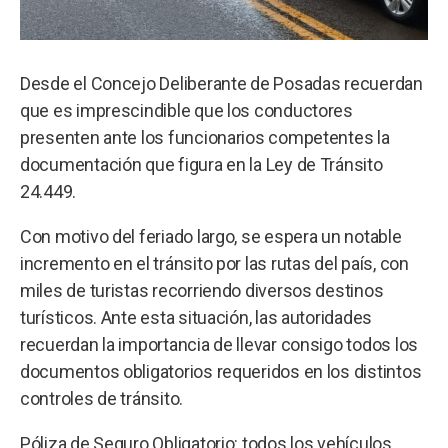
Desde el Concejo Deliberante de Posadas recuerdan
que es imprescindible que los conductores
presenten ante los funcionarios competentes la
documentación que figura en la Ley de Tránsito
24.449.
Con motivo del feriado largo, se espera un notable
incremento en el tránsito por las rutas del país, con
miles de turistas recorriendo diversos destinos
turísticos. Ante esta situación, las autoridades
recuerdan la importancia de llevar consigo todos los
documentos obligatorios requeridos en los distintos
controles de tránsito.
Póliza de Seguro Obligatorio: todos los vehículos