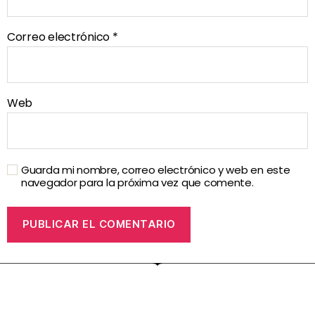
Correo electrónico
*
Web
Guarda mi nombre, correo electrónico y web en este
navegador para la próxima vez que comente.