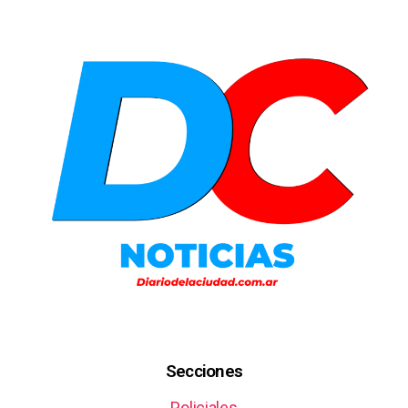
Secciones
Policiales