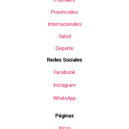
Provinciales
Internacionales
Salud
Deporte
Redes Sociales
Facebook
Instagram
WhatsApp
Páginas
Inicio