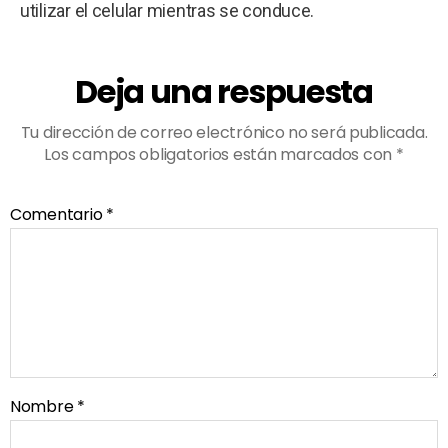
utilizar el celular mientras se conduce.
Deja una respuesta
Tu dirección de correo electrónico no será publicada.
Los campos obligatorios están marcados con
*
Comentario
*
Nombre
*