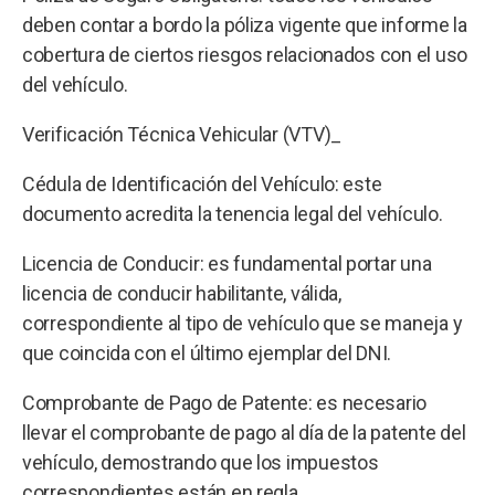
deben contar a bordo la póliza vigente que informe la
cobertura de ciertos riesgos relacionados con el uso
del vehículo.
Verificación Técnica Vehicular (VTV)_
Cédula de Identificación del Vehículo: este
documento acredita la tenencia legal del vehículo.
Licencia de Conducir: es fundamental portar una
licencia de conducir habilitante, válida,
correspondiente al tipo de vehículo que se maneja y
que coincida con el último ejemplar del DNI.
Comprobante de Pago de Patente: es necesario
llevar el comprobante de pago al día de la patente del
vehículo, demostrando que los impuestos
correspondientes están en regla.