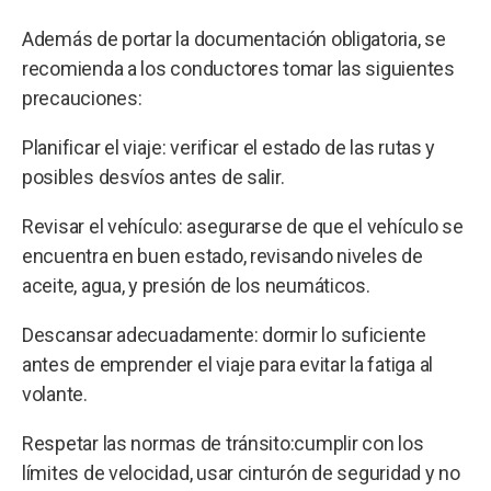
Además de portar la documentación obligatoria, se
recomienda a los conductores tomar las siguientes
precauciones:
Planificar el viaje: verificar el estado de las rutas y
posibles desvíos antes de salir.
Revisar el vehículo: asegurarse de que el vehículo se
encuentra en buen estado, revisando niveles de
aceite, agua, y presión de los neumáticos.
Descansar adecuadamente: dormir lo suficiente
antes de emprender el viaje para evitar la fatiga al
volante.
Respetar las normas de tránsito:cumplir con los
límites de velocidad, usar cinturón de seguridad y no