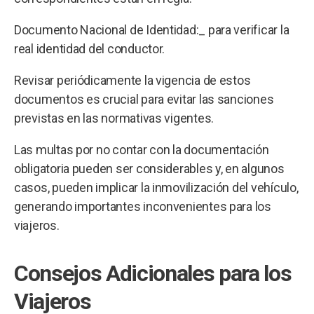
Documento Nacional de Identidad:_ para verificar la
real identidad del conductor.
Revisar periódicamente la vigencia de estos
documentos es crucial para evitar las sanciones
previstas en las normativas vigentes.
Las multas por no contar con la documentación
obligatoria pueden ser considerables y, en algunos
casos, pueden implicar la inmovilización del vehículo,
generando importantes inconvenientes para los
viajeros.
Consejos Adicionales para los
Viajeros