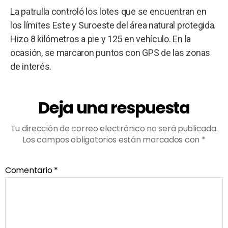
La patrulla controló los lotes que se encuentran en
los límites Este y Suroeste del área natural protegida.
Hizo 8 kilómetros a pie y 125 en vehículo. En la
ocasión, se marcaron puntos con GPS de las zonas
de interés.
Deja una respuesta
Tu dirección de correo electrónico no será publicada.
Los campos obligatorios están marcados con
*
Comentario
*