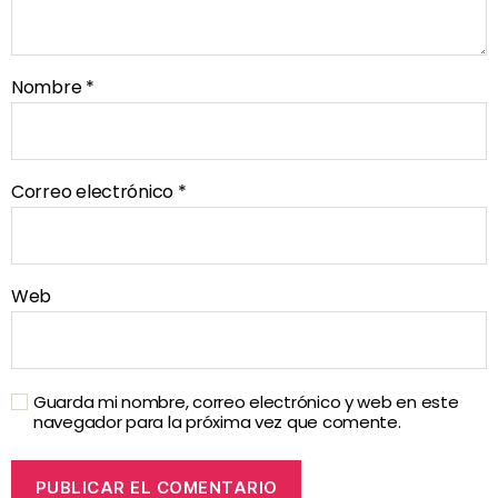
Nombre
*
Correo electrónico
*
Web
Guarda mi nombre, correo electrónico y web en este
navegador para la próxima vez que comente.