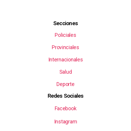
Secciones
Policiales
Provinciales
Internacionales
Salud
Deporte
Redes Sociales
Facebook
Instagram