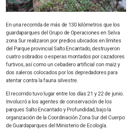
En una recorrida de más de 130 kilómetros que los
guardaparques del Grupo de Operaciones en Selva
zona Sur realizaron por predios ubicados en límites
del Parque provincial Salto Encantado, destruyeron
cuatro sobrados o esperas montados por cazadores
furtivos, así como un cebadero artificial con maíz y
dos saleros colocados por los depredadores para
atentar contra la fauna silvestre.
El recorrido tuvo lugar entre los días 21 y 22 de junio.
Involucró a los agentes de conservación de los
parques Salto Encantado y Profundidad, bajo la
organización de la Coordinación Zona Sur del Cuerpo
de Guardaparques del Ministerio de Ecología.