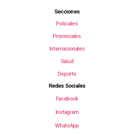
Secciones
Policiales
Provinciales
Internacionales
Salud
Deporte
Redes Sociales
Facebook
Instagram
WhatsApp