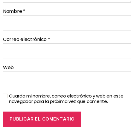
Nombre
*
Correo electrónico
*
Web
Guarda mi nombre, correo electrónico y web en este
navegador para la próxima vez que comente.