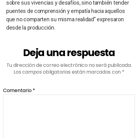
sobre sus vivencias y desafíos, sino también tender
puentes de comprensión y empatía hacia aquellos
que no comparten su misma realidad” expresaron
desde la producción.
Deja una respuesta
Tu dirección de correo electrónico no será publicada.
Los campos obligatorios están marcados con
*
Comentario
*