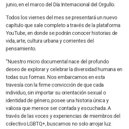
junio, en el marco del Día Internacional del Orgullo.
Todos los viernes del mes se presentará un nuevo
capítulo que sale completo a través de la plataforma
YouTube, en donde se podrán conocer historias de
vida, arte, cultura urbana y corrientes del
pensamiento.
“Nuestro micro documental nace del profundo
deseo de explorar y celebrar la diversidad humana en
todas sus formas. Nos embarcamos en esta
travesía con la firme convicción de que cada
individuo, sin importar su orientación sexual o
identidad de género, posee una historia única y
valiosa que merece ser contada y escuchada. A
través de las voces y experiencias de miembros del
colectivo LGBTQ+, buscamos no solo arrojar luz