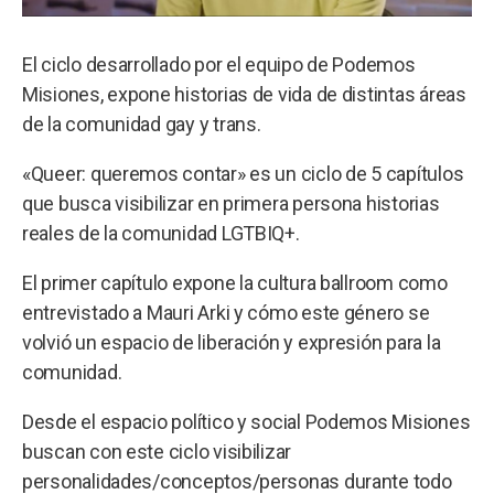
El ciclo desarrollado por el equipo de Podemos
Misiones, expone historias de vida de distintas áreas
de la comunidad gay y trans.
«Queer: queremos contar» es un ciclo de 5 capítulos
que busca visibilizar en primera persona historias
reales de la comunidad LGTBIQ+.
El primer capítulo expone la cultura ballroom como
entrevistado a Mauri Arki y cómo este género se
volvió un espacio de liberación y expresión para la
comunidad.
Desde el espacio político y social Podemos Misiones
buscan con este ciclo visibilizar
personalidades/conceptos/personas durante todo